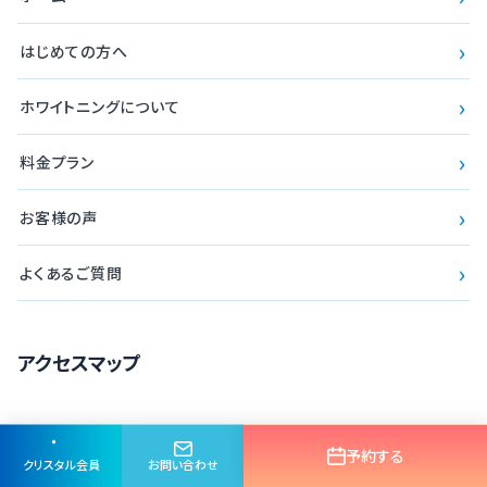
›
はじめての方へ
›
ホワイトニングについて
›
料金プラン
›
お客様の声
›
よくあるご質問
アクセスマップ
予約する
クリスタル会員
お問い合わせ