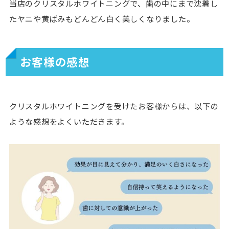
当店のクリスタルホワイトニングで、歯の中にまで沈着し
たヤニや黄ばみもどんどん白く美しくなりました。
お客様の感想
クリスタルホワイトニングを受けたお客様からは、以下の
ような感想をよくいただきます。