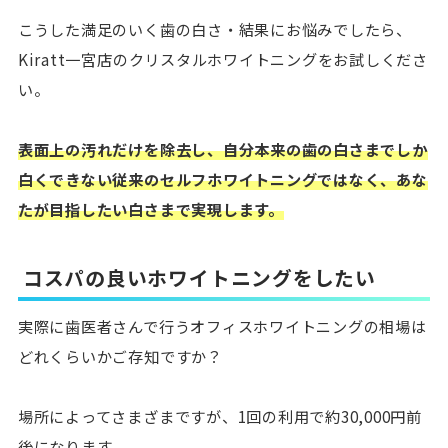
こうした満足のいく歯の白さ・結果にお悩みでしたら、
Kiratt一宮店のクリスタルホワイトニングをお試しくださ
い。
表面上の汚れだけを除去し、自分本来の歯の白さまでしか
白くできない従来のセルフホワイトニングではなく、あな
たが目指したい白さまで実現します。
コスパの良いホワイトニングをしたい
実際に歯医者さんで行うオフィスホワイトニングの相場は
どれくらいかご存知ですか？
場所によってさまざまですが、1回の利用で約30,000円前
後になります。