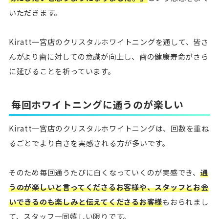
いただきます。
Kiratt一宮店のクリスタルホワイトニングを通して、皆さ
んがより歯に対しての意識が向上し、歯の健康寿命がさら
に延びることを祈っています。
毎回ホワイトニングに通うのが楽しい
Kiratt一宮店のクリスタルホワイトニングは、回数を重ね
るごとでより白さを実感される方が多いです。
そのため毎回通うたびに白くなっていくのが実感でき、
通
うのが楽しいと言ってくださるお客様や、スタッフとお会
いできるのも楽しみと伝えてくださるお客様
もおられまし
て、スタッフ一同嬉しい限りです。