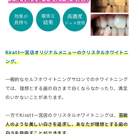
Kiratt一宮店オリジナルメニューのクリスタルホワイトニ
ング。
一般的なセルフホワイトニングサロンでのホワイトニング
では、理想とする歯の白さまで白くならなかったり、満足
のいかないことがあります。
一方でKiratt一宮店のクリスタルホワイトニングは、
芸能
人のような美しい白さを追求し、あなたが理想とする歯の
白さを目指すことができます。