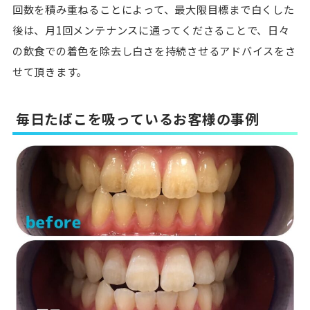
回数を積み重ねることによって、最大限目標まで白くした
後は、月1回メンテナンスに通ってくださることで、日々
の飲食での着色を除去し白さを持続させるアドバイスをさ
せて頂きます。
毎日たばこを吸っているお客様の事例