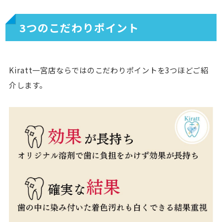
3つのこだわりポイント
Kiratt一宮店ならではのこだわりポイントを3つほどご紹
介します。