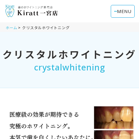
MENU
ホーム
クリスタルホワイトニング
クリスタルホワイトニング
crystalwhitening