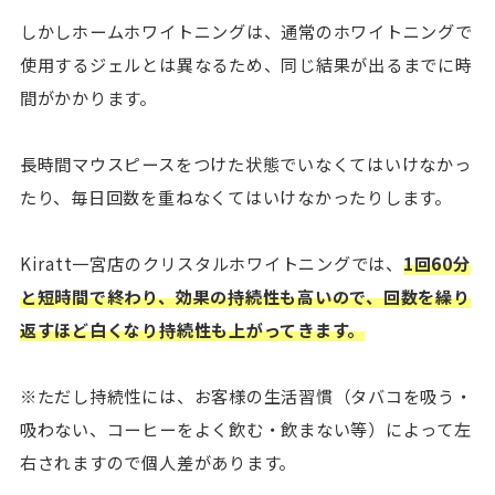
しかしホームホワイトニングは、通常のホワイトニングで
使用するジェルとは異なるため、同じ結果が出るまでに時
間がかかります。
長時間マウスピースをつけた状態でいなくてはいけなかっ
たり、毎日回数を重ねなくてはいけなかったりします。
Kiratt一宮店のクリスタルホワイトニングでは、
1回60分
と短時間で終わり、効果の持続性も高いので、回数を繰り
返すほど白くなり持続性も上がってきます。
※ただし持続性には、お客様の生活習慣（タバコを吸う・
吸わない、コーヒーをよく飲む・飲まない等）によって左
右されますので個人差があります。