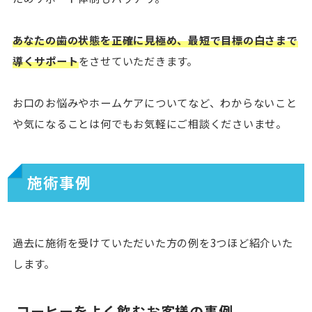
あなたの歯の状態を正確に見極め、最短で目標の白さまで
導くサポート
をさせていただきます。
お口のお悩みやホームケアについてなど、わからないこと
や気になることは何でもお気軽にご相談くださいませ。
施術事例
過去に施術を受けていただいた方の例を3つほど紹介いた
します。
コーヒーをよく飲むお客様の事例