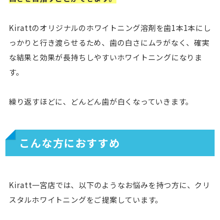
Kirattのオリジナルのホワイトニング溶剤を歯1本1本にし
っかりと行き渡らせるため、歯の白さにムラがなく、確実
な結果と効果が長持ちしやすいホワイトニングになりま
す。
繰り返すほどに、どんどん歯が白くなっていきます。
こんな方におすすめ
Kiratt一宮店では、以下のようなお悩みを持つ方に、クリ
スタルホワイトニングをご提案しています。