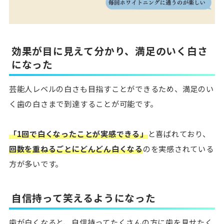
効果が目に見えて分かり、満足のいく白さ
になった
芸能人レベルの白さも目指すことができるため、満足のい
く歯の白さまで到達することが可能です。
「1回で白くなったことが実感できる」
と喜ばれており、
回数を重ねるごとにどんどん白くなる
のを実感されている
方が多いです。
自信持って笑えるようになった
歯が白くなると、自信持ってたくさんの方に歯を見せたく