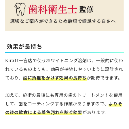
効果が長持ち
Kiratt一宮店で使うホワイトニング溶剤は、一般的に使わ
れているものよりも、効果が持続しやすいように設計され
ており、
歯に負担をかけず効果の長持ち
が期待できます。
加えて、施術の最後にも専用の歯のトリートメントを使用
して、歯をコーティングする作業がありますので、
よりそ
の後の飲食による着色汚れを防ぐ効果
があります。