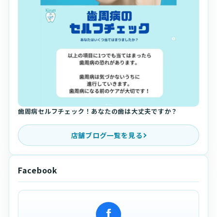
歯周病セルフチェック！あなたの歯は大丈夫ですか？
店舗ブログ一覧を見る
Facebook
f