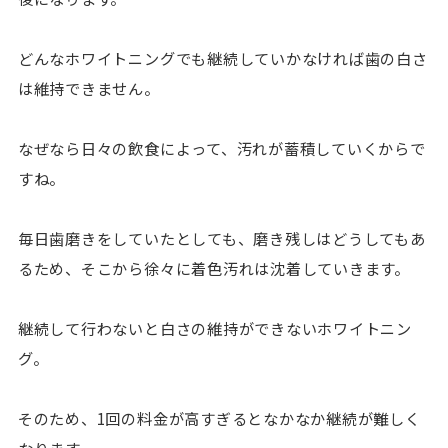
どんなホワイトニングでも継続していかなければ歯の白さ
は維持できません。
なぜなら日々の飲食によって、汚れが蓄積していくからで
すね。
毎日歯磨きをしていたとしても、磨き残しはどうしてもあ
るため、そこから徐々に着色汚れは沈着していきます。
継続して行わないと白さの維持ができないホワイトニン
グ。
そのため、1回の料金が高すぎるとなかなか継続が難しく