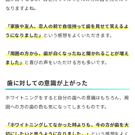
なりますよね。
「家族や友人、恋人の前で自信持って歯を見せて笑えるよ
うになりました」
という感想をよくいただきます。
「周囲の方から、歯が白くなったねと聞かれることが増え
ました」
と喜びの声をいただける方も多いです。
歯に対しての意識が上がった
ホワイトニングをすると自分の歯への意識はもちろん、周
囲への方の歯の色も気になってしまうものです。
「ホワイトニングしてなかった時よりも、今の方が歯を大
切にしたいと思うようになりました。」
という感想をよく