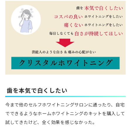
歯を本気で白くしたい
今まで他のセルフホワイトニングサロンに通ったり、自宅
でできるようなホームホワイトニングのキットを購入して
試してきたけど、全く効果を感じなかった。