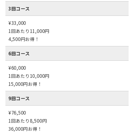
3回コース
¥33,000
1回あたり11,000円
4,500円お得！
6回コース
¥60,000
1回あたり10,000円
15,000円お得！
9回コース
¥76,500
1回あたり8,500円
36,000円お得！