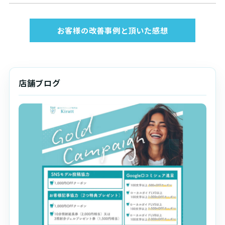
お客様の改善事例と頂いた感想
店舗ブログ