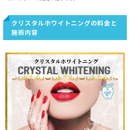
クリスタルホワイトニングの料金と
施術内容