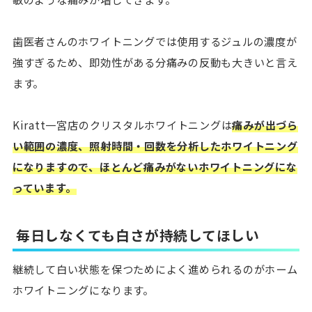
歯医者さんのホワイトニングでは使用するジュルの濃度が
強すぎるため、即効性がある分痛みの反動も大きいと言え
ます。
Kiratt一宮店のクリスタルホワイトニングは
痛みが出づら
い範囲の濃度、照射時間・回数を分析したホワイトニング
になりますので、ほとんど痛みがないホワイトニングにな
っています。
毎日しなくても白さが持続してほしい
継続して白い状態を保つためによく進められるのがホーム
ホワイトニングになります。