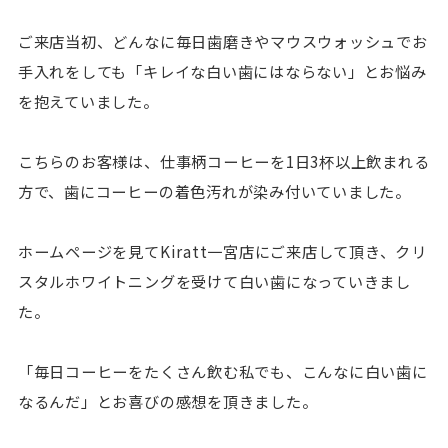
ご来店当初、どんなに毎日歯磨きやマウスウォッシュでお
手入れをしても「キレイな白い歯にはならない」とお悩み
を抱えていました。
こちらのお客様は、仕事柄コーヒーを1日3杯以上飲まれる
方で、歯にコーヒーの着色汚れが染み付いていました。
ホームページを見てKiratt一宮店にご来店して頂き、クリ
スタルホワイトニングを受けて白い歯になっていきまし
た。
「毎日コーヒーをたくさん飲む私でも、こんなに白い歯に
なるんだ」とお喜びの感想を頂きました。