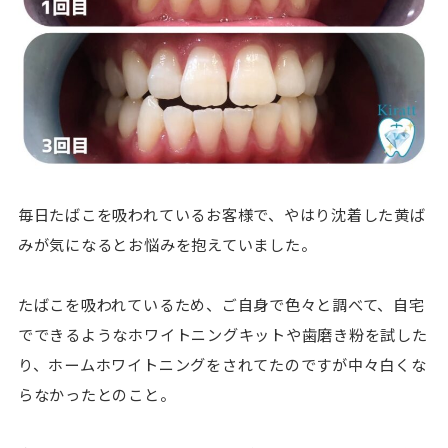
毎日たばこを吸われているお客様で、やはり沈着した黄ば
みが気になるとお悩みを抱えていました。
たばこを吸われているため、ご自身で色々と調べて、自宅
でできるようなホワイトニングキットや歯磨き粉を試した
り、ホームホワイトニングをされてたのですが中々白くな
らなかったとのこと。