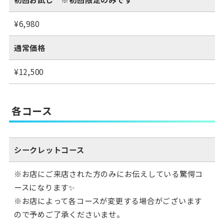
¥6,980
通常価格
¥12,500
各コース
シークレットコース
※お店にご来店された方のみにお伝えしている驚愕コ
ースになります✨
※お店によって各コースが変更する場合がございます
ので予めご了承くださいませ。