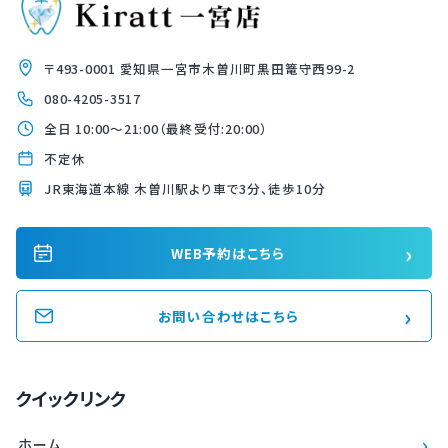
〒493-0001 愛知県一宮市木曽川町黒田篭守西99-2
080-4205-3517
全日 10:00〜21:00（最終受付:20:00）
不定休
JR東海道本線 木曽川駅より車で3分、徒歩10分
›
WEB予約はこちら
›
お問い合わせはこちら
クイックリンク
›
ホーム