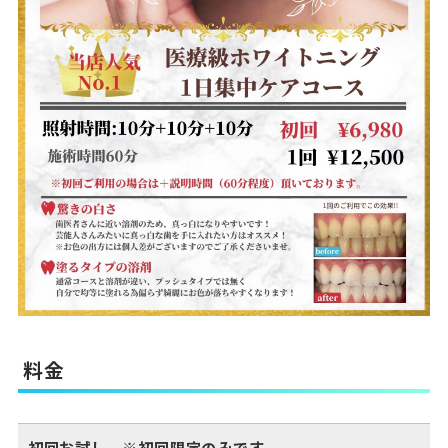
料金
初回お試し ※初回限定のみです