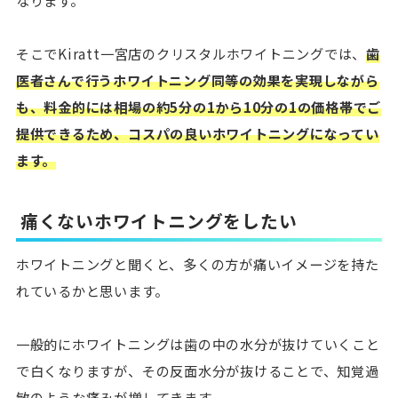
なります。
そこでKiratt一宮店のクリスタルホワイトニングでは、
歯
医者さんで行うホワイトニング同等の効果を実現しながら
も、料金的には相場の約5分の1から10分の1の価格帯でご
提供できるため、コスパの良いホワイトニングになってい
ます。
痛くないホワイトニングをしたい
ホワイトニングと聞くと、多くの方が痛いイメージを持た
れているかと思います。
一般的にホワイトニングは歯の中の水分が抜けていくこと
で白くなりますが、その反面水分が抜けることで、知覚過
敏のような痛みが増してきます。