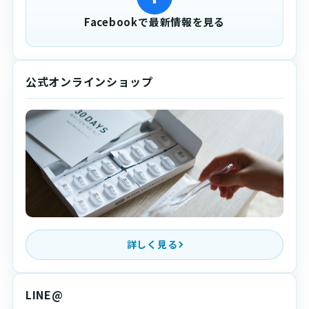
Facebookで最新情報を見る
公式オンラインショップ
詳しく見る
LINE@