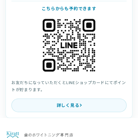
こちらからも予約できます
お友だちになっていただくとLINEショップカードにてポイン
トが貯まります。
詳しく見る