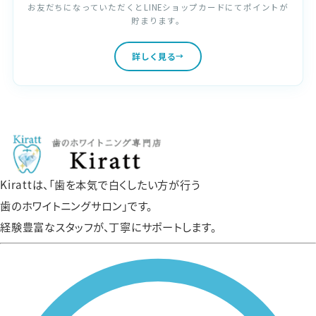
お友だちになっていただくとLINEショップカードにてポイントが
貯まります。
詳しく見る
Kirattは、「歯を本気で白くしたい方が行う
歯のホワイトニングサロン」です。
経験豊富なスタッフが、丁寧にサポートします。