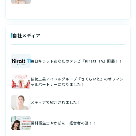
自社メディア
毎日キラットあなたのテレビ『Kiratt TV』開局！！
伝統工芸アイドルグループ『さくらいと』のオフィシ
ャルパートナーになりました！
メディアで紹介されました！
歯科衛生士やかぽん 経営者の道！！