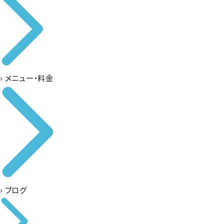
›
メニュー・料金
›
ブログ