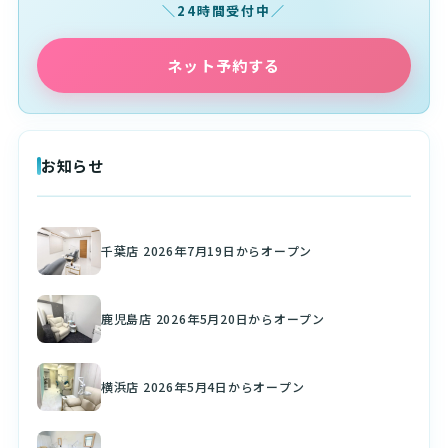
24時間受付中
ネット予約する
お知らせ
千葉店 2026年7月19日からオープン
鹿児島店 2026年5月20日からオープン
横浜店 2026年5月4日からオープン