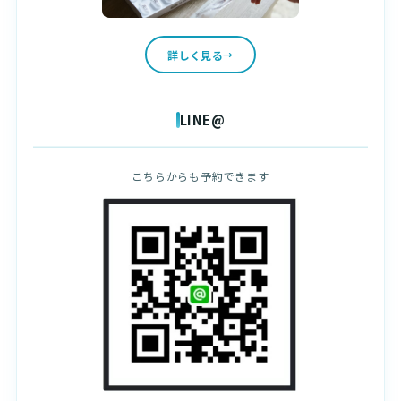
詳しく見る
LINE@
こちらからも予約できます