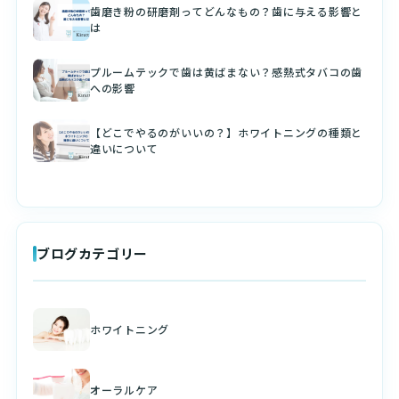
歯磨き粉の研磨剤ってどんなもの？歯に与える影響と
は
プルームテックで歯は黄ばまない？感熱式タバコの歯
への影響
【どこでやるのがいいの？】ホワイトニングの種類と
違いについて
ブログカテゴリー
ホワイトニング
オーラルケア