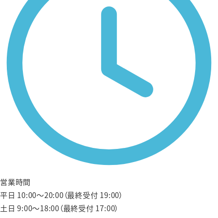
営業時間
平日 10:00〜20:00（最終受付 19:00）
土日 9:00〜18:00（最終受付 17:00）