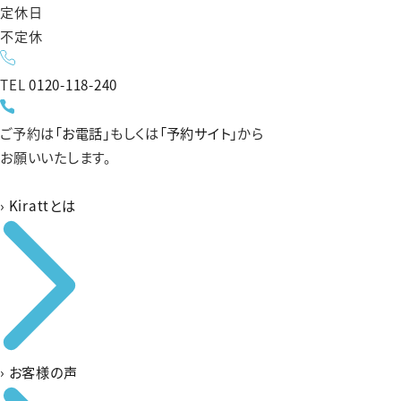
定休日
不定休
TEL
0120-118-240
ご予約は
「お電話」
もしくは
「予約サイト」
から
お願いいたします。
›
Kirattとは
›
お客様の声