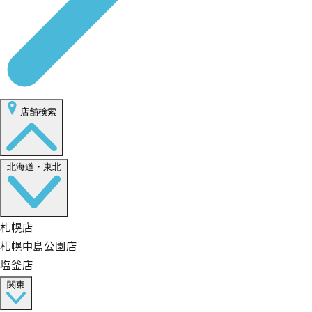
店舗検索
北海道・東北
札幌店
札幌中島公園店
塩釜店
関東