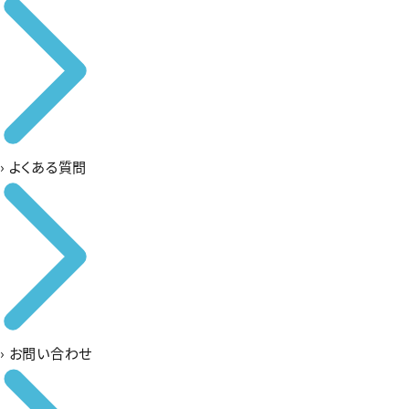
›
よくある質問
›
お問い合わせ