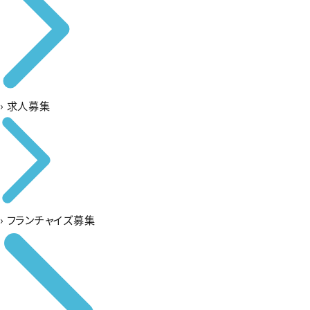
›
求人募集
›
フランチャイズ募集