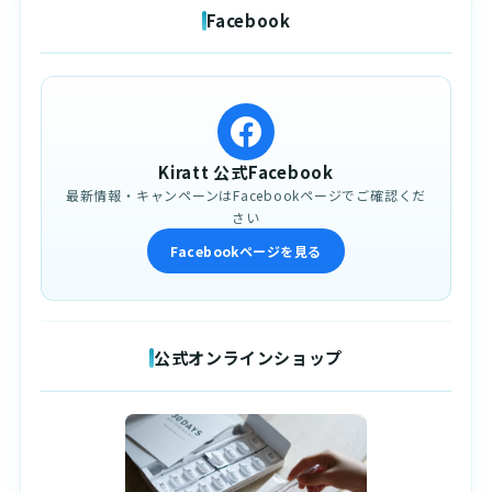
Facebook
Kiratt 公式Facebook
最新情報・キャンペーンはFacebookページでご確認くだ
さい
Facebookページを見る
公式オンラインショップ