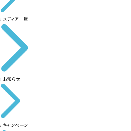
›
メディア一覧
›
お知らせ
›
キャンペーン