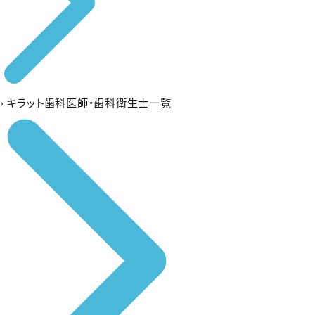
›
キラット歯科医師・歯科衛生士一覧