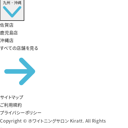
九州・沖縄
佐賀店
鹿児島店
沖縄店
すべての店舗を見る
サイトマップ
ご利用規約
プライバシーポリシー
Copyright © ホワイトニングサロン Kiratt. All Rights