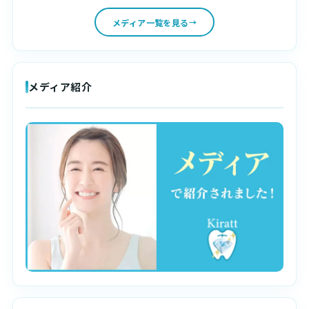
メディア一覧を見る
メディア紹介