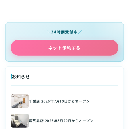
24時間受付中
ネット予約する
お知らせ
千葉店 2026年7月19日からオープン
鹿児島店 2026年5月20日からオープン