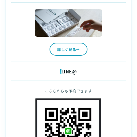
詳しく見る
LINE@
こちらからも予約できます