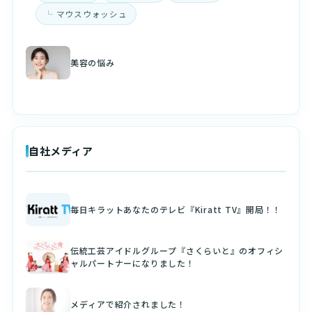
マウスウォッシュ
美容の悩み
自社メディア
毎日キラットあなたのテレビ『Kiratt TV』開局！！
伝統工芸アイドルグループ『さくらいと』のオフィシ
ャルパートナーになりました！
メディアで紹介されました！