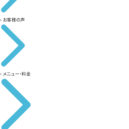
›
お客様の声
›
メニュー・料金