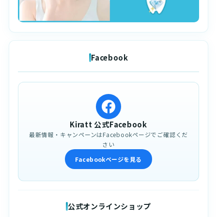
Facebook
Kiratt 公式Facebook
最新情報・キャンペーンはFacebookページでご確認くだ
さい
Facebookページを見る
公式オンラインショップ