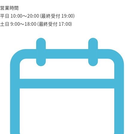
営業時間
平日 10:00〜20:00（最終受付 19:00）
土日 9:00〜18:00（最終受付 17:00）