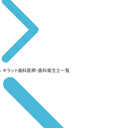
›
キラット歯科医師・歯科衛生士一覧