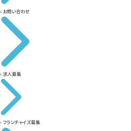
›
お問い合わせ
›
求人募集
›
フランチャイズ募集