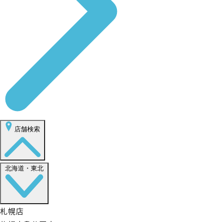
店舗検索
北海道・東北
札幌店