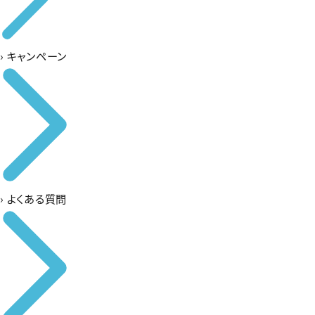
›
キャンペーン
›
よくある質問