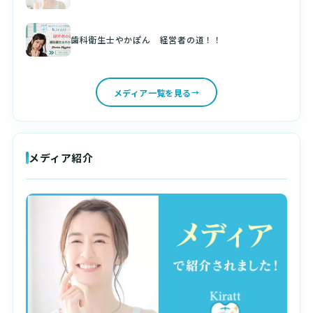
歯科衛生士やかぽん 経営者の道！！
メディア一覧を見る
メディア紹介