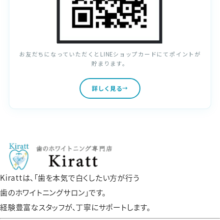
お友だちになっていただくとLINEショップカードにてポイントが
貯まります。
詳しく見る
Kirattは、「歯を本気で白くしたい方が行う
歯のホワイトニングサロン」です。
経験豊富なスタッフが、丁寧にサポートします。