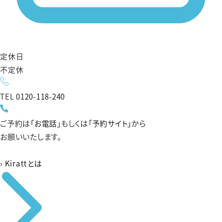
定休日
不定休
TEL
0120-118-240
ご予約は
「お電話」
もしくは
「予約サイト」
から
お願いいたします。
›
Kirattとは