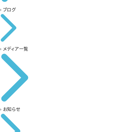
›
ブログ
›
メディア一覧
›
お知らせ