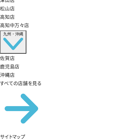
松山店
高知店
高知中万々店
九州・沖縄
佐賀店
鹿児島店
沖縄店
すべての店舗を見る
サイトマップ