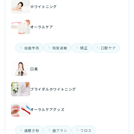
ホワイトニング
オーラルケア
虫歯予防
知覚過敏
矯正
口腔ケア
口臭
ブライダルホワイトニング
オーラルケアグッズ
歯磨き粉
歯ブラシ
フロス