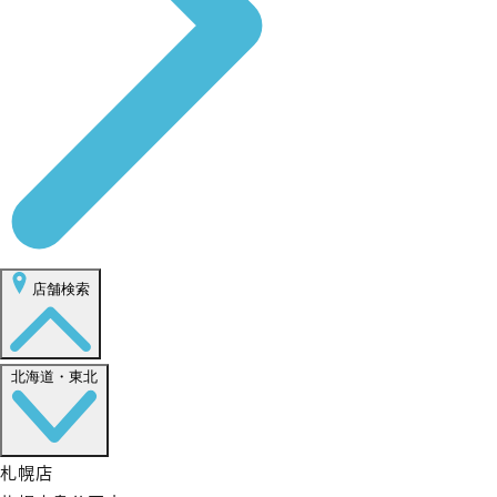
店舗検索
北海道・東北
札幌店