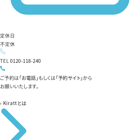
定休日
不定休
TEL
0120-118-240
ご予約は
「お電話」
もしくは
「予約サイト」
から
お願いいたします。
›
Kirattとは