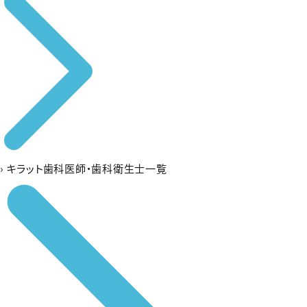
›
キラット歯科医師・歯科衛生士一覧