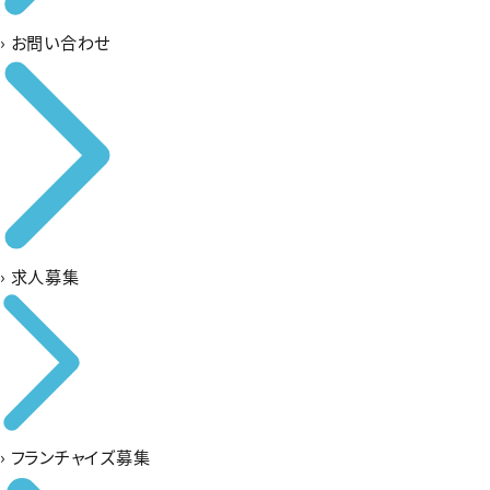
›
お問い合わせ
›
求人募集
›
フランチャイズ募集