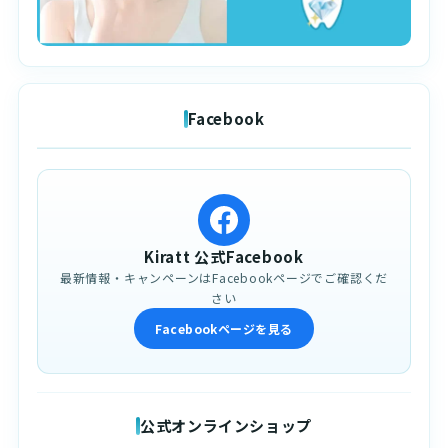
Facebook
Kiratt 公式Facebook
最新情報・キャンペーンはFacebookページでご確認くだ
さい
Facebookページを見る
公式オンラインショップ