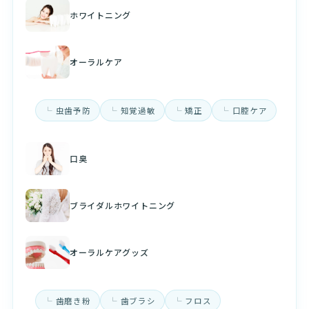
ホワイトニング
オーラルケア
虫歯予防
知覚過敏
矯正
口腔ケア
口臭
ブライダルホワイトニング
オーラルケアグッズ
歯磨き粉
歯ブラシ
フロス