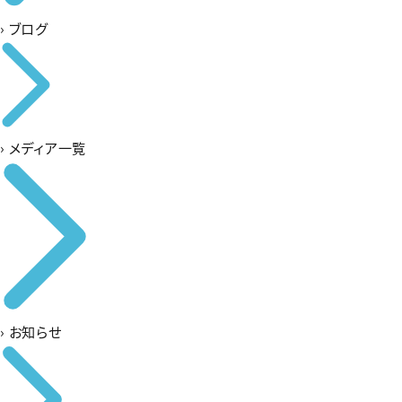
›
ブログ
›
メディア一覧
›
お知らせ