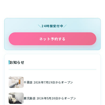
24時間受付中
ネット予約する
お知らせ
千葉店 2026年7月19日からオープン
鹿児島店 2026年5月20日からオープン