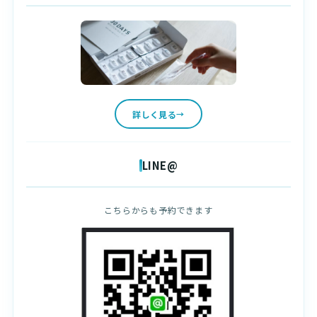
詳しく見る
LINE@
こちらからも予約できます