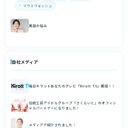
マウスウォッシュ
美容の悩み
自社メディア
毎日キラットあなたのテレビ『Kiratt TV』開局！！
伝統工芸アイドルグループ『さくらいと』のオフィシ
ャルパートナーになりました！
メディアで紹介されました！