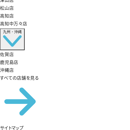
松山店
高知店
高知中万々店
九州・沖縄
佐賀店
鹿児島店
沖縄店
すべての店舗を見る
サイトマップ