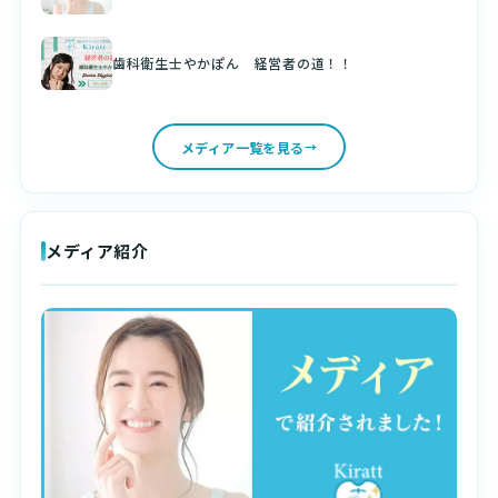
歯科衛生士やかぽん 経営者の道！！
メディア一覧を見る
メディア紹介