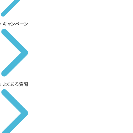
›
キャンペーン
›
よくある質問