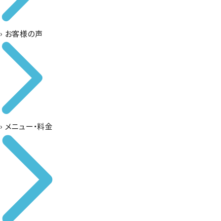
›
お客様の声
›
メニュー・料金