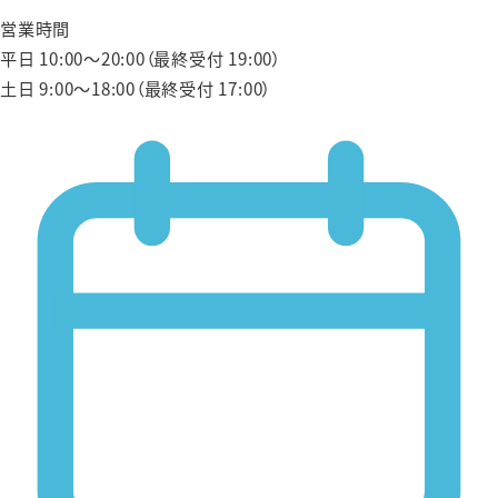
営業時間
平日 10:00〜20:00（最終受付 19:00）
土日 9:00〜18:00（最終受付 17:00）