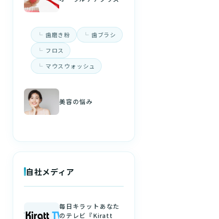
歯磨き粉
歯ブラシ
フロス
マウスウォッシュ
美容の悩み
自社メディア
毎日キラットあなた
のテレビ『Kiratt