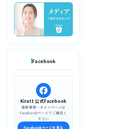
Facebook
Kiratt 公式Facebook
最新情報・キャンペーンは
Facebookページでご確認く
ださい
Facebookページを見る