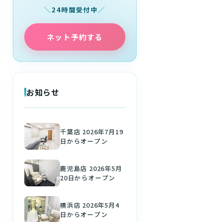
24時間受付中
ネット予約する
お知らせ
千葉店 2026年7月19
日からオープン
鹿児島店 2026年5月
20日からオープン
横浜店 2026年5月4
日からオープン