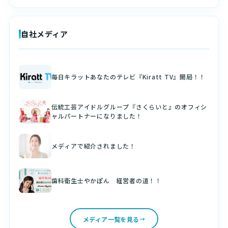
自社メディア
毎日キラットあなたのテレビ『Kiratt TV』開局！！
伝統工芸アイドルグループ『さくらいと』のオフィシ
ャルパートナーになりました！
メディアで紹介されました！
歯科衛生士やかぽん 経営者の道！！
メディア一覧を見る