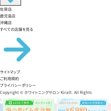
佐賀店
鹿児島店
沖縄店
すべての店舗を見る
サイトマップ
ご利用規約
プライバシーポリシー
Copyright © ホワイトニングサロン Kiratt. All Rights
Reserved.
予約する