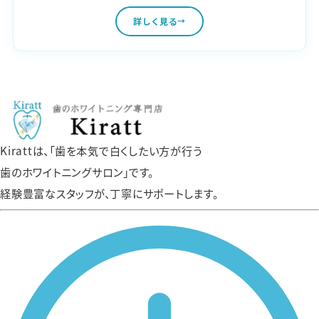
詳しく見る
Kirattは、「歯を本気で白くしたい方が行う
歯のホワイトニングサロン」です。
経験豊富なスタッフが、丁寧にサポートします。