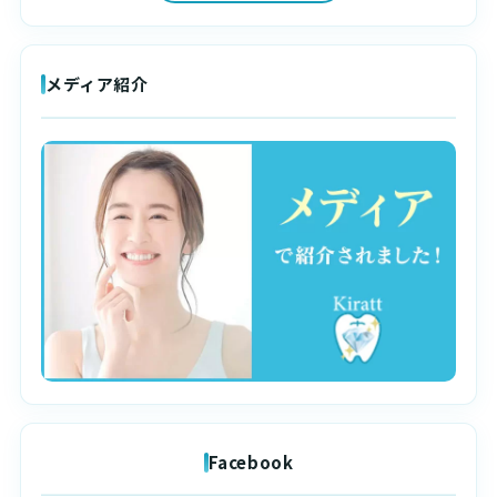
メディア紹介
Facebook