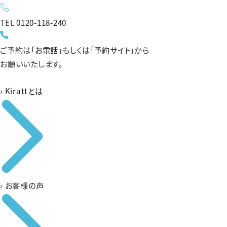
TEL
0120-118-240
ご予約は
「お電話」
もしくは
「予約サイト」
から
お願いいたします。
›
Kirattとは
›
お客様の声