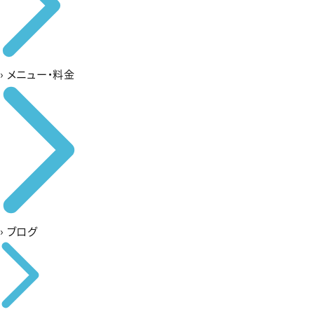
›
メニュー・料金
›
ブログ