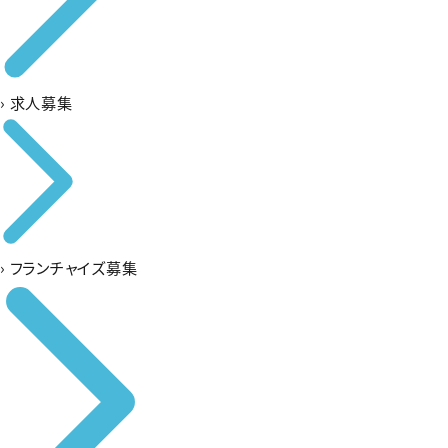
›
求人募集
›
フランチャイズ募集