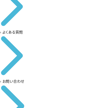
›
よくある質問
›
お問い合わせ