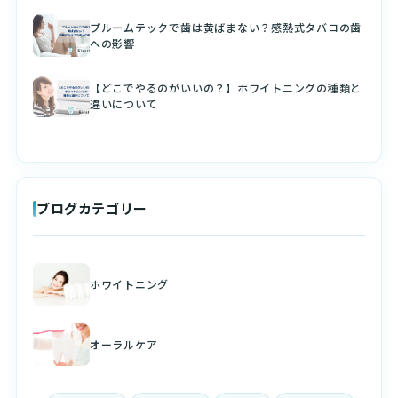
プルームテックで歯は黄ばまない？感熱式タバコの歯
への影響
【どこでやるのがいいの？】ホワイトニングの種類と
違いについて
ブログカテゴリー
ホワイトニング
オーラルケア