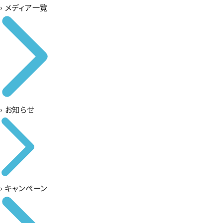
›
メディア一覧
›
お知らせ
›
キャンペーン