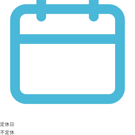
定休日
不定休