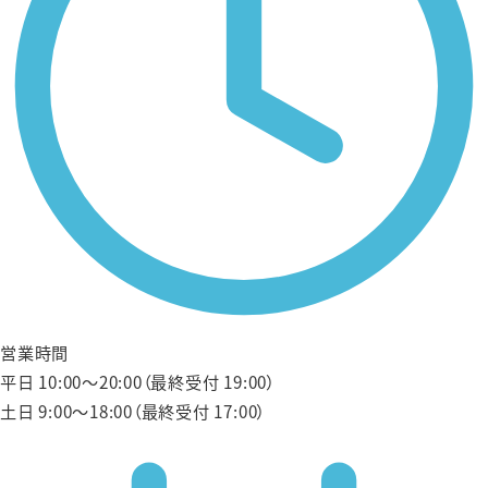
営業時間
平日 10:00〜20:00（最終受付 19:00）
土日 9:00〜18:00（最終受付 17:00）