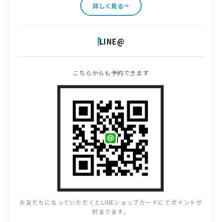
詳しく見る
LINE@
こちらからも予約できます
お友だちになっていただくとLINEショップカードにてポイントが
貯まります。