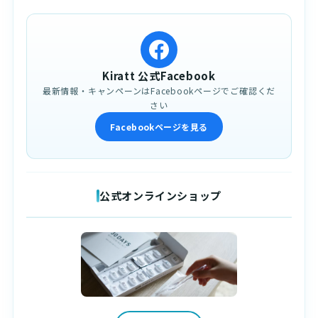
Kiratt 公式Facebook
最新情報・キャンペーンはFacebookページでご確認くだ
さい
Facebookページを見る
公式オンラインショップ