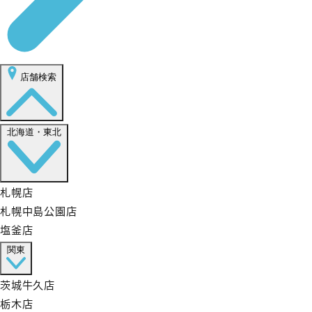
店舗検索
北海道・東北
札幌店
札幌中島公園店
塩釜店
関東
茨城牛久店
栃木店