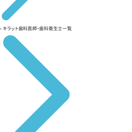
›
キラット歯科医師・歯科衛生士一覧