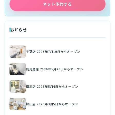
ネット予約する
お知らせ
千葉店 2026年7月19日からオープン
鹿児島店 2026年5月20日からオープン
横浜店 2026年5月4日からオープン
松山店 2026年3月5日からオープン