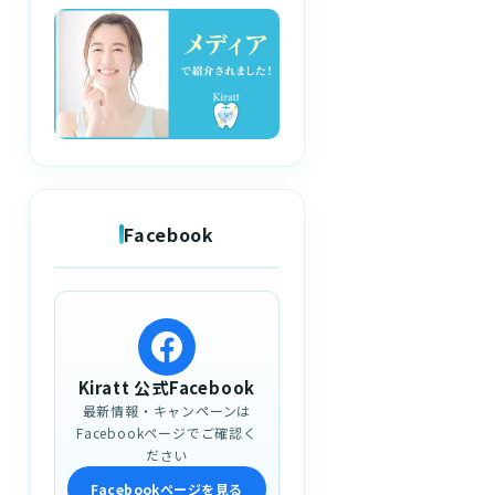
Facebook
Kiratt 公式Facebook
最新情報・キャンペーンは
Facebookページでご確認く
ださい
Facebookページを見る