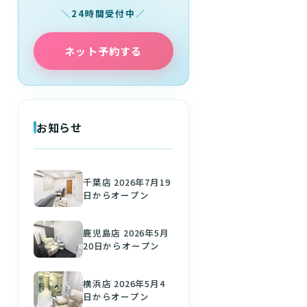
24時間受付中
ネット予約する
お知らせ
千葉店 2026年7月19
日からオープン
鹿児島店 2026年5月
20日からオープン
横浜店 2026年5月4
日からオープン