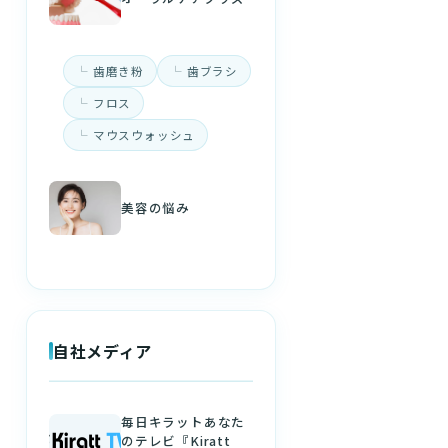
歯磨き粉
歯ブラシ
フロス
マウスウォッシュ
美容の悩み
自社メディア
毎日キラットあなた
のテレビ『Kiratt