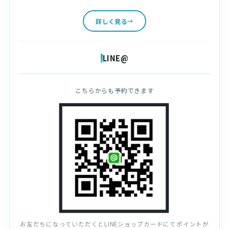
詳しく見る
LINE@
こちらからも予約できます
お友だちになっていただくとLINEショップカードにてポイントが