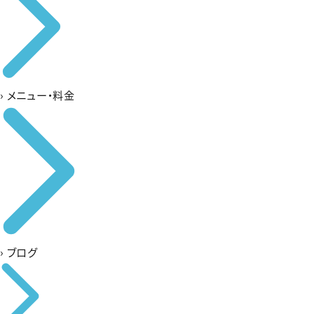
›
メニュー・料金
›
ブログ