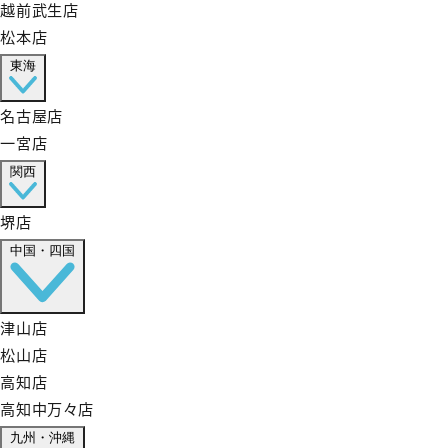
越前武生店
松本店
東海
名古屋店
一宮店
関西
堺店
中国・四国
津山店
松山店
高知店
高知中万々店
九州・沖縄