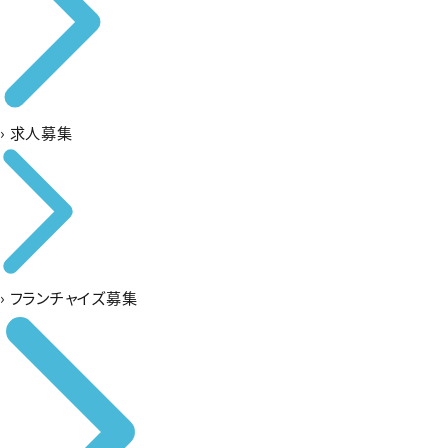
›
求人募集
›
フランチャイズ募集