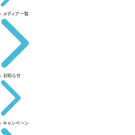
›
メディア一覧
›
お知らせ
›
キャンペーン