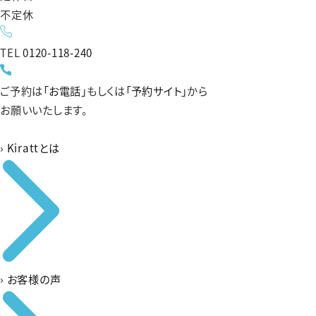
不定休
TEL
0120-118-240
ご予約は
「お電話」
もしくは
「予約サイト」
から
お願いいたします。
›
Kirattとは
›
お客様の声