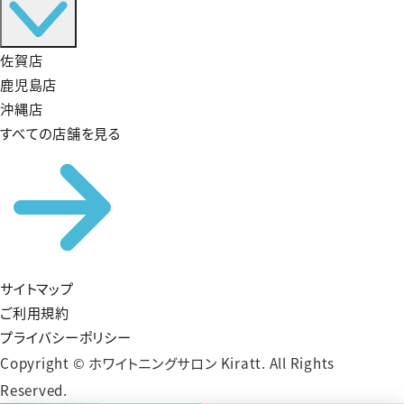
佐賀店
鹿児島店
沖縄店
すべての店舗を見る
サイトマップ
ご利用規約
プライバシーポリシー
Copyright © ホワイトニングサロン Kiratt. All Rights
Reserved.