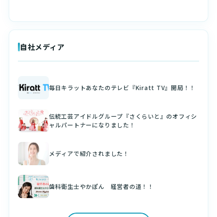
自社メディア
毎日キラットあなたのテレビ『Kiratt TV』開局！！
伝統工芸アイドルグループ『さくらいと』のオフィシ
ャルパートナーになりました！
メディアで紹介されました！
歯科衛生士やかぽん 経営者の道！！