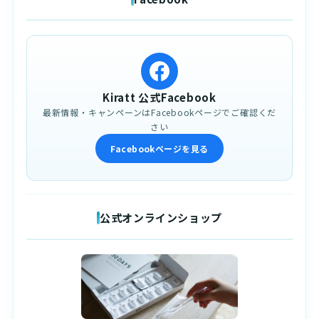
Kiratt 公式Facebook
最新情報・キャンペーンはFacebookページでご確認くだ
さい
Facebookページを見る
公式オンラインショップ