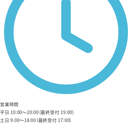
営業時間
平日 10:00〜20:00（最終受付 19:00）
土日 9:00〜18:00（最終受付 17:00）