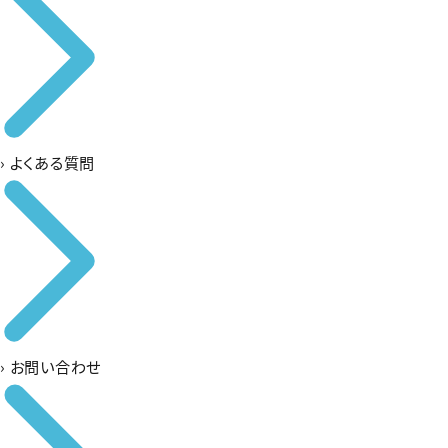
›
よくある質問
›
お問い合わせ