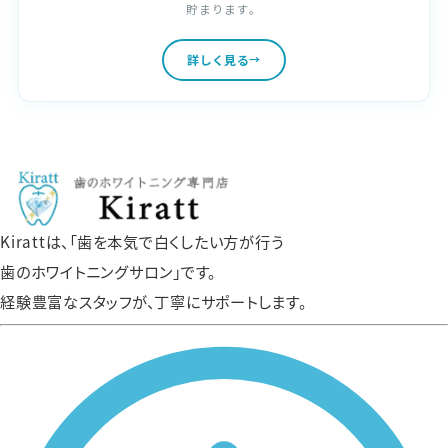
貯まります。
詳しく見る
Kirattは、「歯を本気で白くしたい方が行う
歯のホワイトニングサロン」です。
経験豊富なスタッフが、丁寧にサポートします。