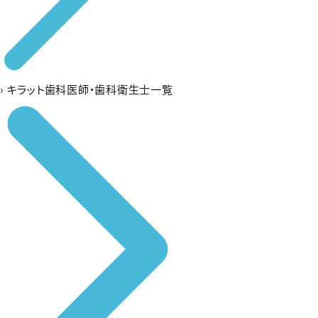
›
キラット歯科医師・歯科衛生士一覧