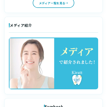
メディア一覧を見る
メディア紹介
Facebook