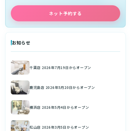
ネット予約する
お知らせ
千葉店 2026年7月19日からオープン
鹿児島店 2026年5月20日からオープン
横浜店 2026年5月4日からオープン
松山店 2026年3月5日からオープン