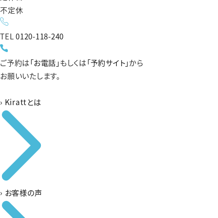
不定休
TEL
0120-118-240
ご予約は
「お電話」
もしくは
「予約サイト」
から
お願いいたします。
›
Kirattとは
›
お客様の声