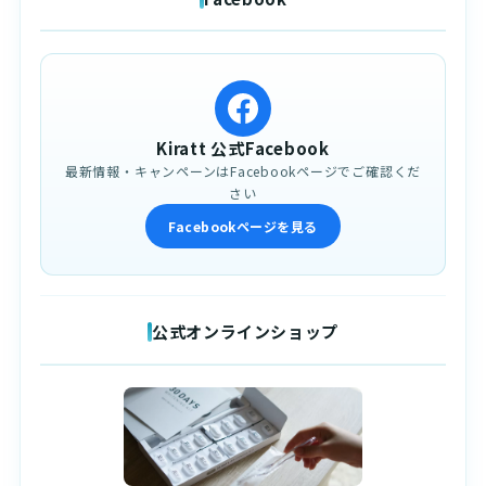
Kiratt 公式Facebook
最新情報・キャンペーンはFacebookページでご確認くだ
さい
Facebookページを見る
公式オンラインショップ