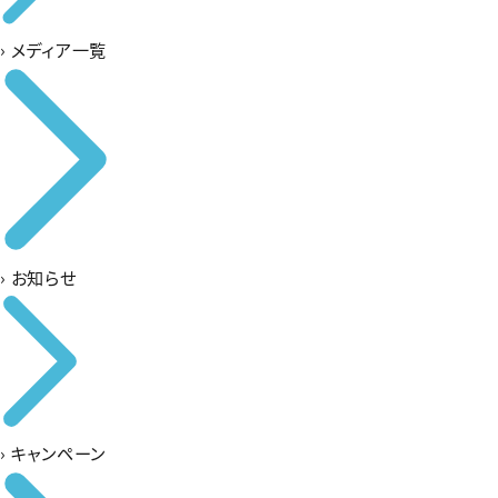
›
メディア一覧
›
お知らせ
›
キャンペーン