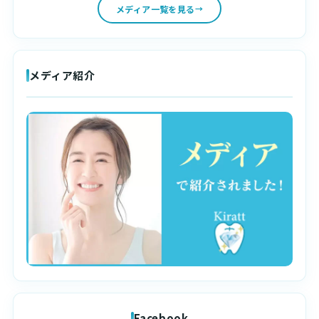
メディア一覧を見る
メディア紹介
Facebook