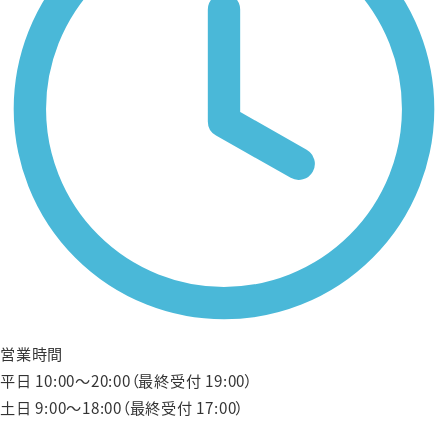
営業時間
平日 10:00〜20:00（最終受付 19:00）
土日 9:00〜18:00（最終受付 17:00）