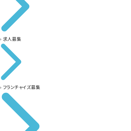
›
求人募集
›
フランチャイズ募集