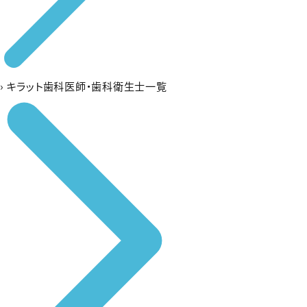
›
キラット歯科医師・歯科衛生士一覧