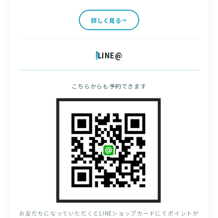
詳しく見る
LINE@
こちらからも予約できます
お友だちになっていただくとLINEショップカードにてポイントが