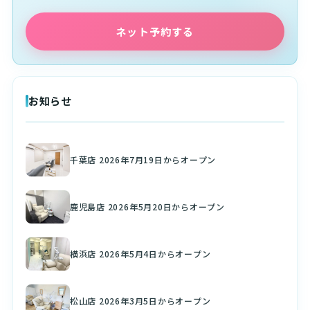
ネット予約する
お知らせ
千葉店 2026年7月19日からオープン
鹿児島店 2026年5月20日からオープン
横浜店 2026年5月4日からオープン
松山店 2026年3月5日からオープン