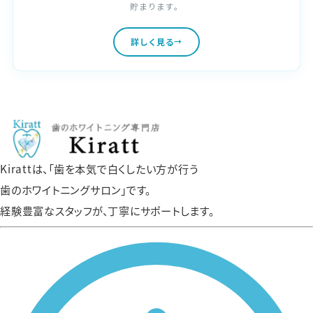
貯まります。
詳しく見る
Kirattは、「歯を本気で白くしたい方が行う
歯のホワイトニングサロン」です。
経験豊富なスタッフが、丁寧にサポートします。