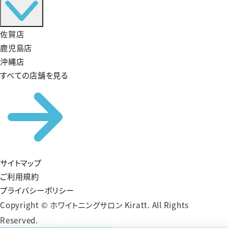
佐賀店
鹿児島店
沖縄店
すべての店舗を見る
サイトマップ
ご利用規約
プライバシーポリシー
Copyright © ホワイトニングサロン Kiratt. All Rights
Reserved.