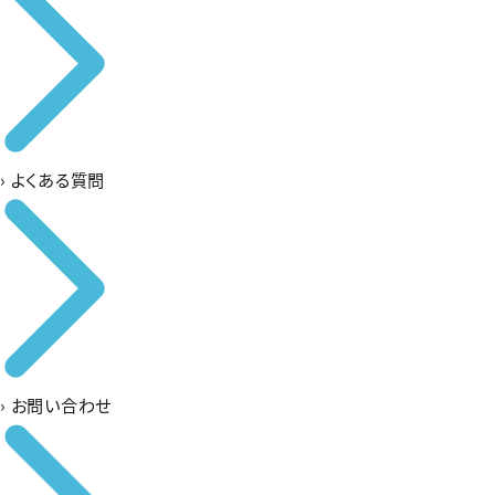
›
よくある質問
›
お問い合わせ