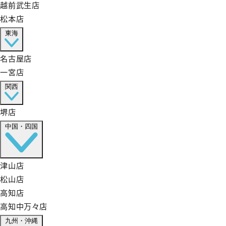
越前武生店
松本店
東海
名古屋店
一宮店
関西
堺店
中国・四国
津山店
松山店
高知店
高知中万々店
九州・沖縄