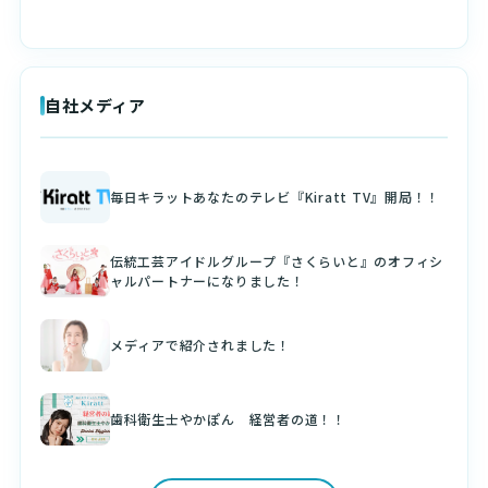
自社メディア
毎日キラットあなたのテレビ『Kiratt TV』開局！！
伝統工芸アイドルグループ『さくらいと』のオフィシ
ャルパートナーになりました！
メディアで紹介されました！
歯科衛生士やかぽん 経営者の道！！