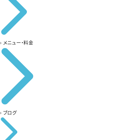
›
メニュー・料金
›
ブログ