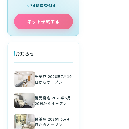
24時間受付中
ネット予約する
お知らせ
千葉店 2026年7月19
日からオープン
鹿児島店 2026年5月
20日からオープン
横浜店 2026年5月4
日からオープン