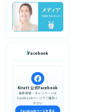
Facebook
Kiratt 公式Facebook
最新情報・キャンペーンは
Facebookページでご確認く
ださい
Facebookページを見る