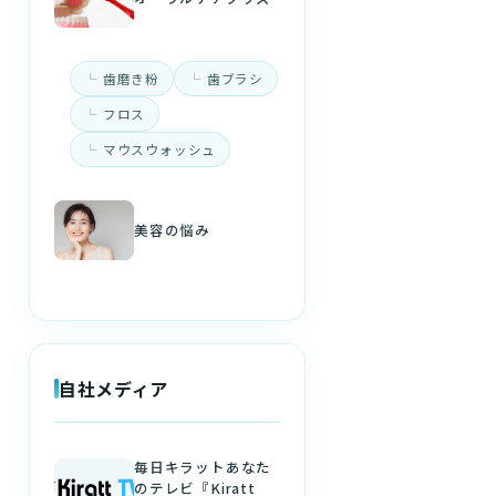
歯磨き粉
歯ブラシ
フロス
マウスウォッシュ
美容の悩み
自社メディア
毎日キラットあなた
のテレビ『Kiratt