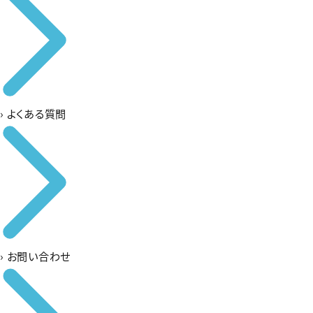
›
よくある質問
›
お問い合わせ