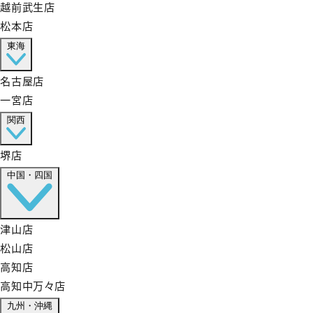
越前武生店
松本店
東海
名古屋店
一宮店
関西
堺店
中国・四国
津山店
松山店
高知店
高知中万々店
九州・沖縄