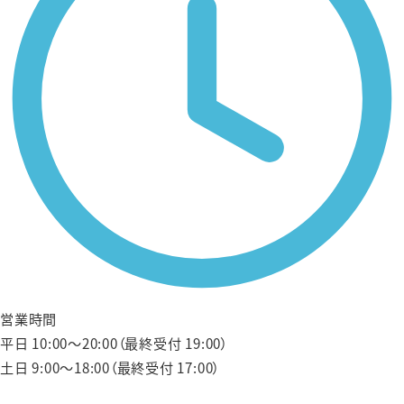
営業時間
平日 10:00〜20:00（最終受付 19:00）
土日 9:00〜18:00（最終受付 17:00）