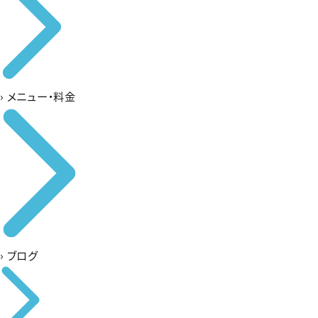
›
メニュー・料金
›
ブログ