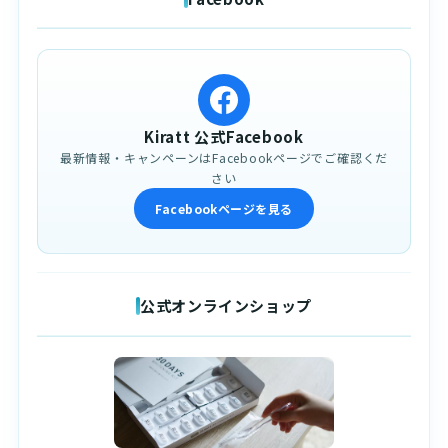
Kiratt 公式Facebook
最新情報・キャンペーンはFacebookページでご確認くだ
さい
Facebookページを見る
公式オンラインショップ