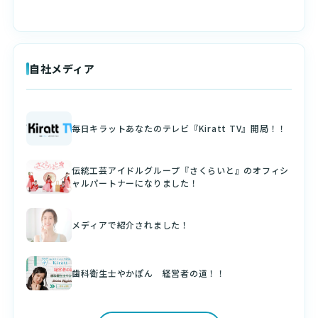
自社メディア
毎日キラットあなたのテレビ『Kiratt TV』開局！！
伝統工芸アイドルグループ『さくらいと』のオフィシ
ャルパートナーになりました！
メディアで紹介されました！
歯科衛生士やかぽん 経営者の道！！