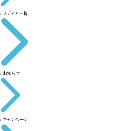
›
メディア一覧
›
お知らせ
›
キャンペーン