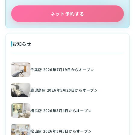
ネット予約する
お知らせ
千葉店 2026年7月19日からオープン
鹿児島店 2026年5月20日からオープン
横浜店 2026年5月4日からオープン
松山店 2026年3月5日からオープン