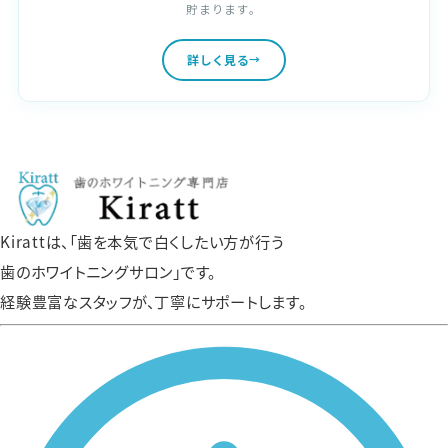
貯まります。
詳しく見る
Kirattは、「歯を本気で白くしたい方が行う
歯のホワイトニングサロン」です。
経験豊富なスタッフが、丁寧にサポートします。