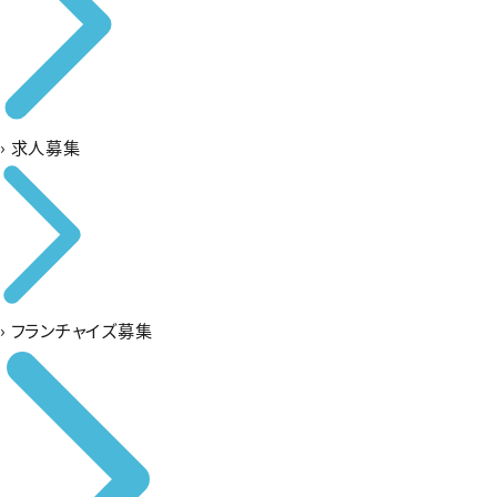
›
求人募集
›
フランチャイズ募集