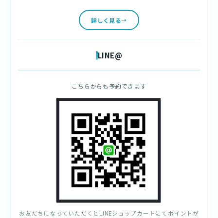
詳しく見る
LINE@
こちらからも予約できます
お友だちになっていただくとLINEショップカードにてポイントが