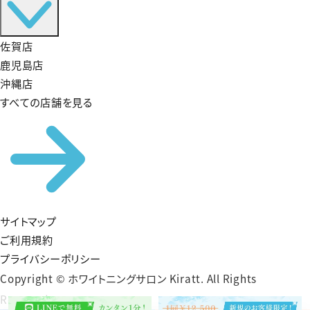
佐賀店
鹿児島店
沖縄店
すべての店舗を見る
サイトマップ
ご利用規約
プライバシーポリシー
Copyright © ホワイトニングサロン Kiratt. All Rights
Reserved.