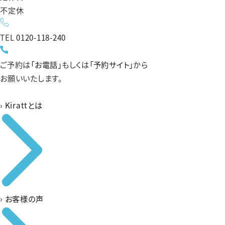
不定休
TEL
0120-118-240
ご予約は
「お電話」
もしくは
「予約サイト」
から
お願いいたします。
›
Kirattとは
›
お客様の声