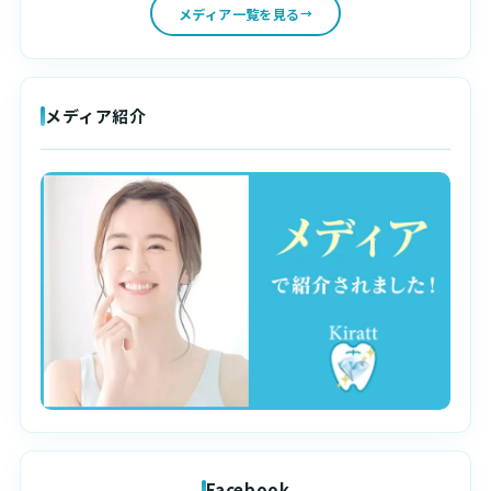
メディア一覧を見る
メディア紹介
Facebook