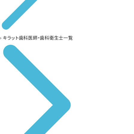
›
キラット歯科医師・歯科衛生士一覧