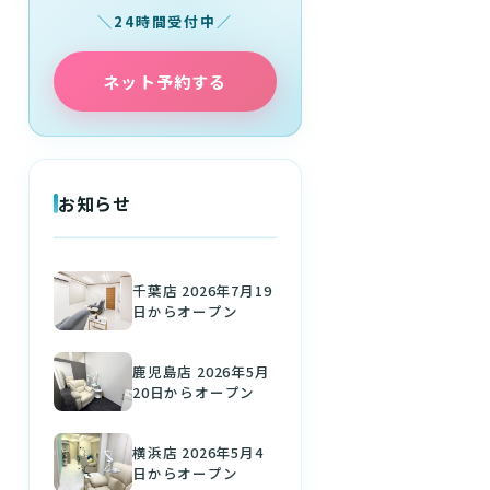
24時間受付中
ネット予約する
お知らせ
千葉店 2026年7月19
日からオープン
鹿児島店 2026年5月
20日からオープン
横浜店 2026年5月4
日からオープン