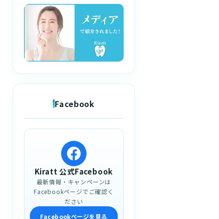
Facebook
Kiratt 公式Facebook
最新情報・キャンペーンは
Facebookページでご確認く
ださい
Facebookページを見る