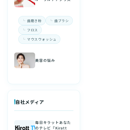
歯磨き粉
歯ブラシ
フロス
マウスウォッシュ
美容の悩み
自社メディア
毎日キラットあなた
のテレビ『Kiratt