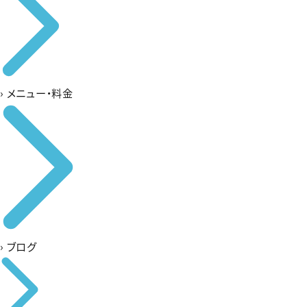
›
メニュー・料金
›
ブログ