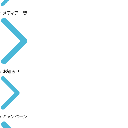
›
メディア一覧
›
お知らせ
›
キャンペーン