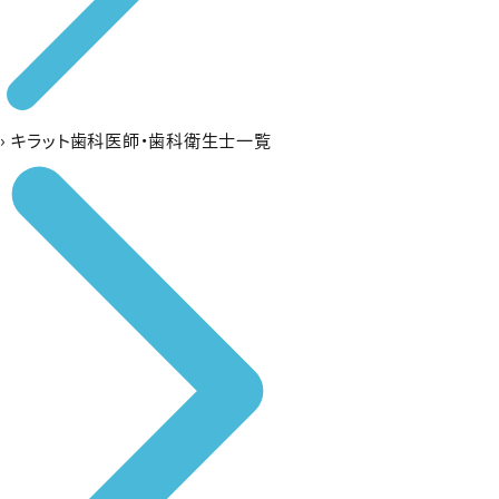
›
キラット歯科医師・歯科衛生士一覧