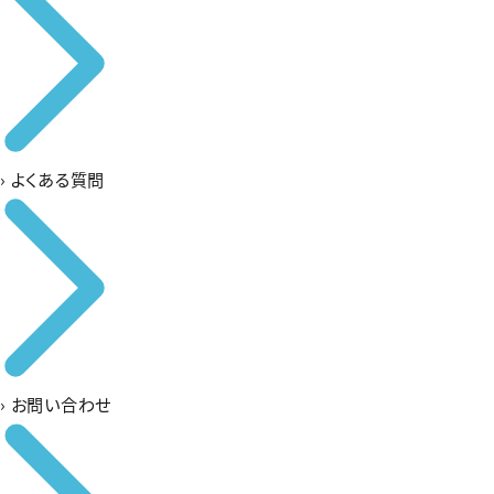
›
よくある質問
›
お問い合わせ