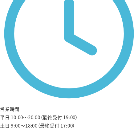
営業時間
平日 10:00〜20:00（最終受付 19:00）
土日 9:00〜18:00（最終受付 17:00）