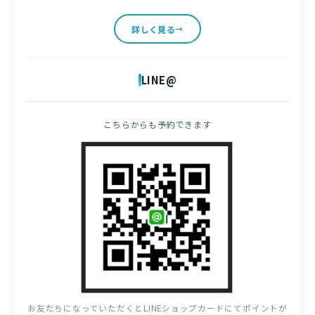
詳しく見る
LINE@
こちらからも予約できます
お友だちになっていただくとLINEショップカードにてポイントが