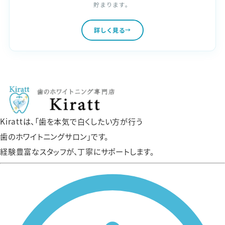
貯まります。
詳しく見る
Kirattは、「歯を本気で白くしたい方が行う
歯のホワイトニングサロン」です。
経験豊富なスタッフが、丁寧にサポートします。