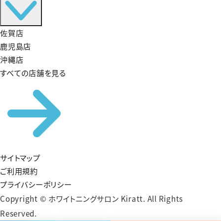
佐賀店
鹿児島店
沖縄店
すべての店舗を見る
サイトマップ
ご利用規約
プライバシーポリシー
Copyright © ホワイトニングサロン Kiratt. All Rights
Reserved.