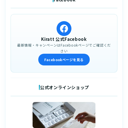
Kiratt 公式Facebook
最新情報・キャンペーンはFacebookページでご確認くだ
さい
Facebookページを見る
公式オンラインショップ