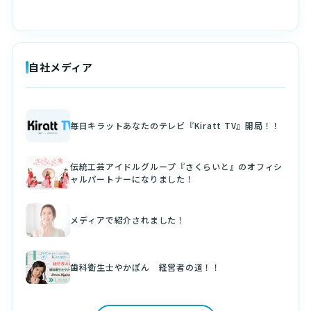
自社メディア
毎日キラットあなたのテレビ『Kiratt TV』開局！！
伝統工芸アイドルグループ『さくらいと』のオフィシ
ャルパートナーになりました！
メディアで紹介されました！
歯科衛生士やかぽん 経営者の道！！