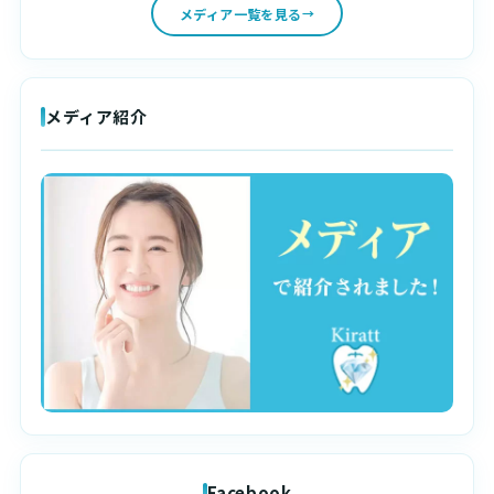
メディア一覧を見る
メディア紹介
Facebook