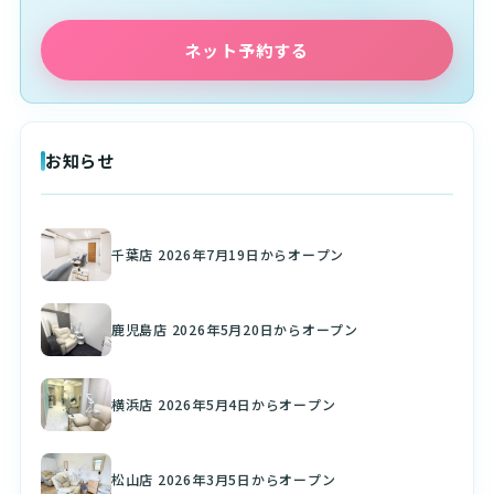
ネット予約する
お知らせ
千葉店 2026年7月19日からオープン
鹿児島店 2026年5月20日からオープン
横浜店 2026年5月4日からオープン
松山店 2026年3月5日からオープン