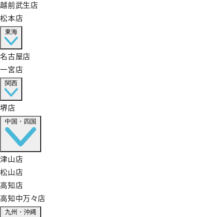
越前武生店
松本店
東海
名古屋店
一宮店
関西
堺店
中国・四国
津山店
松山店
高知店
高知中万々店
九州・沖縄