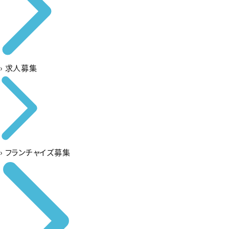
›
求人募集
›
フランチャイズ募集