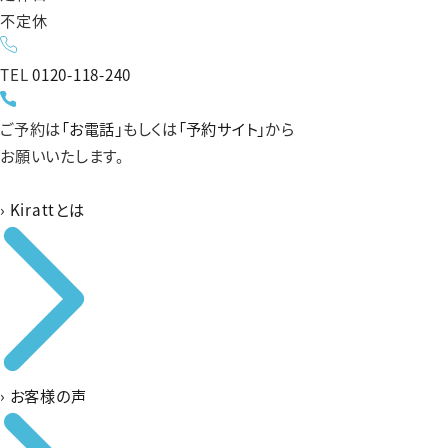
不定休
TEL
0120-118-240
ご予約は
「お電話」
もしくは
「予約サイト」
から
お願いいたします。
›
Kirattとは
›
お客様の声