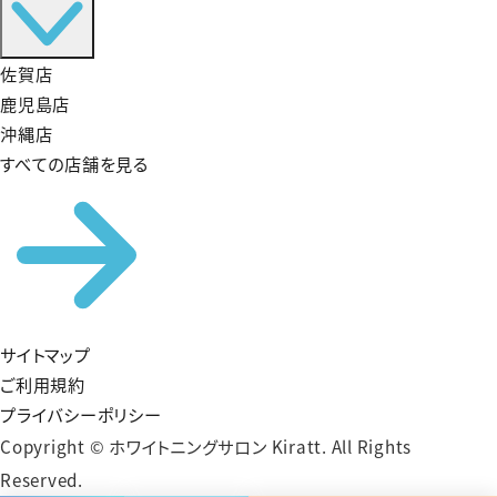
佐賀店
鹿児島店
沖縄店
すべての店舗を見る
サイトマップ
ご利用規約
プライバシーポリシー
Copyright © ホワイトニングサロン Kiratt. All Rights
Reserved.