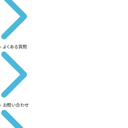
›
よくある質問
›
お問い合わせ