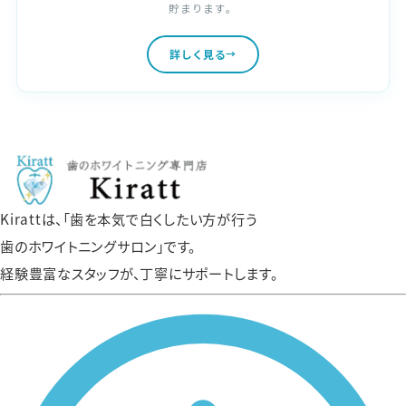
貯まります。
詳しく見る
Kirattは、「歯を本気で白くしたい方が行う
歯のホワイトニングサロン」です。
経験豊富なスタッフが、丁寧にサポートします。