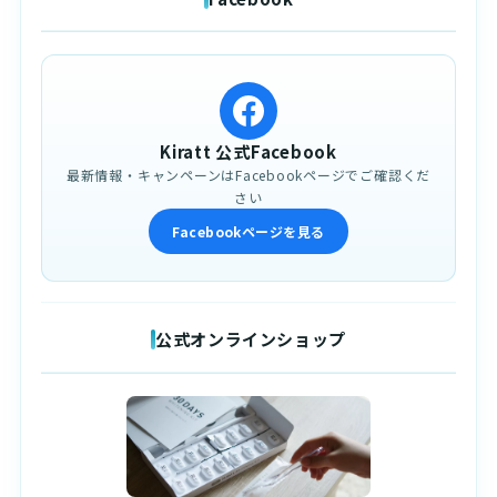
Kiratt 公式Facebook
最新情報・キャンペーンはFacebookページでご確認くだ
さい
Facebookページを見る
公式オンラインショップ