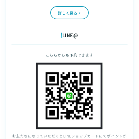
詳しく見る
LINE@
こちらからも予約できます
お友だちになっていただくとLINEショップカードにてポイントが