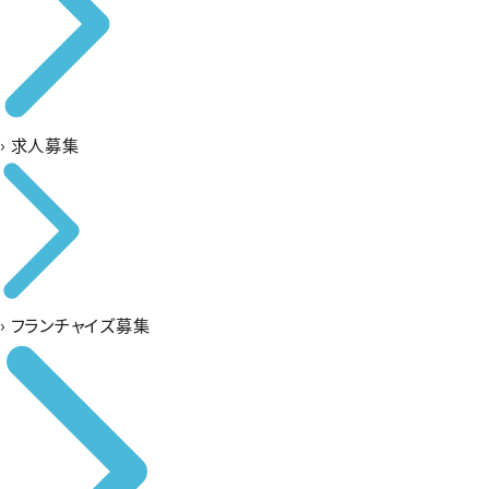
›
求人募集
›
フランチャイズ募集