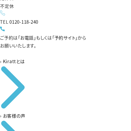
不定休
TEL
0120-118-240
ご予約は
「お電話」
もしくは
「予約サイト」
から
お願いいたします。
›
Kirattとは
›
お客様の声