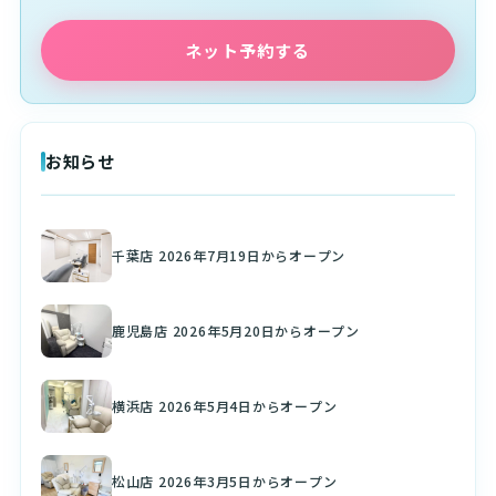
ネット予約する
お知らせ
千葉店 2026年7月19日からオープン
鹿児島店 2026年5月20日からオープン
横浜店 2026年5月4日からオープン
松山店 2026年3月5日からオープン