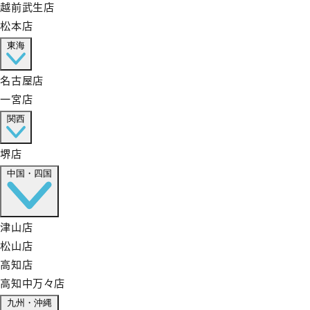
越前武生店
松本店
東海
名古屋店
一宮店
関西
堺店
中国・四国
津山店
松山店
高知店
高知中万々店
九州・沖縄