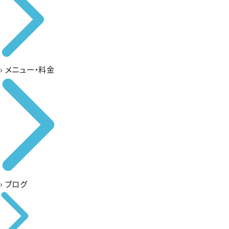
›
メニュー・料金
›
ブログ