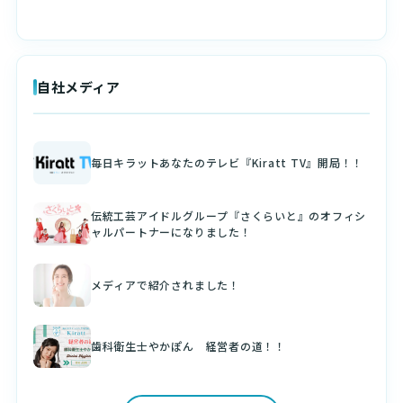
自社メディア
毎日キラットあなたのテレビ『Kiratt TV』開局！！
伝統工芸アイドルグループ『さくらいと』のオフィシ
ャルパートナーになりました！
メディアで紹介されました！
歯科衛生士やかぽん 経営者の道！！