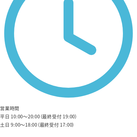
営業時間
平日 10:00〜20:00（最終受付 19:00）
土日 9:00〜18:00（最終受付 17:00）