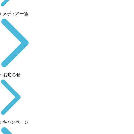
›
メディア一覧
›
お知らせ
›
キャンペーン