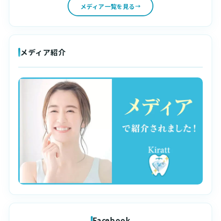
メディア一覧を見る
メディア紹介
Facebook