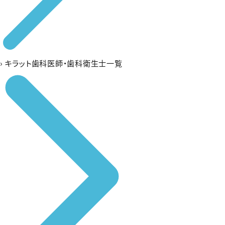
›
キラット歯科医師・歯科衛生士一覧