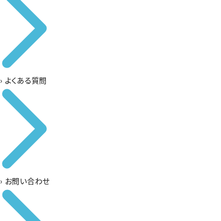
›
よくある質問
›
お問い合わせ