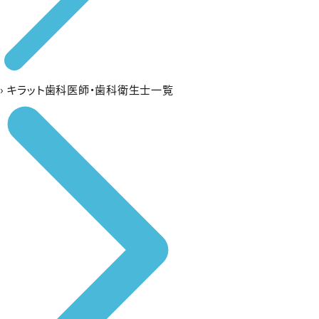
›
キラット歯科医師・歯科衛生士一覧