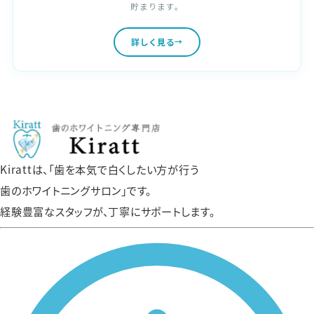
貯まります。
詳しく見る
Kirattは、「歯を本気で白くしたい方が行う
歯のホワイトニングサロン」です。
経験豊富なスタッフが、丁寧にサポートします。