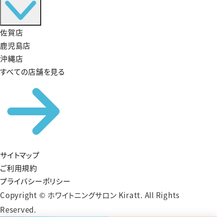
佐賀店
鹿児島店
沖縄店
すべての店舗を見る
サイトマップ
ご利用規約
プライバシーポリシー
Copyright © ホワイトニングサロン Kiratt. All Rights
Reserved.