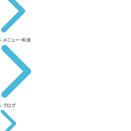
›
メニュー・料金
›
ブログ