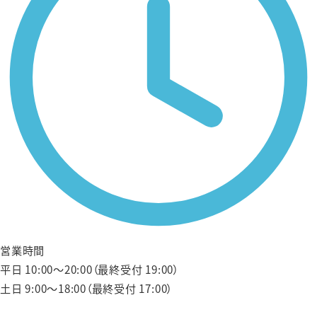
営業時間
平日 10:00〜20:00（最終受付 19:00）
土日 9:00〜18:00（最終受付 17:00）