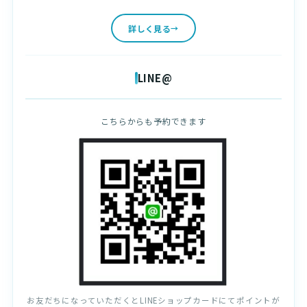
詳しく見る
LINE@
こちらからも予約できます
お友だちになっていただくとLINEショップカードにてポイントが