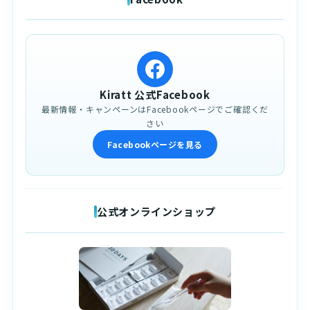
Kiratt 公式Facebook
最新情報・キャンペーンはFacebookページでご確認くだ
さい
Facebookページを見る
公式オンラインショップ