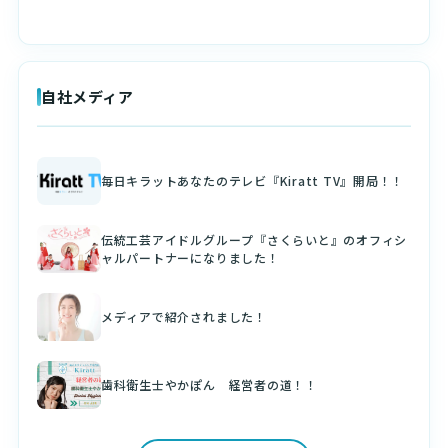
自社メディア
毎日キラットあなたのテレビ『Kiratt TV』開局！！
伝統工芸アイドルグループ『さくらいと』のオフィシ
ャルパートナーになりました！
メディアで紹介されました！
歯科衛生士やかぽん 経営者の道！！