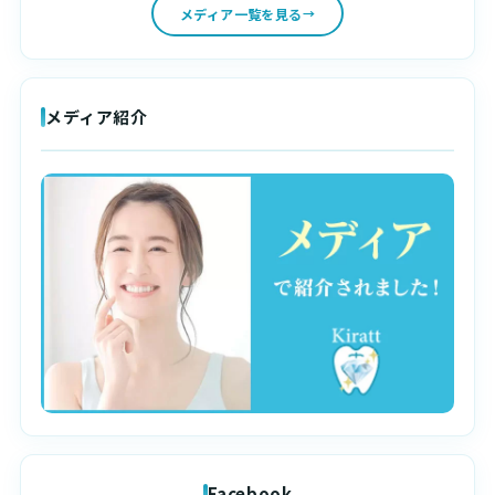
メディア一覧を見る
メディア紹介
Facebook