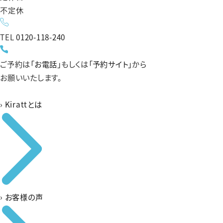
不定休
TEL
0120-118-240
ご予約は
「お電話」
もしくは
「予約サイト」
から
お願いいたします。
›
Kirattとは
›
お客様の声