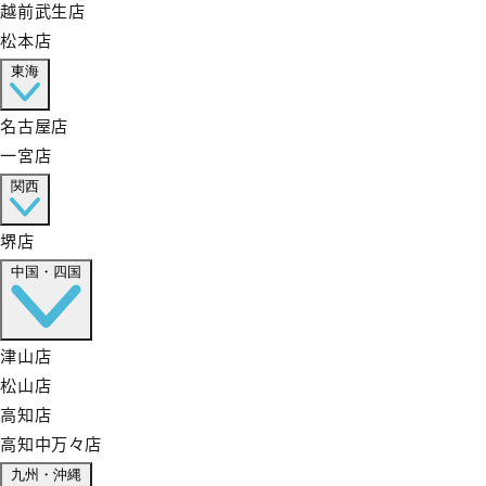
越前武生店
松本店
東海
名古屋店
一宮店
関西
堺店
中国・四国
津山店
松山店
高知店
高知中万々店
九州・沖縄