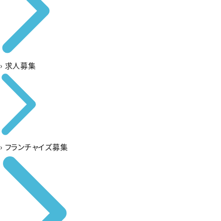
›
求人募集
›
フランチャイズ募集