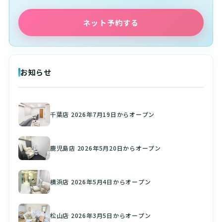
ネット予約する
お知らせ
千葉店 2026年7月19日からオープン
鹿児島店 2026年5月20日からオープン
横浜店 2026年5月4日からオープン
松山店 2026年3月5日からオープン