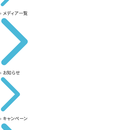
›
メディア一覧
›
お知らせ
›
キャンペーン