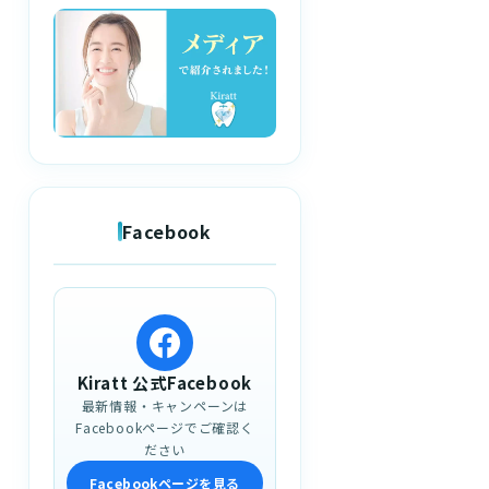
Facebook
Kiratt 公式Facebook
最新情報・キャンペーンは
Facebookページでご確認く
ださい
Facebookページを見る