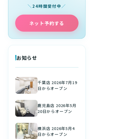
24時間受付中
ネット予約する
お知らせ
千葉店 2026年7月19
日からオープン
鹿児島店 2026年5月
20日からオープン
横浜店 2026年5月4
日からオープン