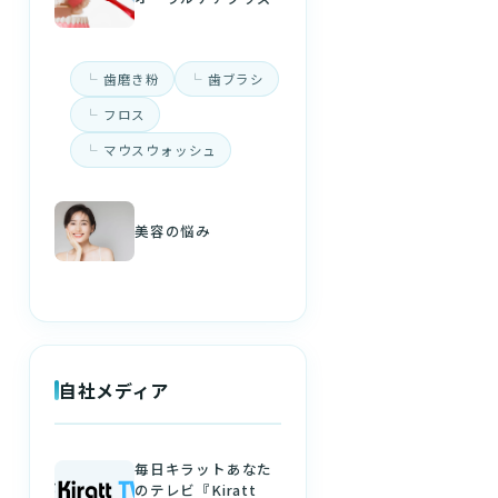
歯磨き粉
歯ブラシ
フロス
マウスウォッシュ
美容の悩み
自社メディア
毎日キラットあなた
のテレビ『Kiratt