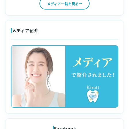
メディア一覧を見る
メディア紹介
Facebook