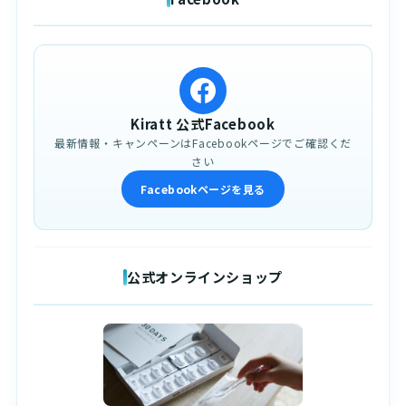
Kiratt 公式Facebook
最新情報・キャンペーンはFacebookページでご確認くだ
さい
Facebookページを見る
公式オンラインショップ