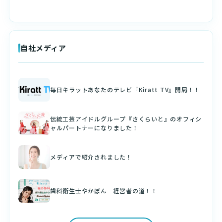
自社メディア
毎日キラットあなたのテレビ『Kiratt TV』開局！！
伝統工芸アイドルグループ『さくらいと』のオフィシ
ャルパートナーになりました！
メディアで紹介されました！
歯科衛生士やかぽん 経営者の道！！