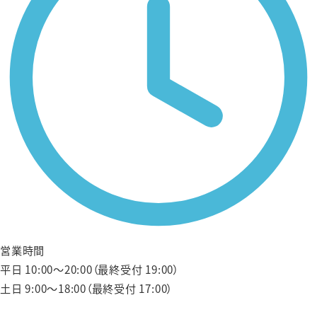
営業時間
平日 10:00〜20:00（最終受付 19:00）
土日 9:00〜18:00（最終受付 17:00）