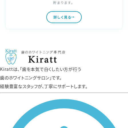
貯まります。
詳しく見る
Kirattは、「歯を本気で白くしたい方が行う
歯のホワイトニングサロン」です。
経験豊富なスタッフが、丁寧にサポートします。