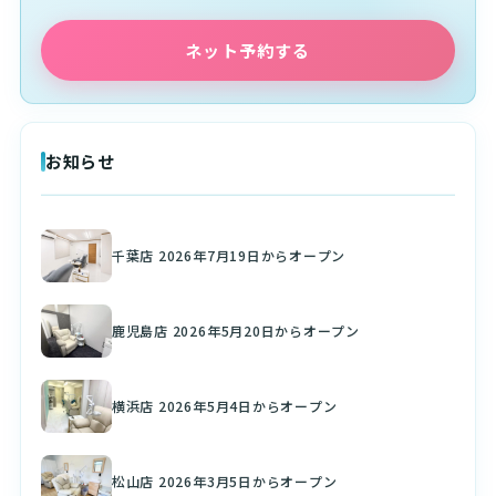
ネット予約する
お知らせ
千葉店 2026年7月19日からオープン
鹿児島店 2026年5月20日からオープン
横浜店 2026年5月4日からオープン
松山店 2026年3月5日からオープン