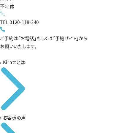
不定休
TEL
0120-118-240
ご予約は
「お電話」
もしくは
「予約サイト」
から
お願いいたします。
›
Kirattとは
›
お客様の声