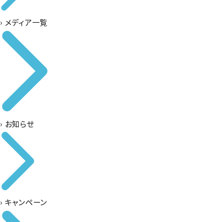
›
メディア一覧
›
お知らせ
›
キャンペーン