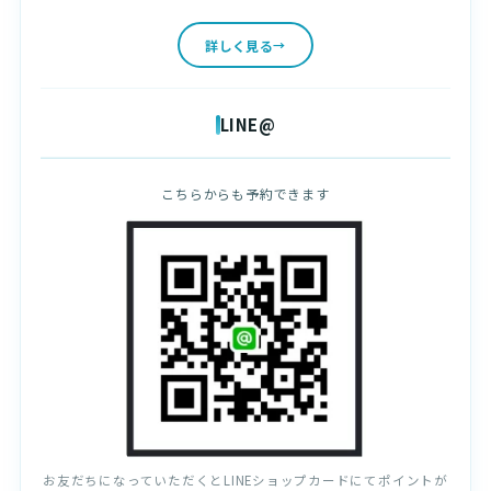
詳しく見る
LINE@
こちらからも予約できます
お友だちになっていただくとLINEショップカードにてポイントが