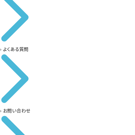
›
よくある質問
›
お問い合わせ