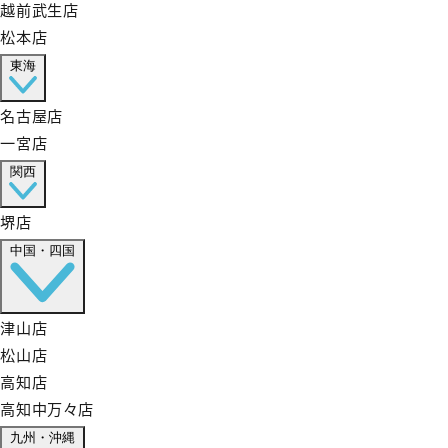
越前武生店
松本店
東海
名古屋店
一宮店
関西
堺店
中国・四国
津山店
松山店
高知店
高知中万々店
九州・沖縄