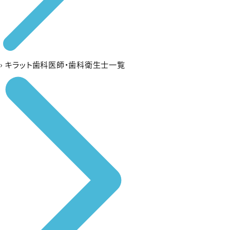
›
キラット歯科医師・歯科衛生士一覧