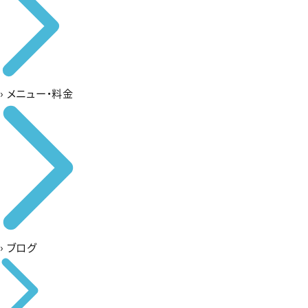
›
メニュー・料金
›
ブログ