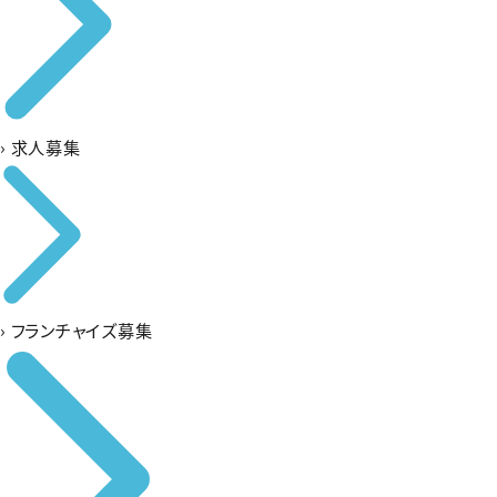
›
求人募集
›
フランチャイズ募集