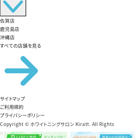
佐賀店
鹿児島店
沖縄店
すべての店舗を見る
サイトマップ
ご利用規約
プライバシーポリシー
Copyright © ホワイトニングサロン Kiratt. All Rights
Reserved.