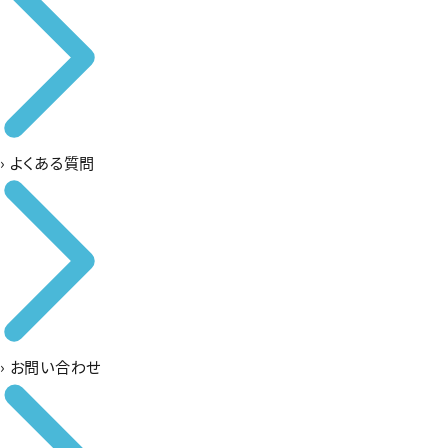
›
よくある質問
›
お問い合わせ