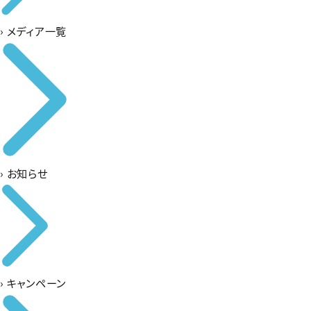
›
メディア一覧
›
お知らせ
›
キャンペーン