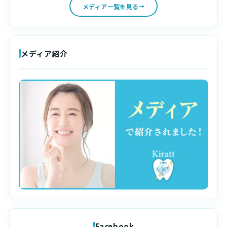
メディア一覧を見る
メディア紹介
Facebook