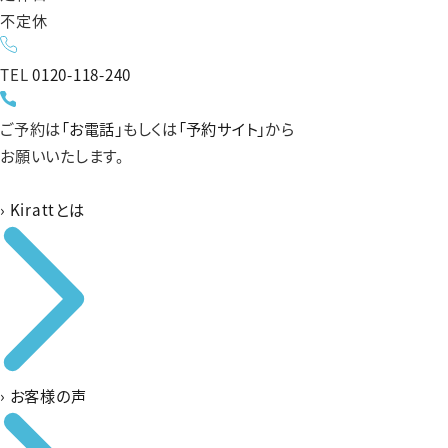
不定休
TEL
0120-118-240
ご予約は
「お電話」
もしくは
「予約サイト」
から
お願いいたします。
›
Kirattとは
›
お客様の声