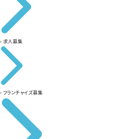
›
求人募集
›
フランチャイズ募集