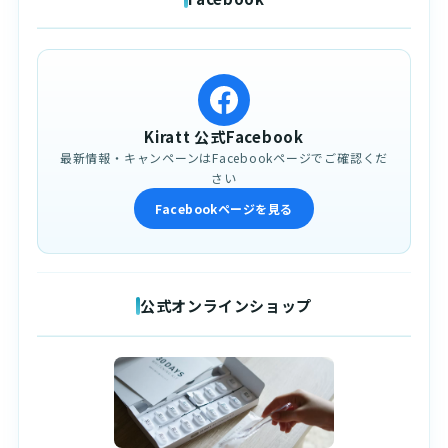
Kiratt 公式Facebook
最新情報・キャンペーンはFacebookページでご確認くだ
さい
Facebookページを見る
公式オンラインショップ