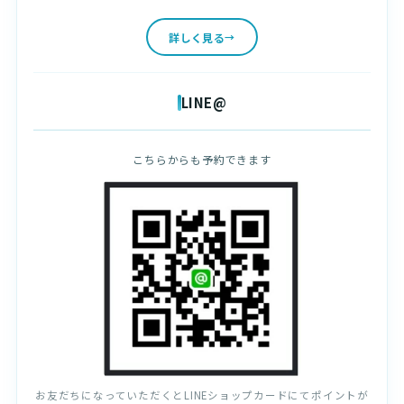
詳しく見る
LINE@
こちらからも予約できます
お友だちになっていただくとLINEショップカードにてポイントが