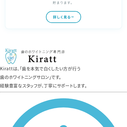
貯まります。
詳しく見る
Kirattは、「歯を本気で白くしたい方が行う
歯のホワイトニングサロン」です。
経験豊富なスタッフが、丁寧にサポートします。