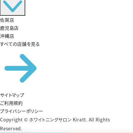
佐賀店
鹿児島店
沖縄店
すべての店舗を見る
サイトマップ
ご利用規約
プライバシーポリシー
Copyright © ホワイトニングサロン Kiratt. All Rights
Reserved.