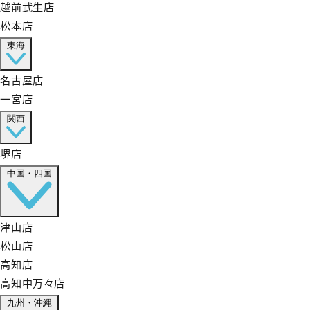
越前武生店
松本店
東海
名古屋店
一宮店
関西
堺店
中国・四国
津山店
松山店
高知店
高知中万々店
九州・沖縄