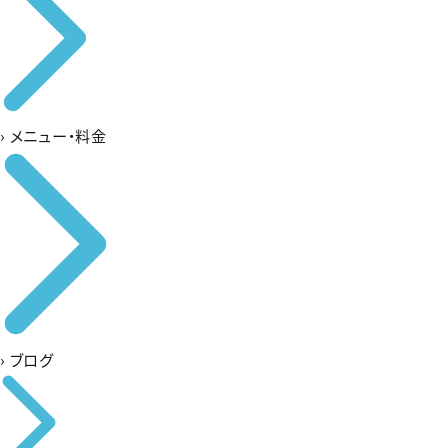
›
メニュー・料金
›
ブログ