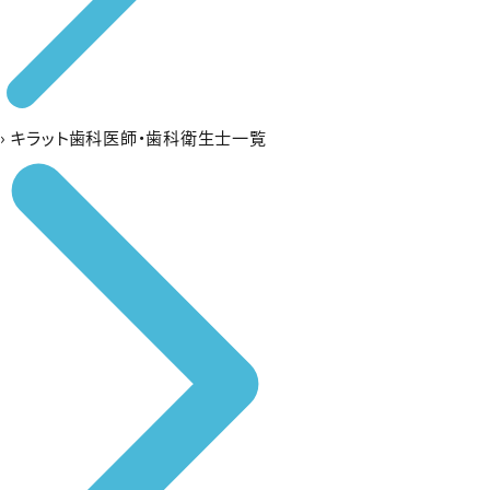
›
キラット歯科医師・歯科衛生士一覧