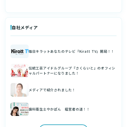
自社メディア
毎日キラットあなたのテレビ『Kiratt TV』開局！！
伝統工芸アイドルグループ『さくらいと』のオフィシ
ャルパートナーになりました！
メディアで紹介されました！
歯科衛生士やかぽん 経営者の道！！