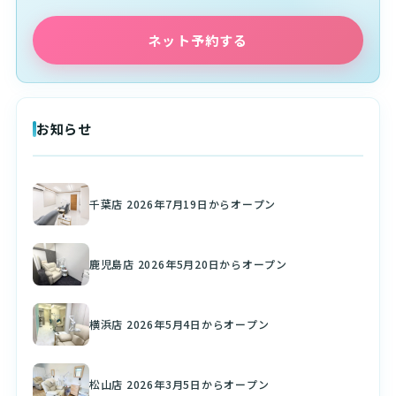
ネット予約する
お知らせ
千葉店 2026年7月19日からオープン
鹿児島店 2026年5月20日からオープン
横浜店 2026年5月4日からオープン
松山店 2026年3月5日からオープン