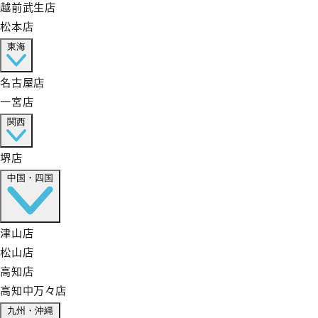
越前武生店
松本店
東海
名古屋店
一宮店
関西
堺店
中国・四国
津山店
松山店
高知店
高知中万々店
九州・沖縄