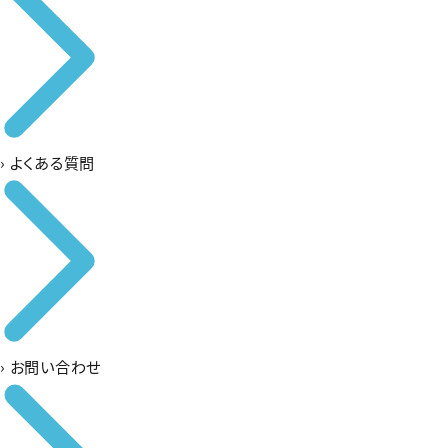
›
よくある質問
›
お問い合わせ