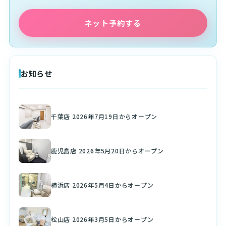
ネット予約する
お知らせ
千葉店 2026年7月19日からオープン
鹿児島店 2026年5月20日からオープン
横浜店 2026年5月4日からオープン
松山店 2026年3月5日からオープン