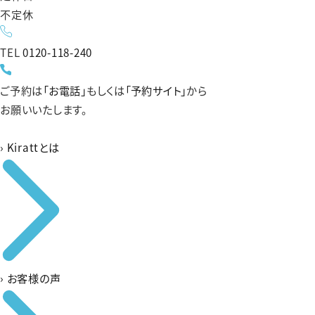
不定休
TEL
0120-118-240
ご予約は
「お電話」
もしくは
「予約サイト」
から
お願いいたします。
›
Kirattとは
›
お客様の声