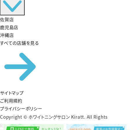
佐賀店
鹿児島店
沖縄店
すべての店舗を見る
サイトマップ
ご利用規約
プライバシーポリシー
Copyright © ホワイトニングサロン Kiratt. All Rights
Reserved.