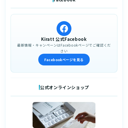
Kiratt 公式Facebook
最新情報・キャンペーンはFacebookページでご確認くだ
さい
Facebookページを見る
公式オンラインショップ