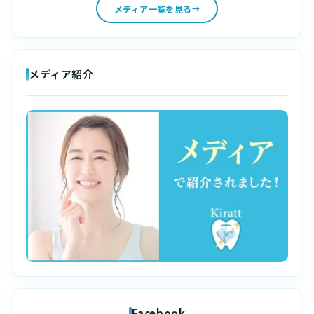
メディア一覧を見る
メディア紹介
Facebook