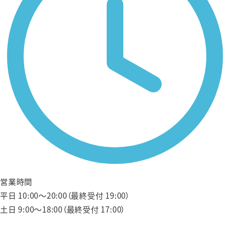
営業時間
平日 10:00〜20:00（最終受付 19:00）
土日 9:00〜18:00（最終受付 17:00）