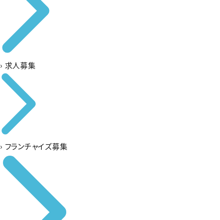
›
求人募集
›
フランチャイズ募集