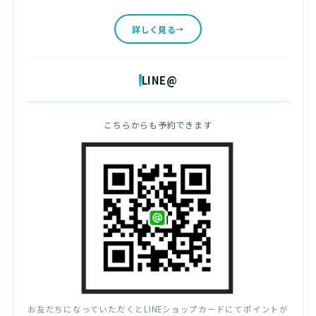
詳しく見る
LINE@
こちらからも予約できます
お友だちになっていただくとLINEショップカードにてポイントが