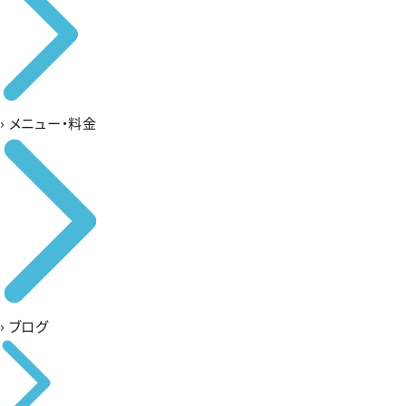
›
メニュー・料金
›
ブログ