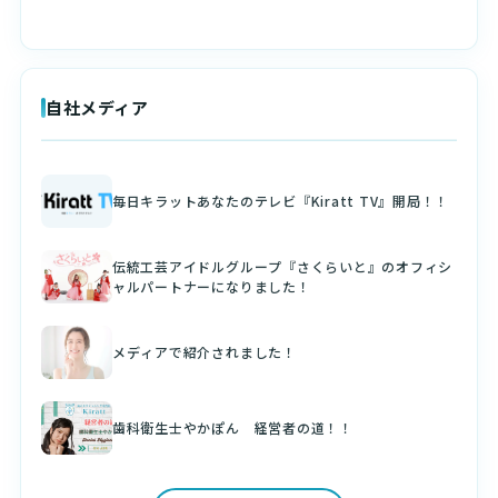
自社メディア
毎日キラットあなたのテレビ『Kiratt TV』開局！！
伝統工芸アイドルグループ『さくらいと』のオフィシ
ャルパートナーになりました！
メディアで紹介されました！
歯科衛生士やかぽん 経営者の道！！