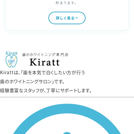
貯まります。
詳しく見る
Kirattは、「歯を本気で白くしたい方が行う
歯のホワイトニングサロン」です。
経験豊富なスタッフが、丁寧にサポートします。