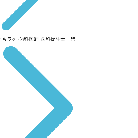
›
キラット歯科医師・歯科衛生士一覧