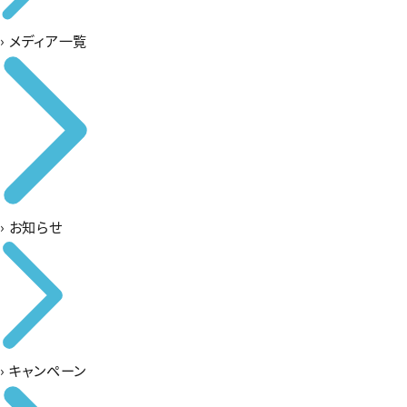
›
メディア一覧
›
お知らせ
›
キャンペーン