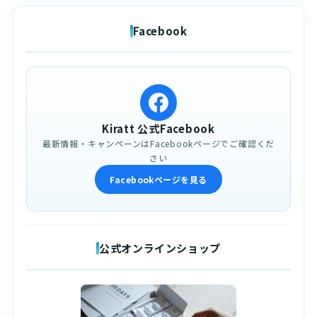
Facebook
Kiratt 公式Facebook
最新情報・キャンペーンはFacebookページでご確認くだ
さい
Facebookページを見る
公式オンラインショップ