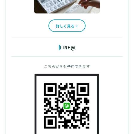
詳しく見る
LINE@
こちらからも予約できます