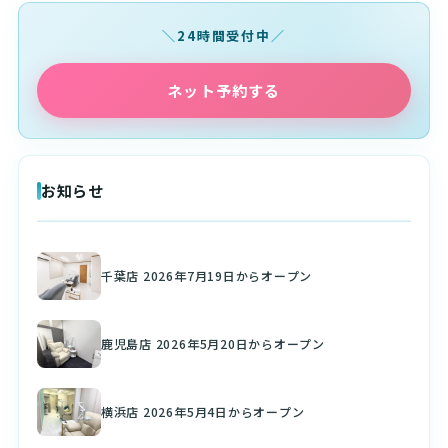
24時間受付中
ネット予約する
お知らせ
千葉店 2026年7月19日からオープン
鹿児島店 2026年5月20日からオープン
横浜店 2026年5月4日からオープン