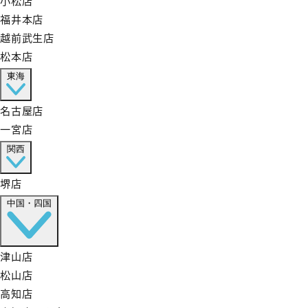
福井本店
越前武生店
松本店
東海
名古屋店
一宮店
関西
堺店
中国・四国
津山店
松山店
高知店