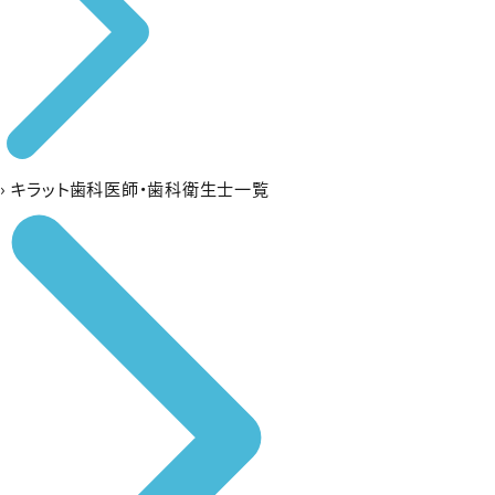
›
キラット歯科医師・歯科衛生士一覧