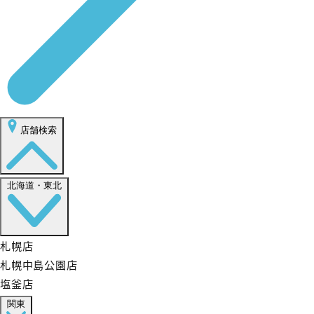
店舗検索
北海道・東北
札幌店
札幌中島公園店
塩釜店
関東