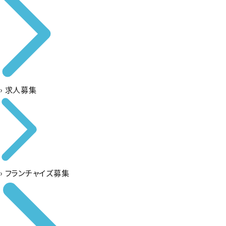
›
求人募集
›
フランチャイズ募集