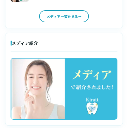
メディア一覧を見る
メディア紹介