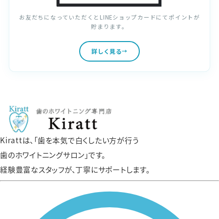
お友だちになっていただくとLINEショップカードにてポイントが
貯まります。
詳しく見る
Kirattは、「歯を本気で白くしたい方が行う
歯のホワイトニングサロン」です。
経験豊富なスタッフが、丁寧にサポートします。