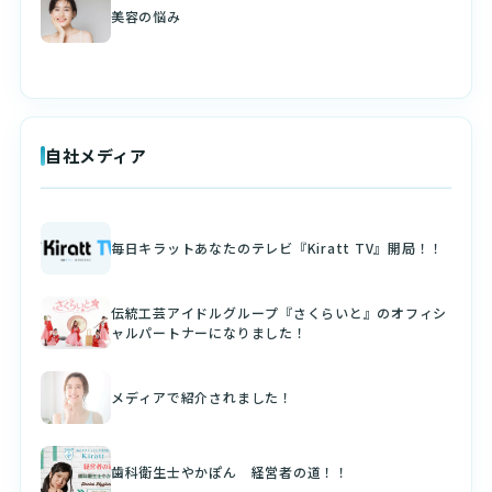
美容の悩み
自社メディア
毎日キラットあなたのテレビ『Kiratt TV』開局！！
伝統工芸アイドルグループ『さくらいと』のオフィシ
ャルパートナーになりました！
メディアで紹介されました！
歯科衛生士やかぽん 経営者の道！！