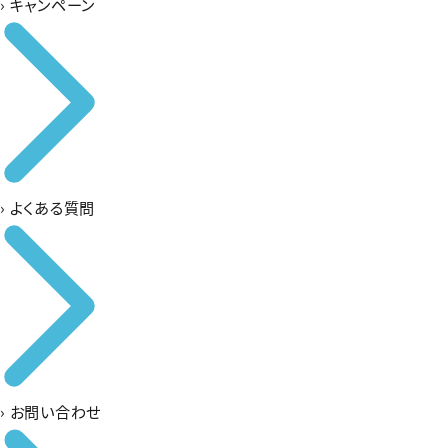
›
キャンペーン
›
よくある質問
›
お問い合わせ