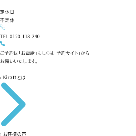
定休日
不定休
TEL
0120-118-240
ご予約は
「お電話」
もしくは
「予約サイト」
から
お願いいたします。
›
Kirattとは
›
お客様の声