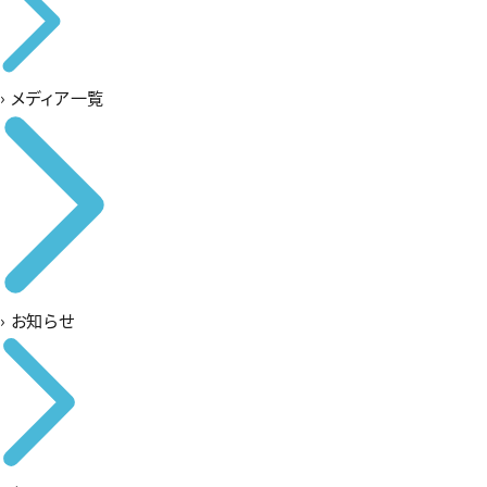
›
メディア一覧
›
お知らせ