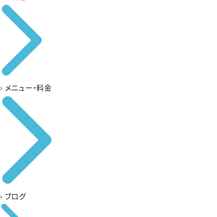
›
メニュー・料金
›
ブログ