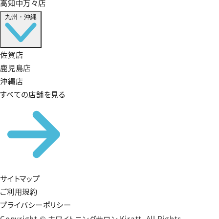
高知中万々店
九州・沖縄
佐賀店
鹿児島店
沖縄店
すべての店舗を見る
サイトマップ
ご利用規約
プライバシーポリシー
Copyright © ホワイトニングサロン Kiratt. All Rights