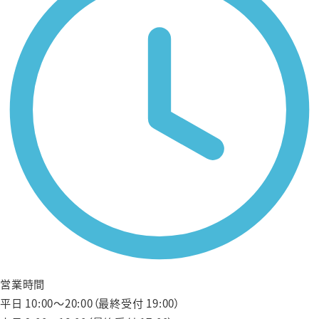
営業時間
平日 10:00〜20:00（最終受付 19:00）