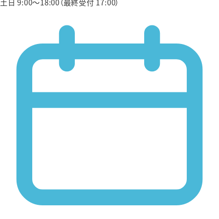
土日 9:00〜18:00（最終受付 17:00）