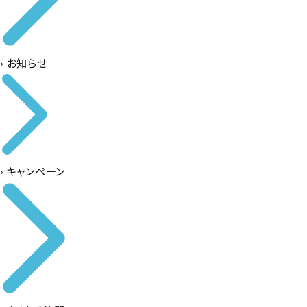
›
お知らせ
›
キャンペーン