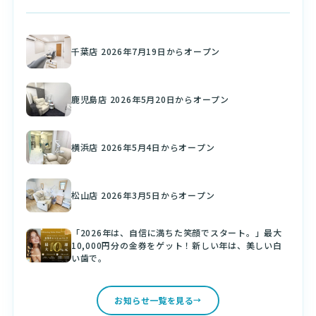
千葉店 2026年7月19日からオープン
鹿児島店 2026年5月20日からオープン
横浜店 2026年5月4日からオープン
松山店 2026年3月5日からオープン
「2026年は、自信に満ちた笑顔でスタート。」最大
10,000円分の金券をゲット！新しい年は、美しい白
い歯で。
お知らせ一覧を見る