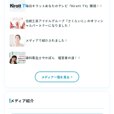
毎日キラットあなたのテレビ『Kiratt TV』開局！！
伝統工芸アイドルグループ『さくらいと』のオフィシ
ャルパートナーになりました！
メディアで紹介されました！
歯科衛生士やかぽん 経営者の道！！
メディア一覧を見る
メディア紹介