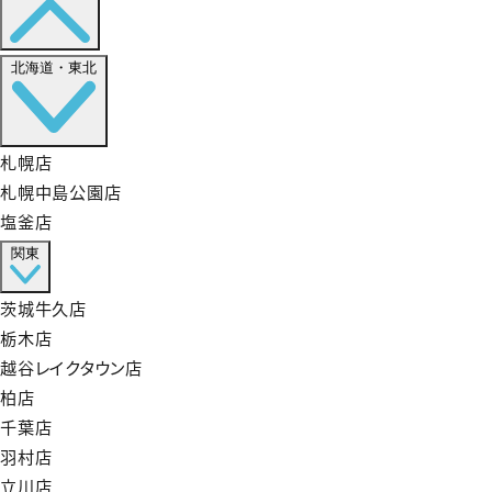
北海道・東北
札幌店
札幌中島公園店
塩釜店
関東
茨城牛久店
栃木店
越谷レイクタウン店
柏店
千葉店
羽村店
立川店