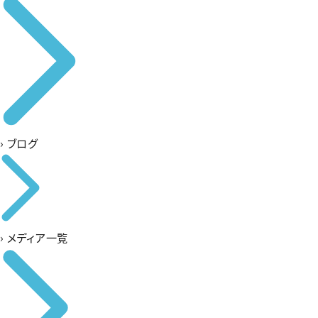
›
ブログ
›
メディア一覧