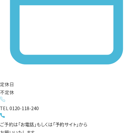
定休日
不定休
TEL
0120-118-240
ご予約は
「お電話」
もしくは
「予約サイト」
から
お願いいたします。