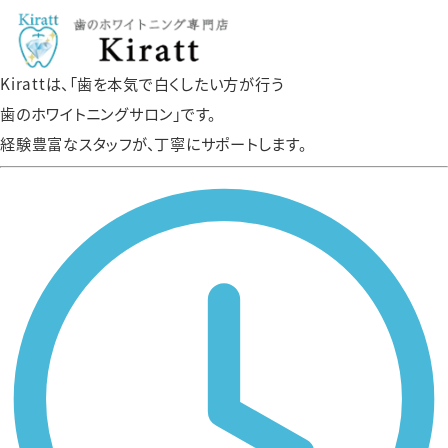
Kirattは、「歯を本気で白くしたい方が行う
歯のホワイトニングサロン」です。
経験豊富なスタッフが、丁寧にサポートします。