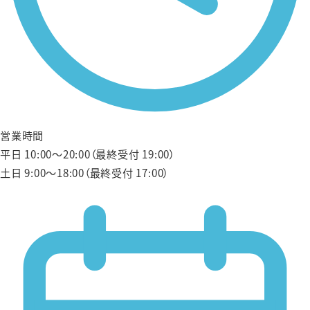
営業時間
平日 10:00〜20:00（最終受付 19:00）
土日 9:00〜18:00（最終受付 17:00）