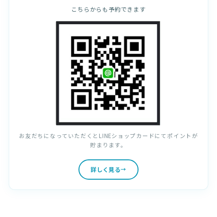
こちらからも予約できます
お友だちになっていただくとLINEショップカードにてポイントが
貯まります。
詳しく見る