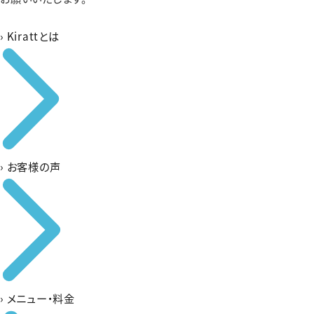
›
Kirattとは
›
お客様の声
›
メニュー・料金