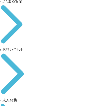
›
よくある質問
›
お問い合わせ
›
求人募集