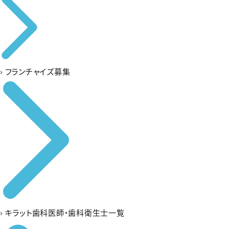
›
フランチャイズ募集
›
キラット歯科医師・歯科衛生士一覧