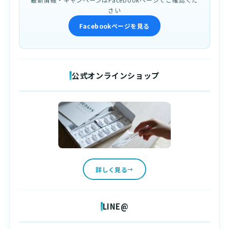
さい
Facebookページを見る
公式オンラインショップ
詳しく見る
LINE@