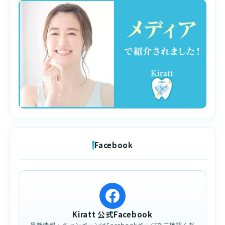
Facebook
Kiratt 公式Facebook
最新情報・キャンペーンはFacebookページでご確認くだ