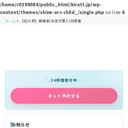
/home/r0399084/public_html/kiratt.jp/wp-
content/themes/shine-arc-child_/single.php
on line
6
ホーム
【記入例】親権者(法定代理人)同意書
24時間受付中
ネット予約する
お知らせ