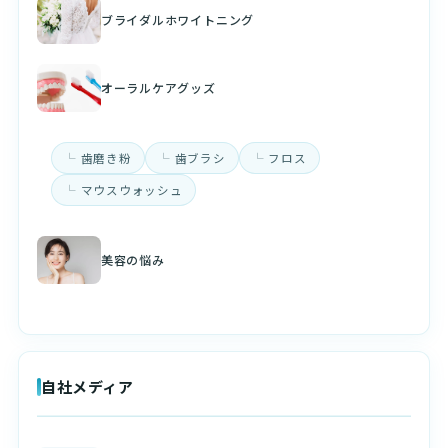
ブライダルホワイトニング
オーラルケアグッズ
歯磨き粉
歯ブラシ
フロス
マウスウォッシュ
美容の悩み
自社メディア