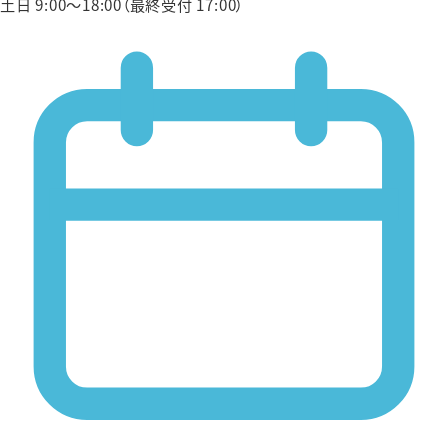
土日 9:00〜18:00（最終受付 17:00）