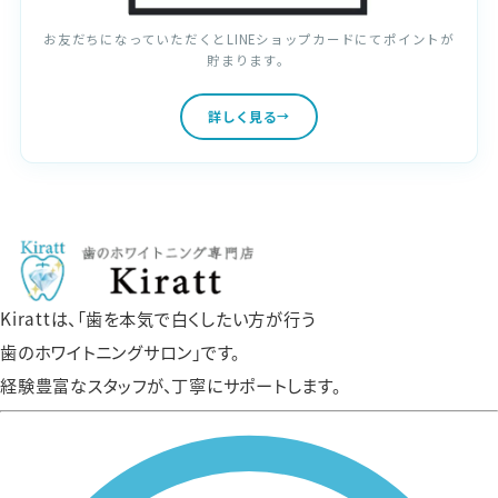
お友だちになっていただくとLINEショップカードにてポイントが
貯まります。
詳しく見る
Kirattは、「歯を本気で白くしたい方が行う
歯のホワイトニングサロン」です。
経験豊富なスタッフが、丁寧にサポートします。