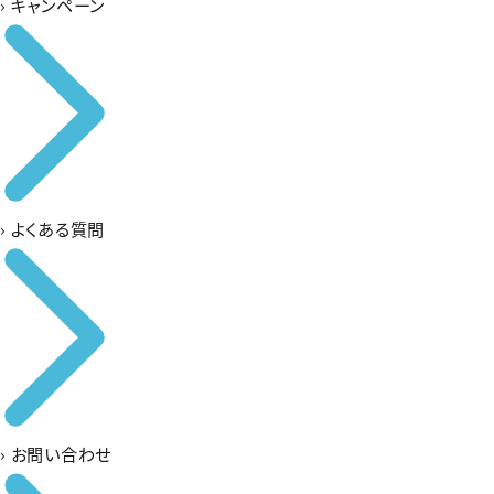
›
キャンペーン
›
よくある質問
›
お問い合わせ