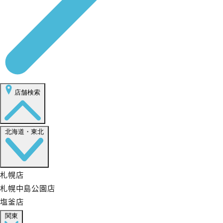
店舗検索
北海道・東北
札幌店
札幌中島公園店
塩釜店
関東