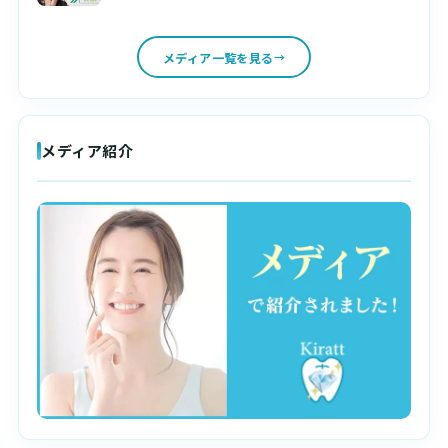
メディア一覧を見る
メディア紹介