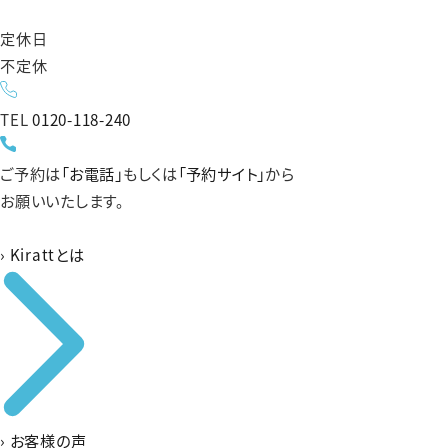
定休日
不定休
TEL
0120-118-240
ご予約は
「お電話」
もしくは
「予約サイト」
から
お願いいたします。
›
Kirattとは
›
お客様の声