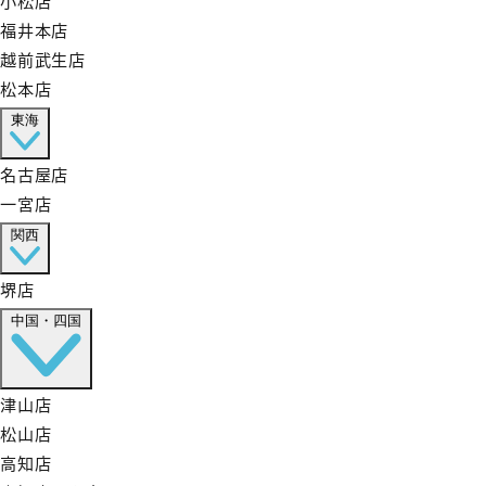
福井本店
越前武生店
松本店
東海
名古屋店
一宮店
関西
堺店
中国・四国
津山店
松山店
高知店