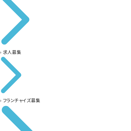
›
求人募集
›
フランチャイズ募集