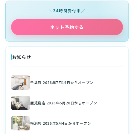
24時間受付中
ネット予約する
お知らせ
千葉店 2026年7月19日からオープン
鹿児島店 2026年5月20日からオープン
横浜店 2026年5月4日からオープン