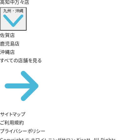
高知中万々店
九州・沖縄
佐賀店
鹿児島店
沖縄店
すべての店舗を見る
サイトマップ
ご利用規約
プライバシーポリシー
Copyright © ホワイトニングサロン Kiratt. All Rights