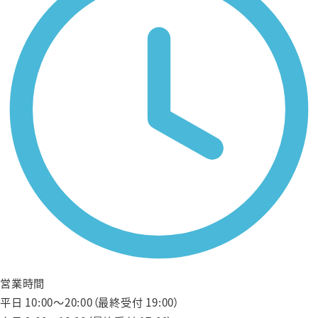
営業時間
平日 10:00〜20:00（最終受付 19:00）