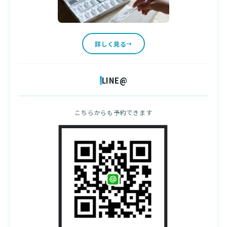
詳しく見る
LINE@
こちらからも予約できます