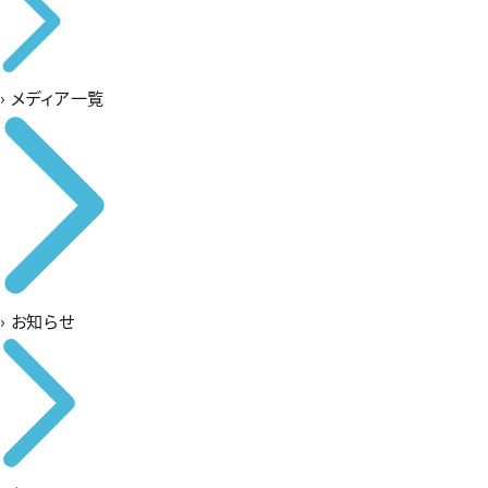
›
メディア一覧
›
お知らせ