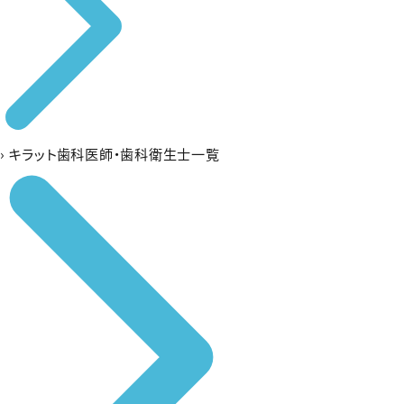
›
キラット歯科医師・歯科衛生士一覧