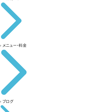
›
メニュー・料金
›
ブログ