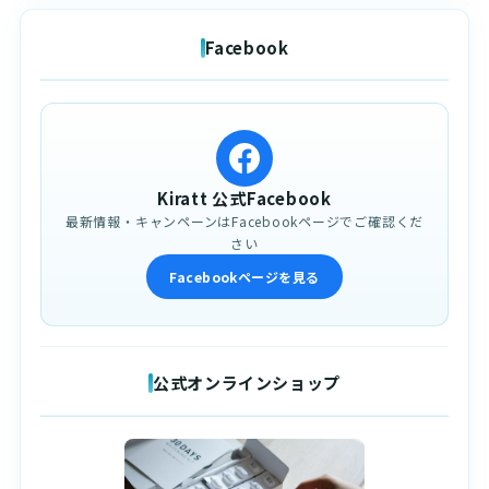
Facebook
Kiratt 公式Facebook
最新情報・キャンペーンはFacebookページでご確認くだ
さい
Facebookページを見る
公式オンラインショップ