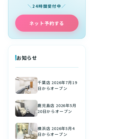
24時間受付中
ネット予約する
お知らせ
千葉店 2026年7月19
日からオープン
鹿児島店 2026年5月
20日からオープン
横浜店 2026年5月4
日からオープン