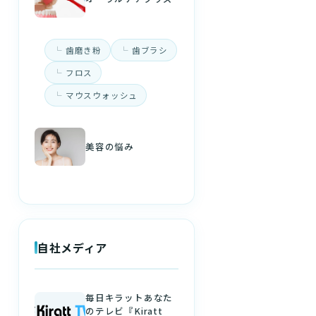
歯磨き粉
歯ブラシ
フロス
マウスウォッシュ
美容の悩み
自社メディア
毎日キラットあなた
のテレビ『Kiratt