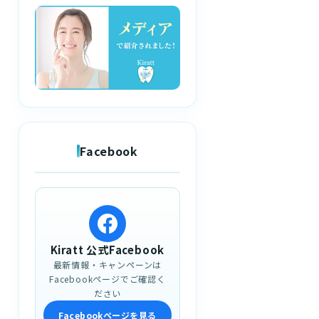
Facebook
Kiratt 公式Facebook
最新情報・キャンペーンは
Facebookページでご確認く
ださい
Facebookページを見る