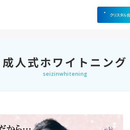
クリスタル
成人式ホワイトニング
seizinwhitening