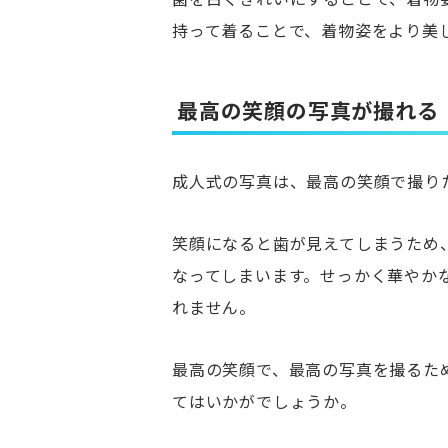
持って着ることで、着物姿をより美
最高の笑顔の写真が撮れる
成人式の写真は、最高の笑顔で撮り
笑顔になると歯が見えてしまうため
なってしまいます。せっかく華やか
れません。
最高の笑顔で、最高の写真を撮るた
てはいかがでしょうか。