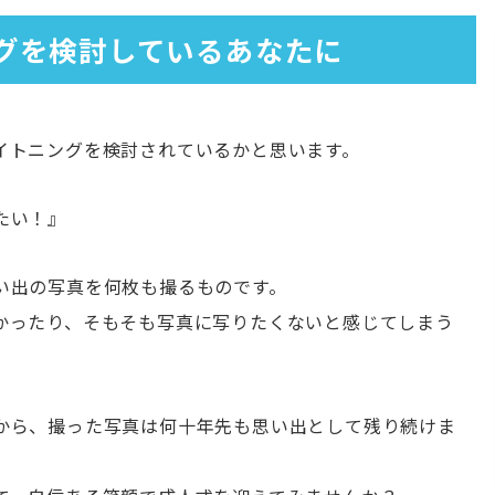
グを検討しているあなたに
イトニングを検討されているかと思います。
たい！』
い出の写真を何枚も撮るものです。
かったり、そもそも写真に写りたくないと感じてしまう
から、撮った写真は何十年先も思い出として残り続けま