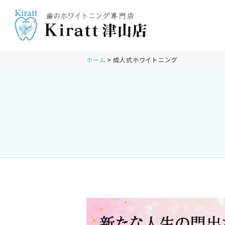
ホーム
成人式ホワイトニング