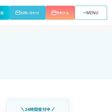
MENU
会員
お問い合わせ
予約する
24時間受付中