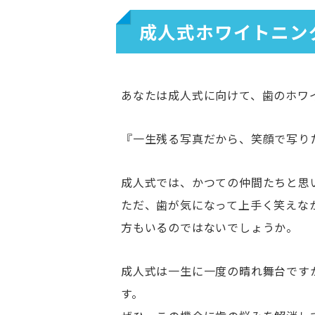
成人式ホワイトニン
あなたは成人式に向けて、歯のホワ
『一生残る写真だから、笑顔で写り
成人式では、かつての仲間たちと思
ただ、歯が気になって上手く笑えな
方もいるのではないでしょうか。
成人式は一生に一度の晴れ舞台です
す。