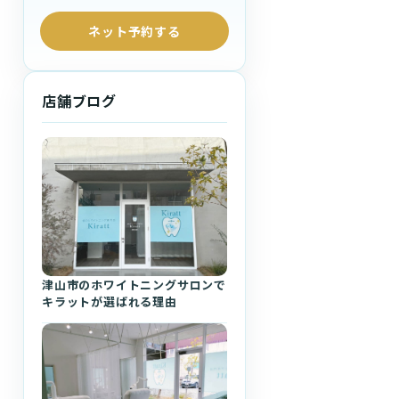
ネット予約する
店舗ブログ
津山市のホワイトニングサロンで
キラットが選ばれる理由