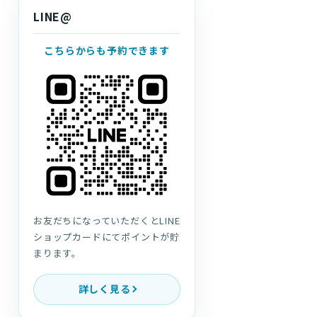
LINE@
こちらからも予約できます
お友だちになっていただくとLINE
ショップカードにてポイントが貯
まります。
詳しく見る