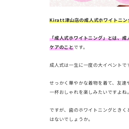
Kiratt津山店の成人式ホワイトニン
「成人式ホワイトニング」とは、成
ケアのこと
です。
成人式は一生に一度の大イベントで
せっかく華やかな着物を着て、友達
一杯おしゃれを楽しみたいですよね
ですが、歯のホワイトニングときく
はないでしょうか。