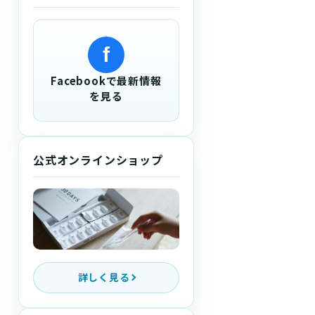
f
Facebookで最新情報
を見る
公式オンラインショップ
詳しく見る