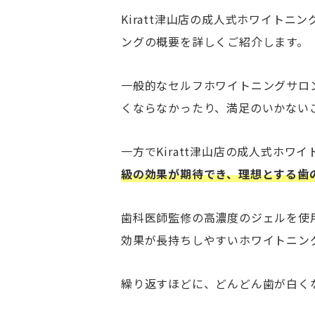
Kiratt津山店の成人式ホワイト
ングの概要を詳しくご紹介します。
一般的なセルフホワイトニングサロ
くならなかったり、満足のいかない
一方でKiratt津山店の成人式ホワ
級の効果が期待でき、理想とする歯
歯科医師監修の高濃度のジェルを使
効果が長持ちしやすいホワイトニン
繰り返すほどに、どんどん歯が白く