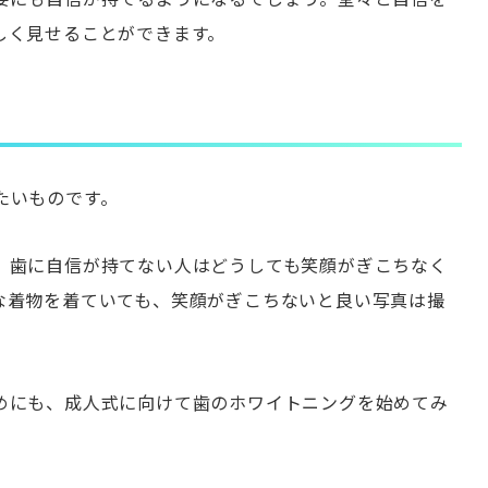
しく見せることができます。
たいものです。
、歯に自信が持てない人はどうしても笑顔がぎこちなく
な着物を着ていても、笑顔がぎこちないと良い写真は撮
めにも、成人式に向けて歯のホワイトニングを始めてみ