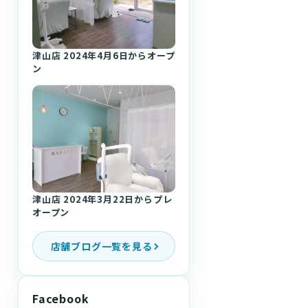
津山店 2024年4月6日からオープ
ン
津山店 2024年3月22日からプレ
オープン
店舗ブログ一覧を見る
Facebook