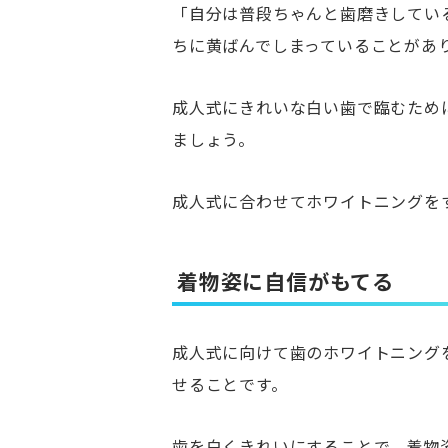
「自分は普段ちゃんと歯磨きしてい
ちに黄ばんでしまっていることがあ
成人式にきれいな白い歯で臨むため
ましょう。
成人式に合わせてホワイトニングを
着物姿に自信がもてる
成人式に向けて歯のホワイトニング
せることです。
歯を白くきれいにすることで、着物