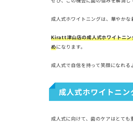
ぜひ、この機会に歯の悩みを解消し
成人式ホワイトニングは、華やかな
Kiratt津山店の成人式ホワイト
め
になります。
成人式で自信を持って笑顔になれる
成人式ホワイトニン
成人式に向けて、歯のケアはとても