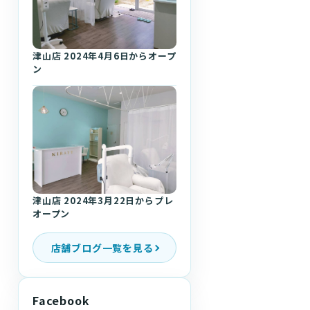
津山店 2024年4月6日からオープ
ン
津山店 2024年3月22日からプレ
オープン
店舗ブログ一覧を見る
Facebook