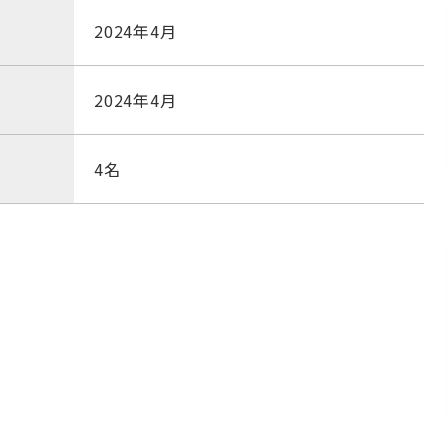
2024年4月
2024年4月
4名