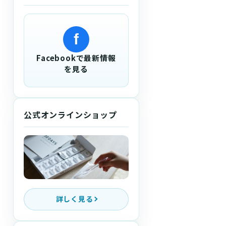
f
Facebookで最新情報
を見る
公式オンラインショップ
詳しく見る