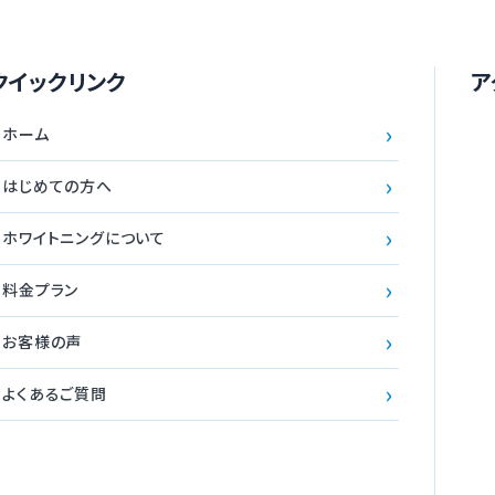
クイックリンク
ア
›
ホーム
›
はじめての方へ
›
ホワイトニングについて
›
料金プラン
›
お客様の声
›
よくあるご質問