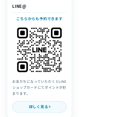
LINE@
こちらからも予約できます
お友だちになっていただくとLINE
ショップカードにてポイントが貯
まります。
詳しく見る