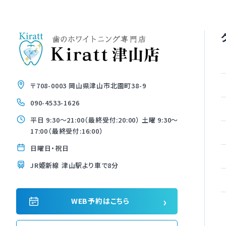
〒708-0003 岡山県津山市北園町38-9
090-4533-1626
平日 9:30〜21:00（最終受付:20:00） 土曜 9:30〜
17:00（最終受付:16:00）
日曜日・祝日
JR姫新線 津山駅より車で8分
›
WEB予約はこちら