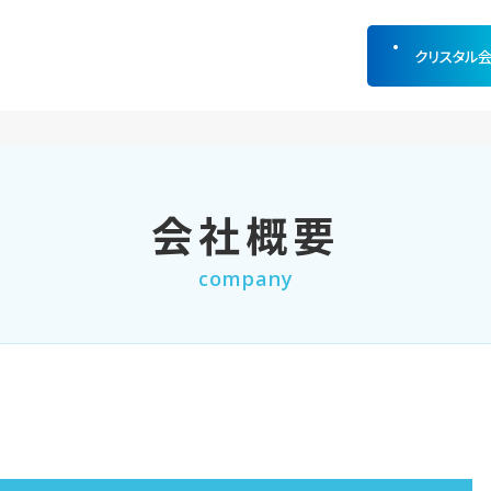
クリスタル
会社概要
company