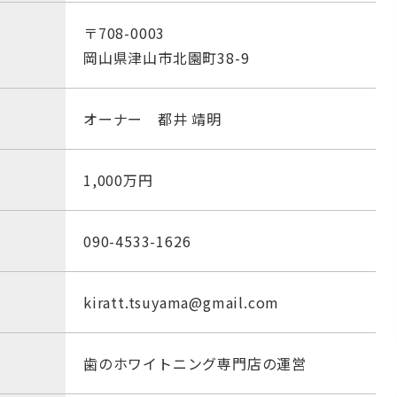
〒708-0003
岡山県津山市北園町38-9
オーナー 都井 靖明
1,000万円
090-4533-1626
kiratt.tsuyama@gmail.com
歯のホワイトニング専門店の運営