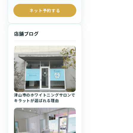
ネット予約する
店舗ブログ
津山市のホワイトニングサロンで
キラットが選ばれる理由