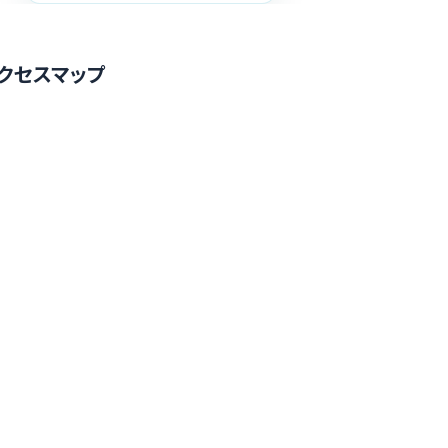
クセスマップ