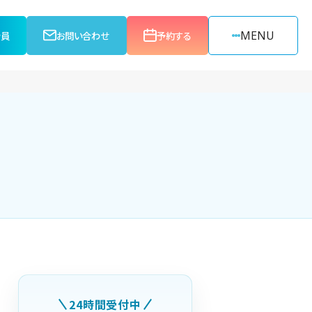
MENU
会員
お問い合わせ
予約する
24時間受付中