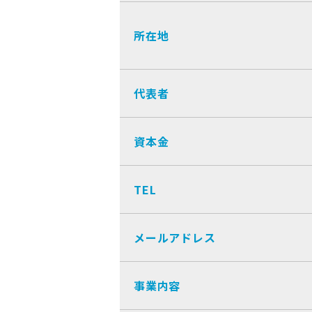
所在地
代表者
資本金
TEL
メールアドレス
事業内容