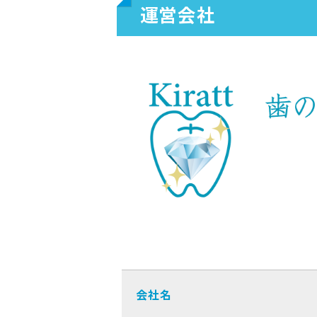
運営会社
会社名