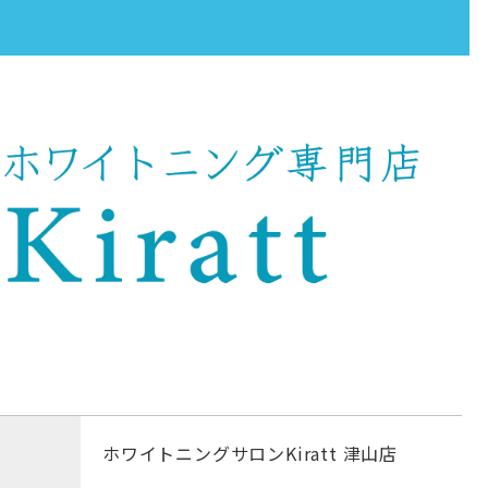
ホワイトニングサロンKiratt 津山店