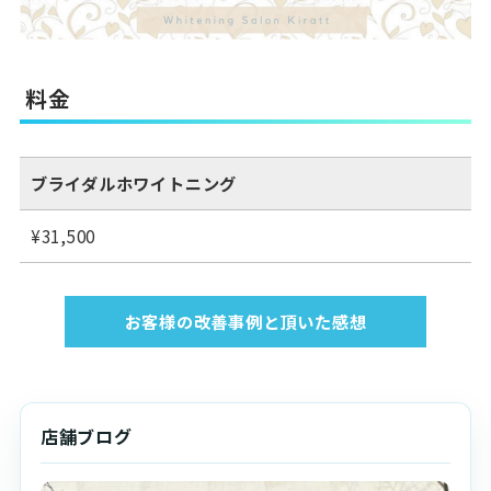
料金
ブライダルホワイトニング
¥31,500
お客様の改善事例と頂いた感想
店舗ブログ