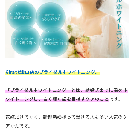
Kiratt津山店のブライダルホワイトニング。
「ブライダルホワイトニング」とは、結婚式までに歯をホ
ワイトニングし、白く輝く歯を目指すケアのこと
です。
花嫁だけでなく、新郎新婦揃って受ける人も多い人気のケ
アなんです。