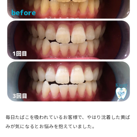
毎日たばこを吸われているお客様で、やはり沈着した黄ば
みが気になるとお悩みを抱えていました。