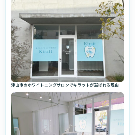
津山市のホワイトニングサロンでキラットが選ばれる理由