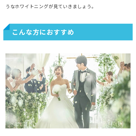
うなホワイトニングが見ていきましょう。
こんな方におすすめ