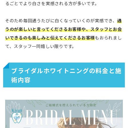
るごとでより白さを実感される方が多いです。
そのため毎回通うたびに白くなっていくのが実感でき、
通
うのが楽しいと言ってくださるお客様や、スタッフとお会
いできるのも楽しみと伝えてくださるお客様
もおられまし
て、スタッフ一同嬉しい限りです。
ブライダルホワイトニングの料金と施
術内容