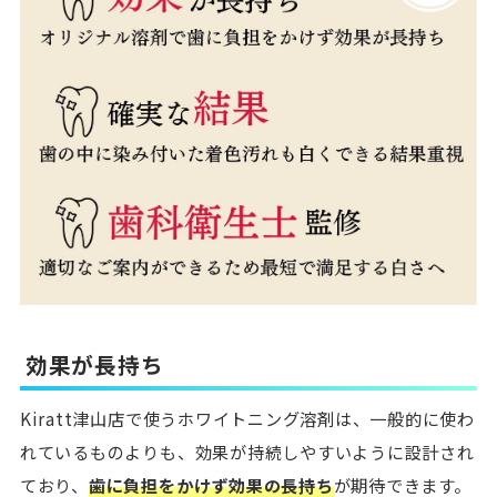
効果が長持ち
Kiratt津山店で使うホワイトニング溶剤は、一般的に使わ
れているものよりも、効果が持続しやすいように設計され
ており、
歯に負担をかけず効果の長持ち
が期待できます。