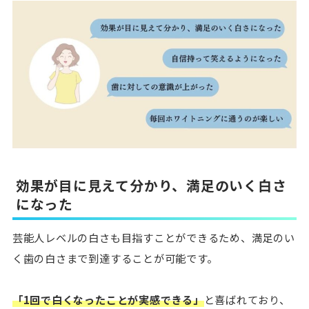
効果が目に見えて分かり、満足のいく白さ
になった
芸能人レベルの白さも目指すことができるため、満足のい
く歯の白さまで到達することが可能です。
「1回で白くなったことが実感できる」
と喜ばれており、