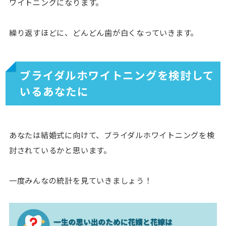
ワイトニングになります。
繰り返すほどに、どんどん歯が白くなっていきます。
ブライダルホワイトニングを検討して
いるあなたに
あなたは結婚式に向けて、ブライダルホワイトニングを検
討されているかと思います。
一度みんなの統計を見ていきましょう！