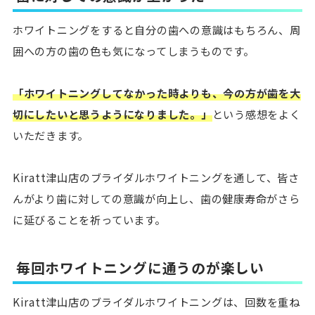
ホワイトニングをすると自分の歯への意識はもちろん、周
囲への方の歯の色も気になってしまうものです。
「ホワイトニングしてなかった時よりも、今の方が歯を大
切にしたいと思うようになりました。」
という感想をよく
いただきます。
Kiratt津山店のブライダルホワイトニングを通して、皆さ
んがより歯に対しての意識が向上し、歯の健康寿命がさら
に延びることを祈っています。
毎回ホワイトニングに通うのが楽しい
Kiratt津山店のブライダルホワイトニングは、回数を重ね