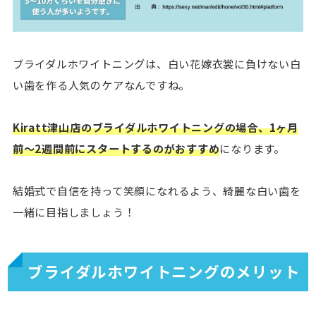
ブライダルホワイトニングは、白い花嫁衣裳に負けない白
い歯を作る人気のケアなんですね。
Kiratt津山店のブライダルホワイトニングの場合、1ヶ月
前〜2週間前にスタートするのがおすすめ
になります。
結婚式で自信を持って笑顔になれるよう、綺麗な白い歯を
一緒に目指しましょう！
ブライダルホワイトニングのメリット