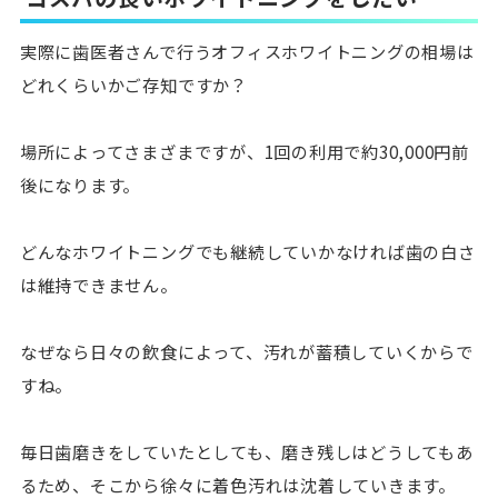
実際に歯医者さんで行うオフィスホワイトニングの相場は
どれくらいかご存知ですか？
場所によってさまざまですが、1回の利用で約30,000円前
後になります。
どんなホワイトニングでも継続していかなければ歯の白さ
は維持できません。
なぜなら日々の飲食によって、汚れが蓄積していくからで
すね。
毎日歯磨きをしていたとしても、磨き残しはどうしてもあ
るため、そこから徐々に着色汚れは沈着していきます。