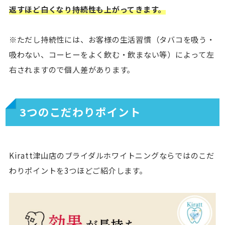
返すほど白くなり持続性も上がってきます。
※ただし持続性には、お客様の生活習慣（タバコを吸う・
吸わない、コーヒーをよく飲む・飲まない等）によって左
右されますので個人差があります。
3つのこだわりポイント
Kiratt津山店のブライダルホワイトニングならではのこだ
わりポイントを3つほどご紹介します。