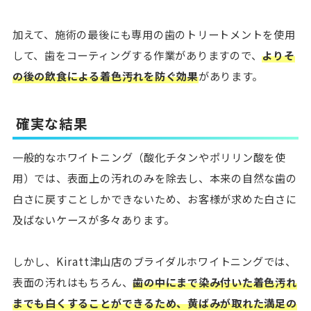
加えて、施術の最後にも専用の歯のトリートメントを使用
して、歯をコーティングする作業がありますので、
よりそ
の後の飲食による着色汚れを防ぐ効果
があります。
確実な結果
一般的なホワイトニング（酸化チタンやポリリン酸を使
用）では、表面上の汚れのみを除去し、本来の自然な歯の
白さに戻すことしかできないため、お客様が求めた白さに
及ばないケースが多々あります。
しかし、Kiratt津山店のブライダルホワイトニングでは、
表面の汚れはもちろん、
歯の中にまで染み付いた着色汚れ
までも白くすることができるため、黄ばみが取れた満足の