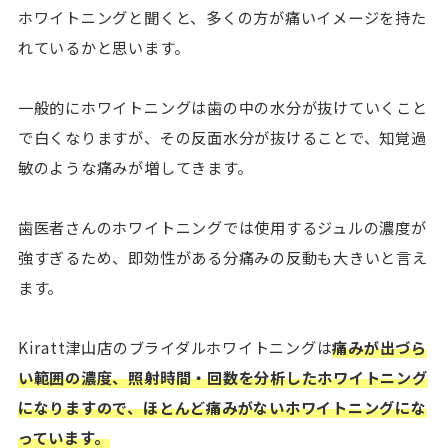
ホワイトニングと聞くと、多くの方が痛いイメージを持た
れているかと思います。
一般的にホワイトニングは歯の中の水分が抜けていくこと
で白くなりますが、その反面水分が抜けることで、知覚過
敏のような痛みが増してきます。
歯医者さんのホワイトニングでは使用するジュルの濃度が
強すぎるため、即効性がある分痛みの反動も大きいと言え
ます。
Kiratt津山店のブライダルホワイトニングは
痛みが出づら
い範囲の濃度、照射時間・回数を分析したホワイトニング
になりますので、ほとんど痛みがないホワイトニングにな
っています。