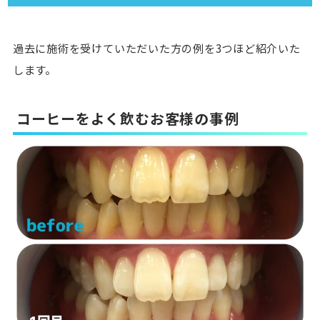
過去に施術を受けていただいた方の例を3つほど紹介いた
します。
コーヒーをよく飲むお客様の事例