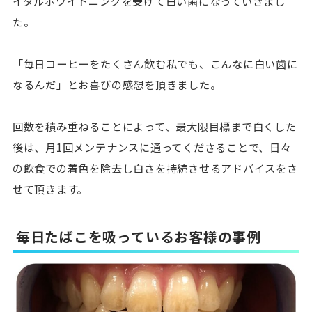
イダルホワイトニングを受けて白い歯になっていきまし
た。
「毎日コーヒーをたくさん飲む私でも、こんなに白い歯に
なるんだ」とお喜びの感想を頂きました。
回数を積み重ねることによって、最大限目標まで白くした
後は、月1回メンテナンスに通ってくださることで、日々
の飲食での着色を除去し白さを持続させるアドバイスをさ
せて頂きます。
毎日たばこを吸っているお客様の事例