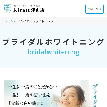
MENU
ホーム
ブライダルホワイトニング
ブライダルホワイトニング
bridalwhitening