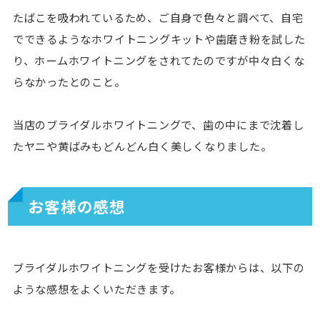
たばこを吸われているため、ご自身で色々と調べて、自宅
でできるようなホワイトニングキットや歯磨き粉を試した
り、ホームホワイトニングをされてたのですが中々白くな
らなかったとのこと。
当店のブライダルホワイトニングで、歯の中にまで沈着し
たヤニや黄ばみもどんどん白く美しくなりました。
お客様の感想
ブライダルホワイトニングを受けたお客様からは、以下の
ような感想をよくいただきます。