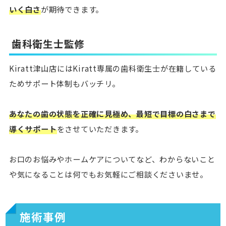
いく白さ
が期待できます。
歯科衛生士監修
Kiratt津山店にはKiratt専属の歯科衛生士が在籍している
ためサポート体制もバッチリ。
あなたの歯の状態を正確に見極め、最短で目標の白さまで
導くサポート
をさせていただきます。
お口のお悩みやホームケアについてなど、わからないこと
や気になることは何でもお気軽にご相談くださいませ。
施術事例