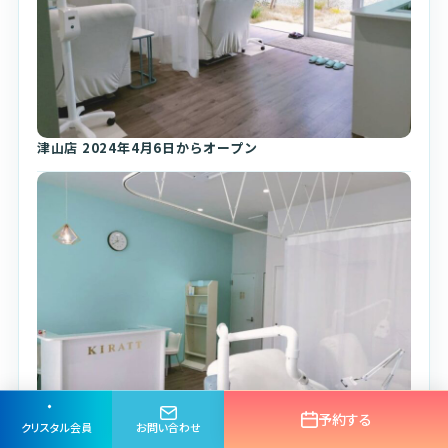
津山店 2024年4月6日からオープン
予約する
クリスタル会員
お問い合わせ