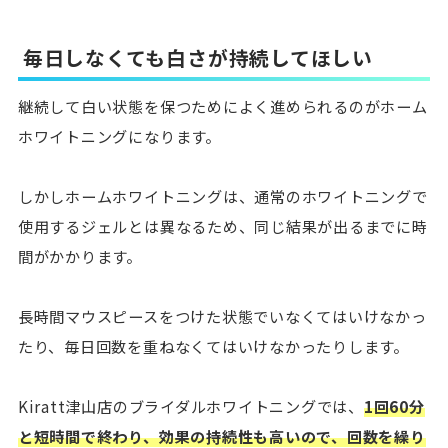
毎日しなくても白さが持続してほしい
継続して白い状態を保つためによく進められるのがホーム
ホワイトニングになります。
しかしホームホワイトニングは、通常のホワイトニングで
使用するジェルとは異なるため、同じ結果が出るまでに時
間がかかります。
長時間マウスピースをつけた状態でいなくてはいけなかっ
たり、毎日回数を重ねなくてはいけなかったりします。
Kiratt津山店のブライダルホワイトニングでは、
1回60分
と短時間で終わり、効果の持続性も高いので、回数を繰り