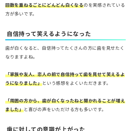
回数を重ねるごとにどんどん白くなる
のを実感されている
方が多いです。
自信持って笑えるようになった
歯が白くなると、自信持ってたくさんの方に歯を見せたく
なりますよね。
「家族や友人、恋人の前で自信持って歯を見せて笑えるよ
うになりました」
という感想をよくいただきます。
「周囲の方から、歯が白くなったねと聞かれることが増え
ました」
と喜びの声をいただける方も多いです。
歯に対しての意識が上がった