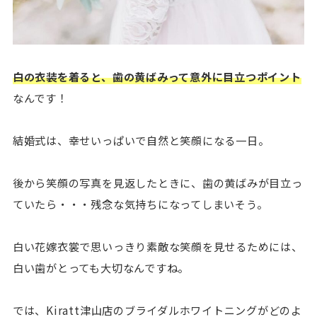
白の衣装を着ると、歯の黄ばみって意外に目立つポイント
なんです！
結婚式は、幸せいっぱいで自然と笑顔になる一日。
後から笑顔の写真を見返したときに、歯の黄ばみが目立っ
ていたら・・・残念な気持ちになってしまいそう。
白い花嫁衣裳で思いっきり素敵な笑顔を見せるためには、
白い歯がとっても大切なんですね。
では、Kiratt津山店のブライダルホワイトニングがどのよ