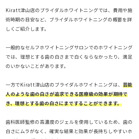
Kiratt津山店のブライダルホワイトニングでは、費用や施
術時期の目安など、ブライダルホワイトニングの概要を詳
しくご紹介します。
一般的なセルフホワイトニングサロンでのホワイトニング
では、理想とする歯の白さまで白くならなかったり、満足
のいかないことがあります。
一方でKiratt津山店のブライダルホワイトニングは、
芸能
人のような歯の白さが追求できる医療級の効果が期待で
き、理想とする歯の白さにまですることができます。
歯科医師監修の高濃度のジェルを使用しているため、歯の
白さにムラがなく、確実な結果と効果が長持ちしやすいホ