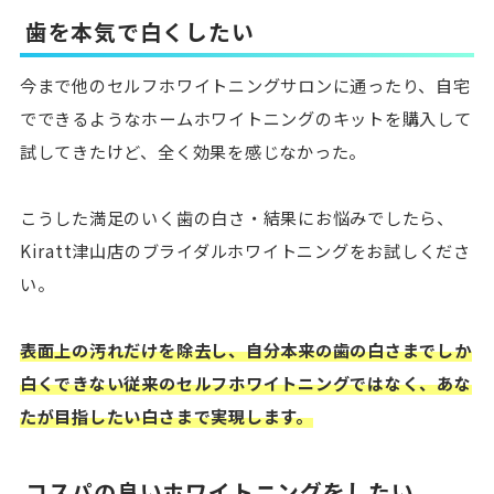
歯を本気で白くしたい
今まで他のセルフホワイトニングサロンに通ったり、自宅
でできるようなホームホワイトニングのキットを購入して
試してきたけど、全く効果を感じなかった。
こうした満足のいく歯の白さ・結果にお悩みでしたら、
Kiratt津山店のブライダルホワイトニングをお試しくださ
い。
表面上の汚れだけを除去し、自分本来の歯の白さまでしか
白くできない従来のセルフホワイトニングではなく、あな
たが目指したい白さまで実現します。
コスパの良いホワイトニングをしたい