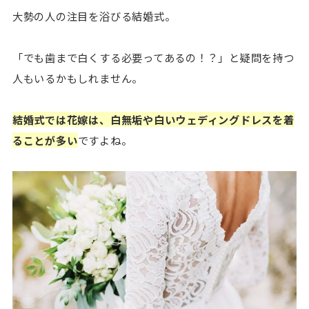
大勢の人の注目を浴びる結婚式。
「でも歯まで白くする必要ってあるの！？」と疑問を持つ
人もいるかもしれません。
結婚式では花嫁は、白無垢や白いウェディングドレスを着
ることが多い
ですよね。