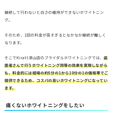
継続して行わないと白さの維持ができないホワイトニン
グ。
そのため、1回の料金が高すぎるとなかなか継続が難しく
なります。
そこでKiratt津山店のブライダルホワイトニングでは、
歯
医者さんで行うホワイトニング同等の効果を実現しながら
も、料金的には相場の約5分の1から10分の1の価格帯でご
提供できるため、コスパの良いホワイトニングになってい
ます。
痛くないホワイトニングをしたい