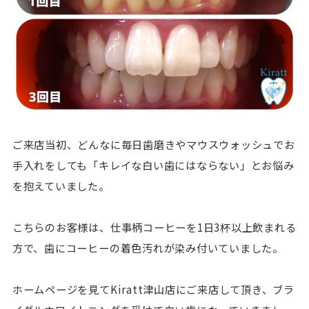
ご来店当初、どんなに毎日歯磨きやマウスウォッシュでお
手入れをしても「キレイな白い歯にはならない」とお悩み
を抱えていました。
こちらのお客様は、仕事柄コーヒーを1日3杯以上飲まれる
方で、歯にコーヒーの着色汚れが染み付いていました。
ホームページを見てKiratt津山店にご来店して頂き、ブラ