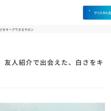
クリスタル
さをキープできるサロン
生店】友人紹介で出会えた、白さをキ