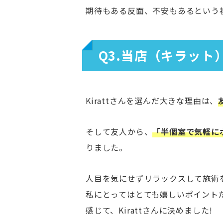
期待もある反面、不安もあるという
Q3.当店（キラッ
Kirattさんを選んだ大きな理由は、
そして友人から、
「半個室で気軽に
りました。
人目を気にせずリラックスして施術
私にとってはとても嬉しいポイント
感じて、Kirattさんに決めました!