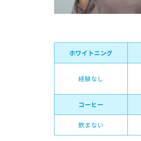
ホワイトニング
経験なし
コーヒー
飲まない