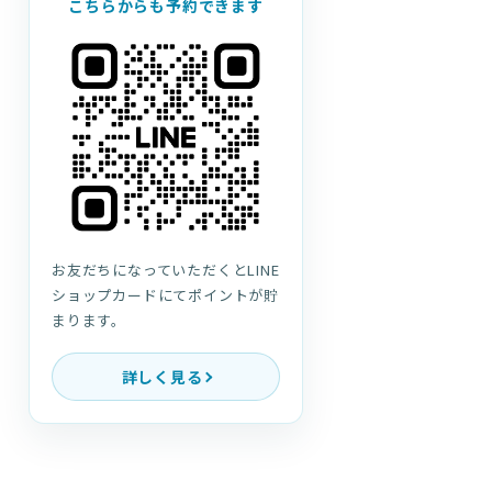
こちらからも予約できます
お友だちになっていただくとLINE
ショップカードにてポイントが貯
まります。
詳しく見る