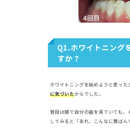
Q1.ホワイトニン
すか？
ホワイトニングを始めようと思った
に気づいた
からでした。
普段は鏡で自分の歯を見ていても、
してみると「あれ、こんなに黄ばん