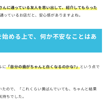
attさんに通っている友人を思い出して、紹介してもらった
が通っているお店だと、安心感がありますよね。
グを始める上で、何か不安なことはあ
ルに
「自分の歯がちゃんと白くなるのかな?」
という点で
いたので、「これくらい黄ばんでいても、ちゃんと結果
気持ちでした。