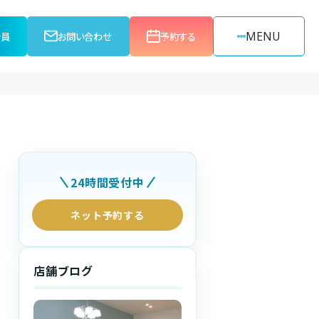
MENU
会員
お問い合わせ
予約する
24時間受付中
ネット予約する
店舗ブログ