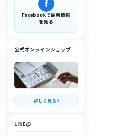
f
Facebookで最新情報
を見る
公式オンラインショップ
詳しく見る
LINE@