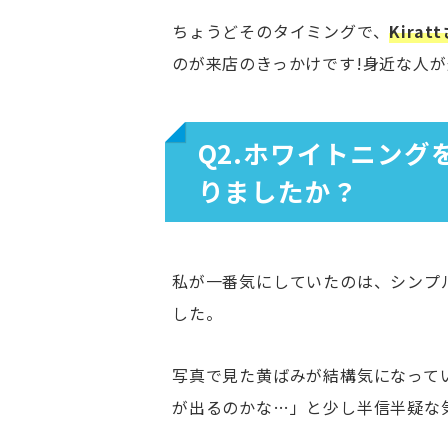
ちょうどそのタイミングで、
Kir
のが来店のきっかけです!身近な人
Q2.ホワイトニン
りましたか？
私が一番気にしていたのは、シンプ
した。
写真で見た黄ばみが結構気になって
が出るのかな…」と少し半信半疑な