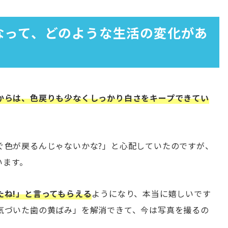
くなって、どのような生活の変化があ
からは、色戻りも少なくしっかり白さをキープできてい
ぐ色が戻るんじゃないかな?」と心配していたのですが、
います。
たね!」と言ってもらえる
ようになり、本当に嬉しいです
気づいた歯の黄ばみ」を解消できて、今は写真を撮るの