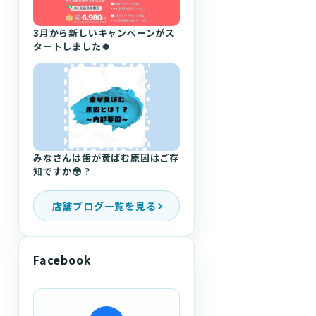
3月から新しいキャンペーンがス
タートしました🍀
みなさんは歯が黄ばむ原因はご存
知ですか😳？
店舗ブログ一覧を見る
Facebook