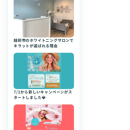
越前市のホワイトニングサロンで
キラットが選ばれる理由
7/1から新しいキャンペーンがス
タートしました💎