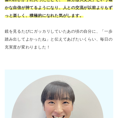
かな自信が持てるようになり、人との交流が以前よりもず
っと楽しく、積極的になれた気がします。
鏡を見るたびにガッカリしていたあの頃の自分に、「一歩
踏み出してよかったね」と伝えてあげたいくらい、毎日の
充実度が変わりました！