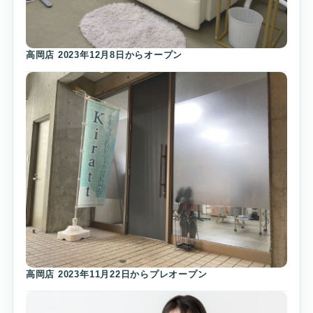
高岡店 2023年12月8日からオープン
高岡店 2023年11月22日からプレオープン