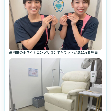
高岡市のホワイトニングサロンでキラットが選ばれる理由