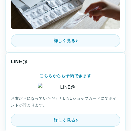
詳しく見る
LINE@
こちらからも予約できます
お友だちになっていただくとLINEショップカードにてポイ
ントが貯まります。
詳しく見る