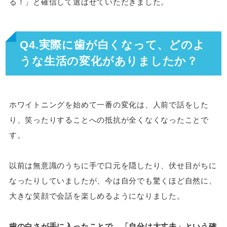
る！」と確信して選ばせていただきました。
Q4.実際に歯が白くなって、どのよ
うな生活の変化がありましたか？
ホワイトニングを始めて一番の変化は、人前で話をした
り、笑ったりすることへの抵抗が全くなくなったことで
す。
以前は無意識のうちに手で口元を隠したり、伏せ目がちに
なったりしていましたが、今は自分でも驚くほど自然に、
大きな笑顔で会話を楽しめるようになりました。
歯の白さが手に入ったことで、「自分は大丈夫」という確