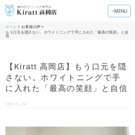
MENU
ホーム
お客様の声
もう口元を隠さない。ホワイトニングで手に入れた「最高の笑顔」と自
信
【Kiratt 高岡店】もう口元を隠
さない。ホワイトニングで手
に入れた「最高の笑顔」と自信
2026.01.24