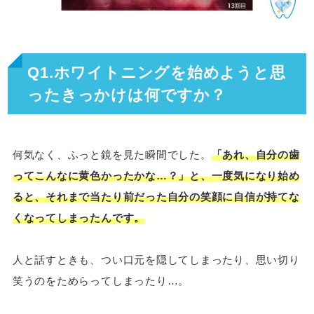
Q1.ホワイトニングを始めようと思
ったきっかけは何ですか？
何気なく、ふっと鏡を見た瞬間でした。
「あれ、自分の歯
ってこんなに黄色かったかな…？」と、一度気になり始め
ると、それまで当たり前だった自分の笑顔に自信が持てな
くなってしまったんです。
人と話すときも、つい口元を隠してしまったり、思い切り
笑うのをためらってしまったり…。