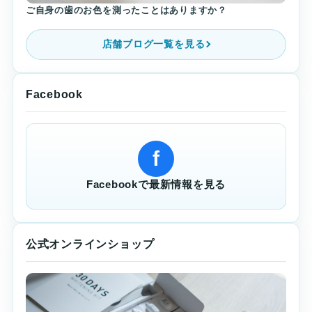
ご自身の歯のお色を測ったことはありますか？
店舗ブログ一覧を見る
Facebook
f
Facebookで最新情報を見る
公式オンラインショップ