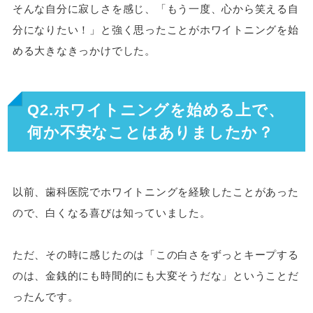
そんな自分に寂しさを感じ、「もう一度、心から笑える自
分になりたい！」と強く思ったことがホワイトニングを始
める大きなきっかけでした。
Q2.ホワイトニングを始める上で、
何か不安なことはありましたか？
以前、歯科医院でホワイトニングを経験したことがあった
ので、白くなる喜びは知っていました。
ただ、その時に感じたのは「この白さをずっとキープする
のは、金銭的にも時間的にも大変そうだな」ということだ
ったんです。