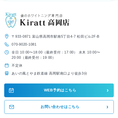
〒933-0871 富山県高岡市駅南5丁目4-7 松田ビル2F-B
070-9020-1081
全日 10:00〜18:00（最終受付：17:00） 水木 10:00〜
20:00（最終受付：19:00）
不定休
あいの風とやま鉄道線 高岡駅南口より徒歩3分
›
WEB予約はこちら
›
お問い合わせはこちら