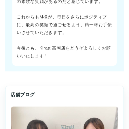
の素敵な笑顔があるのだと感じています。
これからもM様が、毎日をさらにポジティブ
に、最高の笑顔で過ごせるよう、精一杯お手伝
いさせていただきます。
今後とも、Kiratt 高岡店をどうぞよろしくお願
いいたします！
店舗ブログ