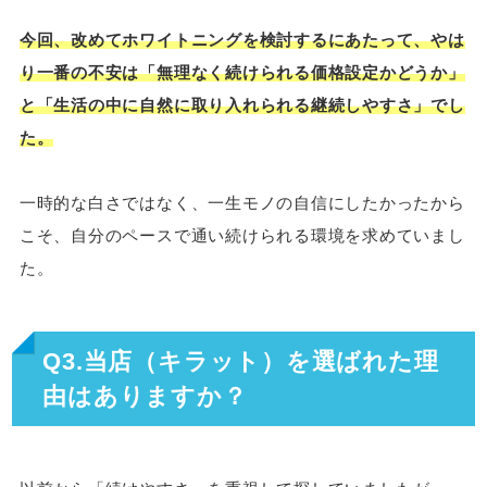
今回、改めてホワイトニングを検討するにあたって、やは
り一番の不安は「無理なく続けられる価格設定かどうか」
と「生活の中に自然に取り入れられる継続しやすさ」でし
た。
一時的な白さではなく、一生モノの自信にしたかったから
こそ、自分のペースで通い続けられる環境を求めていまし
た。
Q3.当店（キラット）を選ばれた理
由はありますか？