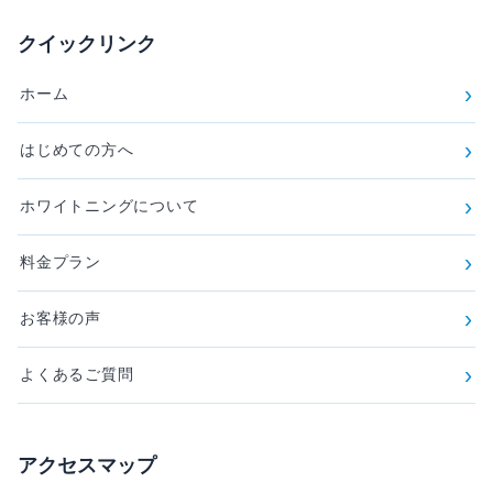
クイックリンク
›
ホーム
›
はじめての方へ
›
ホワイトニングについて
›
料金プラン
›
お客様の声
›
よくあるご質問
アクセスマップ