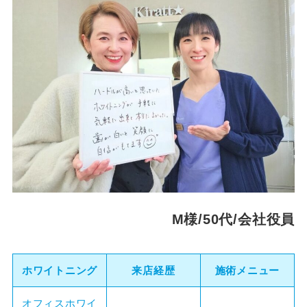
M様/50代/会社役員
ホワイトニング
来店経歴
施術メニュー
オフィスホワイ