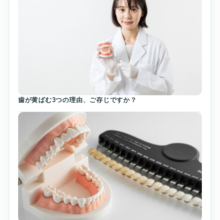
歯が黄ばむ3つの理由、ご存じですか？