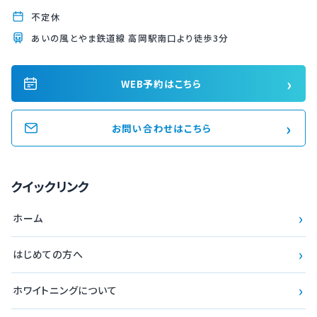
不定休
あいの風とやま鉄道線 高岡駅南口より徒歩3分
›
WEB予約はこちら
›
お問い合わせはこちら
クイックリンク
›
ホーム
›
はじめての方へ
›
ホワイトニングについて