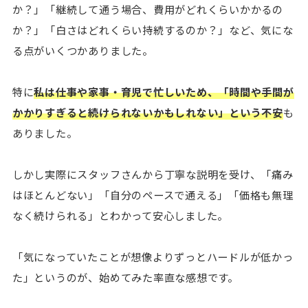
か？」「継続して通う場合、費用がどれくらいかかるの
か？」「白さはどれくらい持続するのか？」など、気にな
る点がいくつかありました。
特に
私は仕事や家事・育児で忙しいため、「時間や手間が
かかりすぎると続けられないかもしれない」という不安
も
ありました。
しかし実際にスタッフさんから丁寧な説明を受け、「痛み
はほとんどない」「自分のペースで通える」「価格も無理
なく続けられる」とわかって安心しました。
「気になっていたことが想像よりずっとハードルが低かっ
た」というのが、始めてみた率直な感想です。