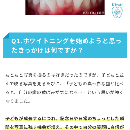
Q1.ホワイトニングを始めようと思っ
たきっかけは何ですか？
もともと写真を撮るのは好きだったのですが、子どもと並
んで映る写真を見るたびに、「子どもの真っ白な歯と比べ
ると、自分の歯の黄ばみが気になる…」という思いが強く
なりました。
子どもが成長するにつれ、記念日や日常のちょっとした瞬
間を写真に残す機会が増え、その中で自分の笑顔に自信が