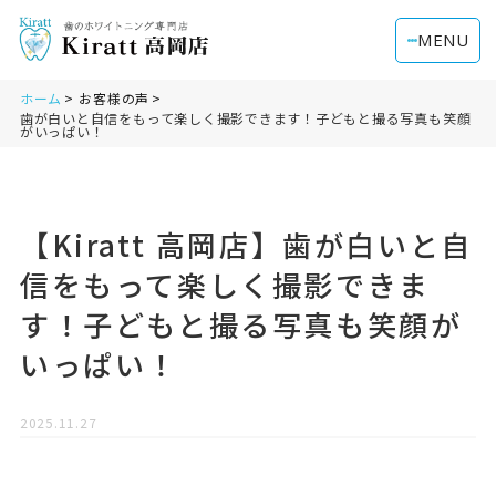
MENU
ホーム
お客様の声
歯が白いと自信をもって楽しく撮影できます！子どもと撮る写真も笑顔
がいっぱい！
【Kiratt 高岡店】歯が白いと自
信をもって楽しく撮影できま
す！子どもと撮る写真も笑顔が
いっぱい！
2025.11.27