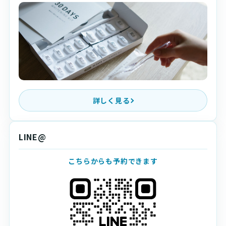
詳しく見る
LINE@
こちらからも予約できます