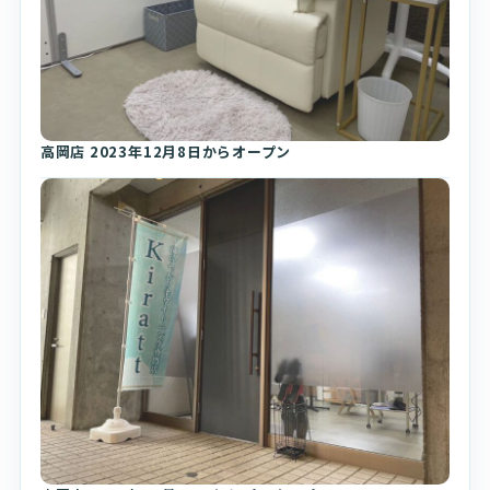
高岡店 2023年12月8日からオープン