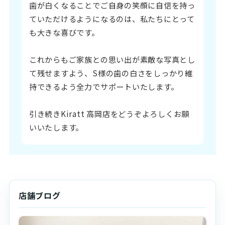
歯が白くなることでご自身の笑顔に自信を持っ
ていただけるようになるのは、私たちにとって
も大きな喜びです。
これからもご家族との思い出が素敵な写真とし
て残せますよう、S様の歯の白さをしっかり維
持できるよう全力でサポートいたします。
引き続きKiratt 高岡店をどうぞよろしくお願
いいたします。
店舗ブログ