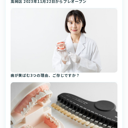
高岡店 2023年11月22日からプレオープン
歯が黄ばむ3つの理由、ご存じですか？