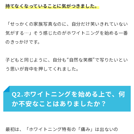
持てなくなっていることに気がつきました。
「せっかくの家族写真なのに、自分だけ笑いきれていない
気がする…」そう感じたのがホワイトニングを始める一番
のきっかけです。
子どもと同じように、自分も“自然な笑顔”で写りたいとい
う思いが背中を押してくれました。
Q2.ホワイトニングを始める上で、何
か不安なことはありましたか？
最初は、「ホワイトニング特有の「痛み」は出ないの