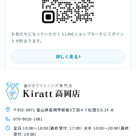
お友だちになっていただくとLINEショップカードにてポイン
トが貯まります。
詳しく見る
〒933-0871 富山県高岡市駅南5丁目4-7 松田ビル2F-B
070-9020-1081
全日 10:00〜18:00（最終受付：17:00） 水木 10:00〜20:00（最終
受付：19:00）