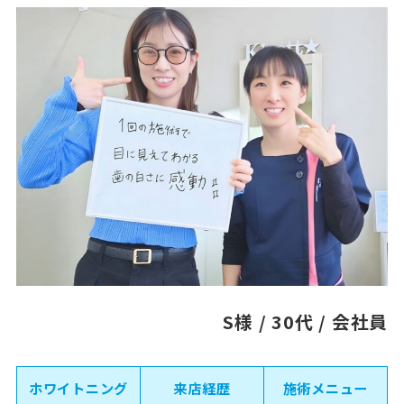
S様 / 30代 / 会社員
ホワイトニング
来店経歴
施術メニュー