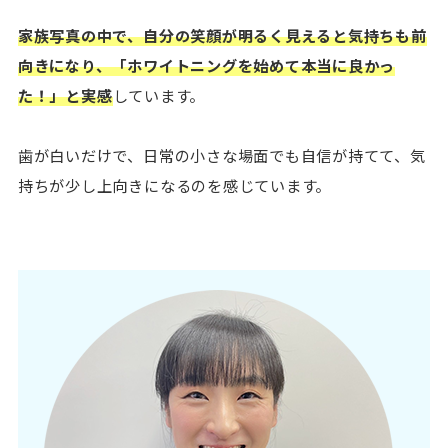
家族写真の中で、自分の笑顔が明るく見えると気持ちも前
向きになり、「ホワイトニングを始めて本当に良かっ
た！」と実感
しています。
歯が白いだけで、日常の小さな場面でも自信が持てて、気
持ちが少し上向きになるのを感じています。