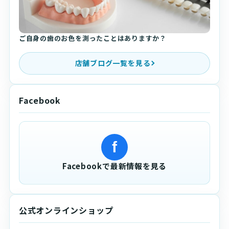
ご自身の歯のお色を測ったことはありますか？
店舗ブログ一覧を見る
Facebook
f
Facebookで最新情報を見る
公式オンラインショップ