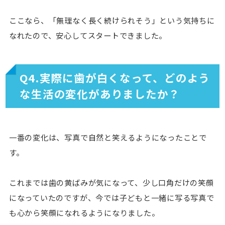
ここなら、「無理なく長く続けられそう」という気持ちに
なれたので、安心してスタートできました。
Q4.実際に歯が白くなって、どのよう
な生活の変化がありましたか？
一番の変化は、写真で自然と笑えるようになったことで
す。
これまでは歯の黄ばみが気になって、少し口角だけの笑顔
になっていたのですが、今では子どもと一緒に写る写真で
も心から笑顔になれるようになりました。