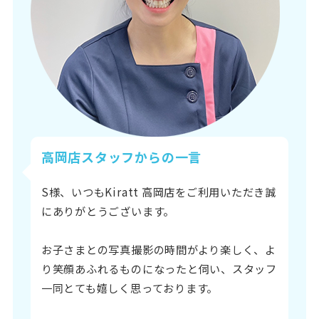
高岡店スタッフからの一言
S様、いつもKiratt 高岡店をご利用いただき誠
にありがとうございます。
お子さまとの写真撮影の時間がより楽しく、よ
り笑顔あふれるものになったと伺い、スタッフ
一同とても嬉しく思っております。