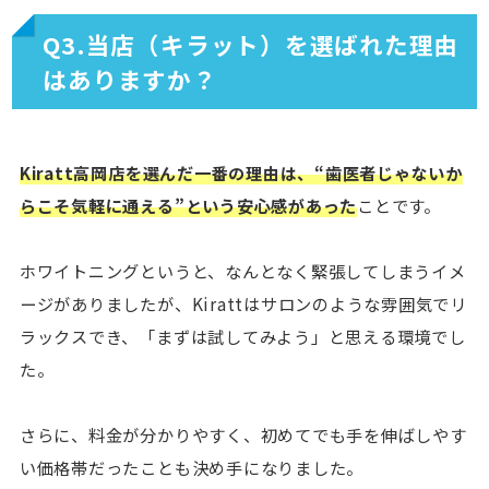
Q3.当店（キラット）を選ばれた理由
はありますか？
Kiratt高岡店を選んだ一番の理由は、“歯医者じゃないか
らこそ気軽に通える”という安心感があった
ことです。
ホワイトニングというと、なんとなく緊張してしまうイメ
ージがありましたが、Kirattはサロンのような雰囲気でリ
ラックスでき、「まずは試してみよう」と思える環境でし
た。
さらに、料金が分かりやすく、初めてでも手を伸ばしやす
い価格帯だったことも決め手になりました。