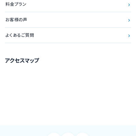
›
料金プラン
›
お客様の声
›
よくあるご質問
アクセスマップ