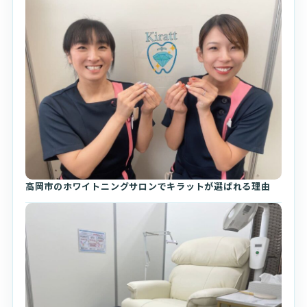
高岡市のホワイトニングサロンでキラットが選ばれる理由