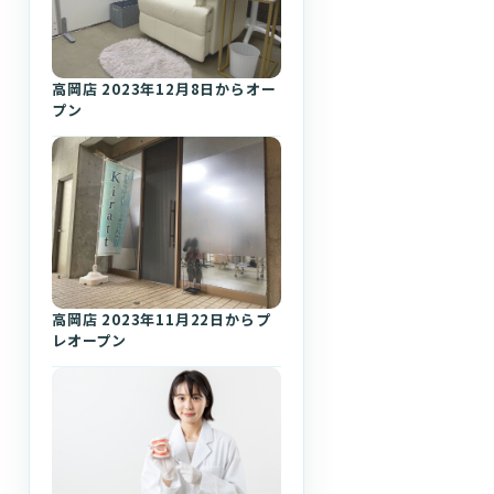
高岡店 2023年12月8日からオー
プン
高岡店 2023年11月22日からプ
レオープン