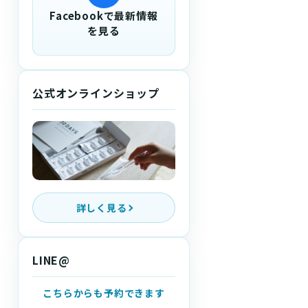
Facebookで最新情報
を見る
公式オンラインショップ
詳しく見る
LINE@
こちらからも予約できます