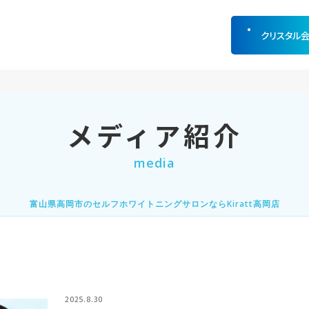
クリスタル
メディア紹介
media
富山県高岡市のセルフホワイトニングサロンならKiratt高岡店
2025.8.30