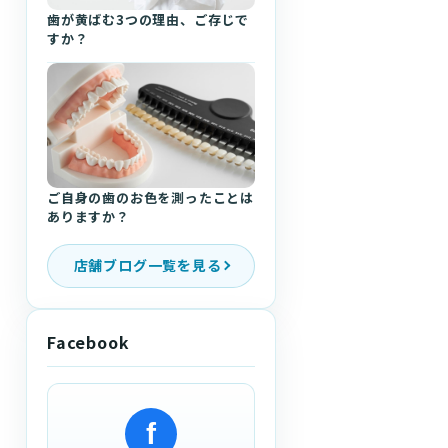
歯が黄ばむ3つの理由、ご存じで
すか？
ご自身の歯のお色を測ったことは
ありますか？
店舗ブログ一覧を見る
Facebook
f