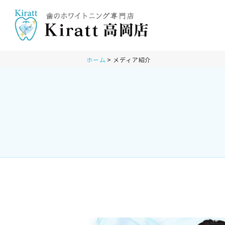
ホーム
メディア紹介