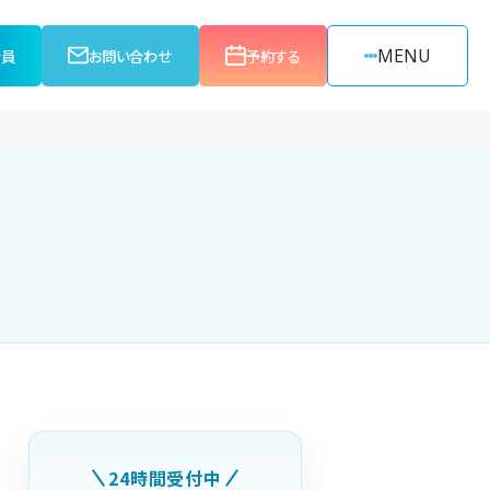
MENU
会員
お問い合わせ
予約する
24時間受付中