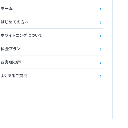
›
ホーム
›
はじめての方へ
›
ホワイトニングについて
›
料金プラン
›
お客様の声
›
よくあるご質問