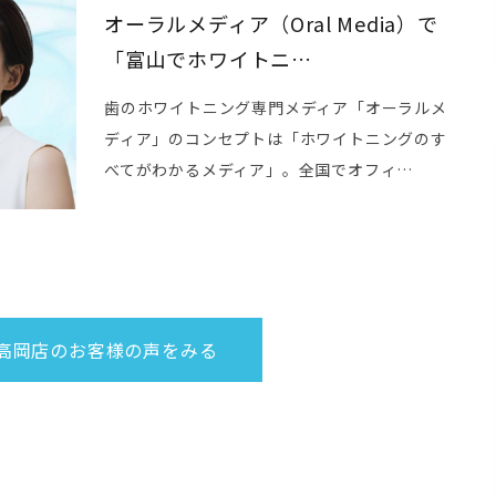
オーラルメディア（Oral Media）で
「富山でホワイトニ…
歯のホワイトニング専門メディア「オーラルメ
ディア」のコンセプトは「ホワイトニングのす
べてがわかるメディア」。全国でオフィ…
高岡店のお客様の声をみる