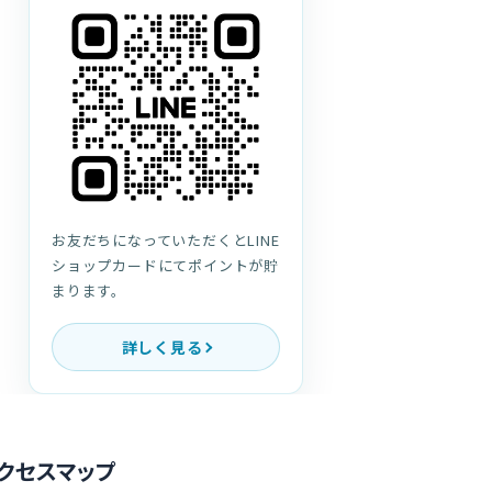
お友だちになっていただくとLINE
ショップカードにてポイントが貯
まります。
詳しく見る
クセスマップ