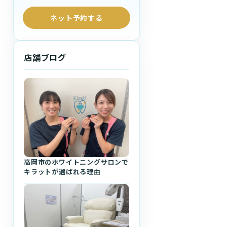
ネット予約する
店舗ブログ
高岡市のホワイトニングサロンで
キラットが選ばれる理由