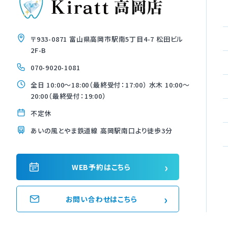
〒933-0871 富山県高岡市駅南5丁目4-7 松田ビル
2F-B
070-9020-1081
全日 10:00〜18:00（最終受付：17:00） 水木 10:00〜
20:00（最終受付：19:00）
不定休
あいの風とやま鉄道線 高岡駅南口より徒歩3分
›
WEB予約はこちら
›
お問い合わせはこちら