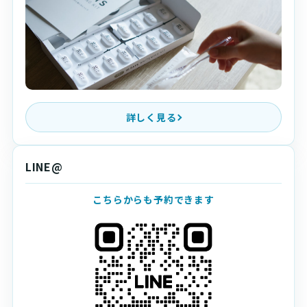
詳しく見る
LINE@
こちらからも予約できます