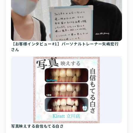
【お客様インタビュー#1】パーソナルトレーナー矢嶋宏行
さん
写真映えする自信もてる白さ