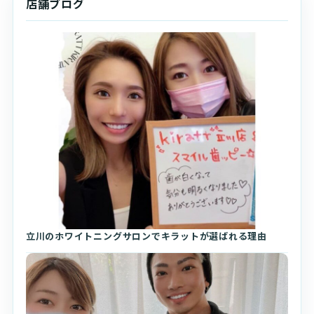
店舗ブログ
立川のホワイトニングサロンでキラットが選ばれる理由