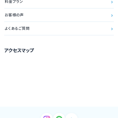
›
料金プラン
›
お客様の声
›
よくあるご質問
アクセスマップ