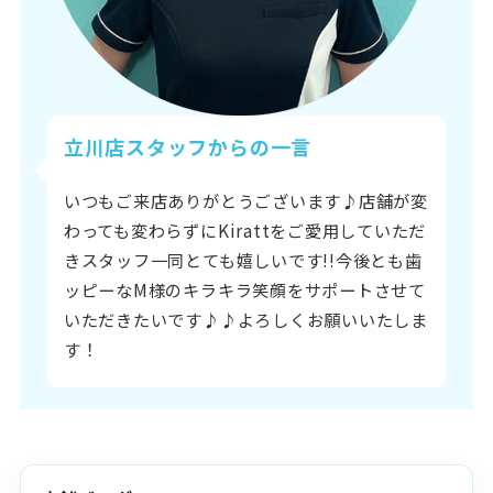
立川店スタッフからの一言
いつもご来店ありがとうございます♪店舗が変
わっても変わらずにKirattをご愛用していただ
きスタッフ一同とても嬉しいです!!今後とも歯
ッピーなM様のキラキラ笑顔をサポートさせて
いただきたいです♪♪よろしくお願いいたしま
す！