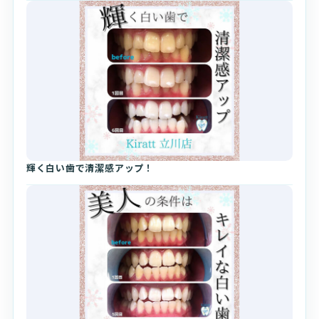
輝く白い歯で清潔感アップ！