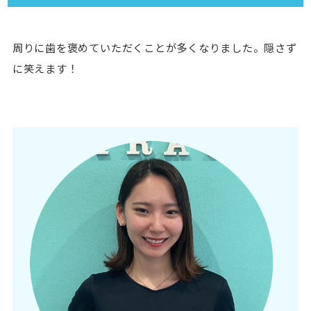
周りに歯を褒めていただくことが多くなりました。隠さず
に笑えます！