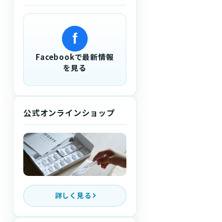
f
Facebookで最新情報
を見る
公式オンラインショップ
詳しく見る