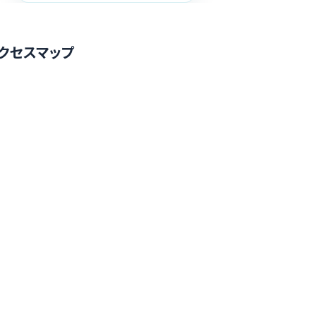
クセスマップ