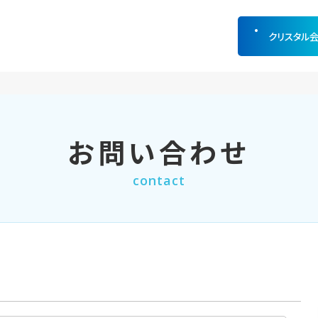
クリスタル
お問い合わせ
contact