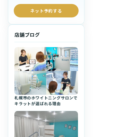
ネット予約する
店舗ブログ
札幌市のホワイトニングサロンで
キラットが選ばれる理由