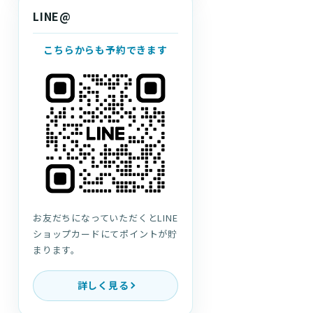
LINE@
こちらからも予約できます
お友だちになっていただくとLINE
ショップカードにてポイントが貯
まります。
詳しく見る