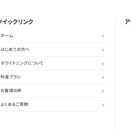
クイックリンク
ア
›
ホーム
›
はじめての方へ
›
ホワイトニングについて
›
料金プラン
›
お客様の声
›
よくあるご質問