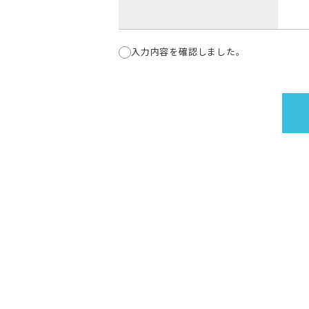
入力内容を確認しました。