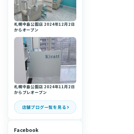
札幌中島公園店 2024年12月2日
からオープン
札幌中島公園店 2024年11月2日
からプレオープン
店舗ブログ一覧を見る
Facebook