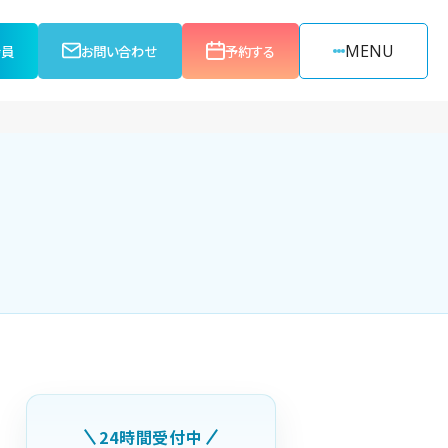
MENU
会員
お問い合わせ
予約する
24時間受付中