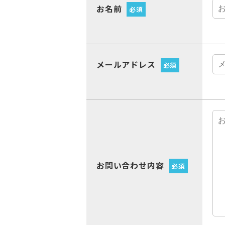
お名前
必須
メールアドレス
必須
お問い合わせ内容
必須