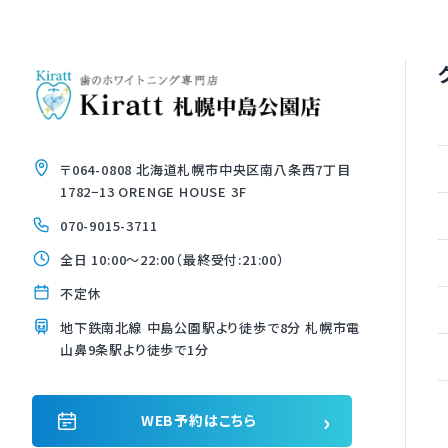
〒064-0808 北海道札幌市中央区南八条西7丁目
1782−13 ORENGE HOUSE 3F
070-9015-3711
全日 10:00〜22:00（最終受付:21:00）
不定休
地下鉄南北線 中島公園駅より徒歩で8分 札幌市電
山鼻9条駅より徒歩で1分
›
WEB予約はこちら