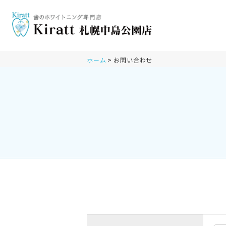
ホーム
お問い合わせ