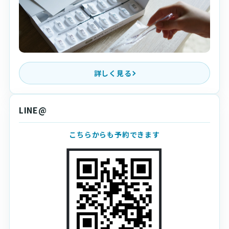
詳しく見る
LINE@
こちらからも予約できます