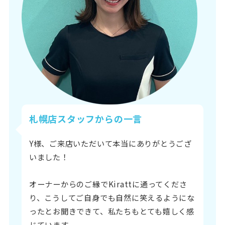
札幌店スタッフからの一言
Y様、ご来店いただいて本当にありがとうござ
いました！
オーナーからのご縁でKirattに通ってくださ
り、こうしてご自身でも自然に笑えるようにな
ったとお聞きできて、私たちもとても嬉しく感
じています。