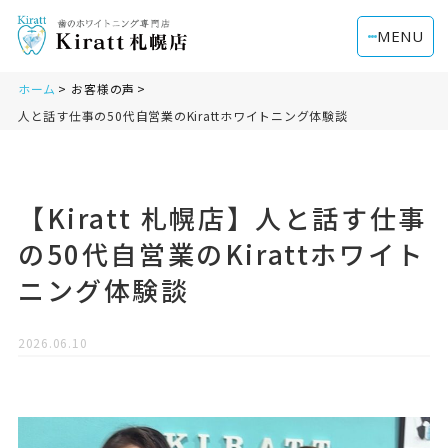
MENU
ホーム
お客様の声
人と話す仕事の50代自営業のKirattホワイトニング体験談
【Kiratt 札幌店】人と話す仕事
の50代自営業のKirattホワイト
ニング体験談
2026.06.10