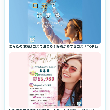
あなたの印象は口元で決まる！好感が持てる口元『TOP3』
SNSの条件達成でお得なキャンペーン開催中！【3月1日