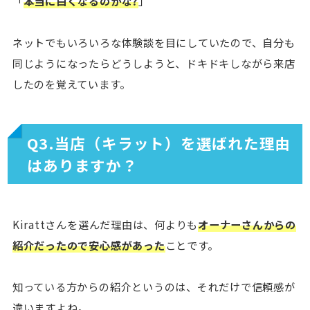
「
本当に白くなるのかな?
」
ネットでもいろいろな体験談を目にしていたので、自分も
同じようになったらどうしようと、ドキドキしながら来店
したのを覚えています。
Q3.当店（キラット）を選ばれた理由
はありますか？
Kirattさんを選んだ理由は、何よりも
オーナーさんからの
紹介だったので安心感があった
ことです。
知っている方からの紹介というのは、それだけで信頼感が
違いますよね。