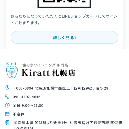
お友だちになっていただくとLINEショップカードにてポイン
トが貯まります。
詳しく見る
〒063-0804 北海道札幌市西区二十四軒四条2丁目9-28
090-4492-4646
全日 9:00〜21:00
不定休
JR函館本線 琴似駅より徒歩7分、札幌市営地下鉄東西線 琴似駅
より徒歩8分