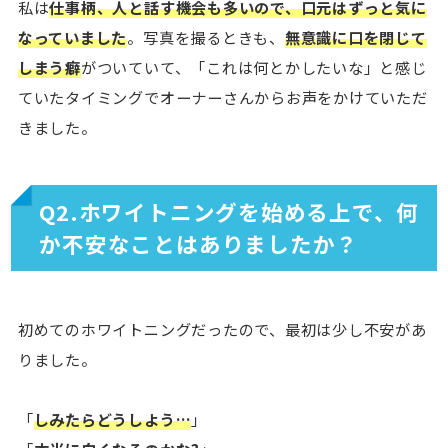
私は
仕事柄、人と話す機会も多いので、口元はずっと気に
なっていました
。写真を撮るときも、
無意識に口を閉じて
しまう癖
がついていて、「これは何とかしたいな」と感じ
ていたタイミングでオーナーさんからお声をかけていただ
きました。
Q2.ホワイトニングを始める上で、何
か不安なことはありましたか？
初めてのホワイトニングだったので、最初は少し不安があ
りました。
「
しみたらどうしよう…
」