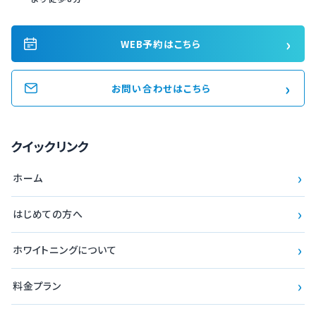
›
WEB予約はこちら
›
お問い合わせはこちら
クイックリンク
›
ホーム
›
はじめての方へ
›
ホワイトニングについて
›
料金プラン