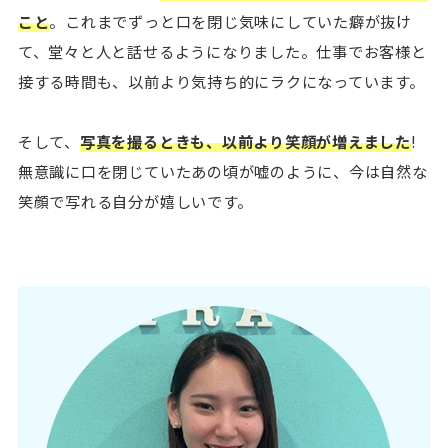
こと
。これまでずっと口を閉じ気味にしていた癖が抜け
て、堂々と人と話せるようになりました。仕事でお客様と
接する時間も、以前より気持ち的にラクになっています。
そして、
写真を撮るときも、以前より笑顔が増えました
!
無意識に口を閉じていたあの頃が嘘のように、今は自然な
笑顔で写れる自分が嬉しいです。