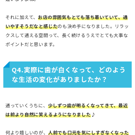
それに加えて、
お店の雰囲気もとても落ち着いていて、通
いやすそうだなと感じた
のも決め手になりました。リラッ
クスして通える空間って、長く続けるうえでとても大事な
ポイントだと思います。
Q4.実際に歯が白くなって、どのよう
な生活の変化がありましたか？
通っていくうちに、
少しずつ歯が明るくなってきて、最近
は前より自然に笑えるようになりました
♪
何より嬉しいのが、
人前でも口元を気にしすぎなくなった