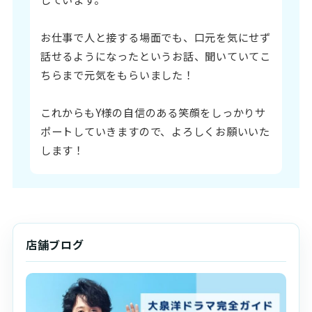
お仕事で人と接する場面でも、口元を気にせず
話せるようになったというお話、聞いていてこ
ちらまで元気をもらいました！
これからもY様の自信のある笑顔をしっかりサ
ポートしていきますので、よろしくお願いいた
します！
店舗ブログ