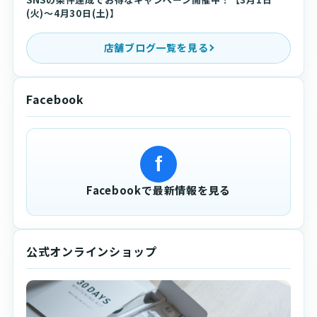
(火)〜4月30日(土)】
店舗ブログ一覧を見る
Facebook
f
Facebookで最新情報を見る
公式オンラインショップ