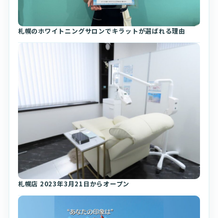
札幌のホワイトニングサロンでキラットが選ばれる理由
札幌店 2023年3月21日からオープン