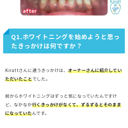
Q1.ホワイトニングを始めようと思っ
たきっかけは何ですか？
Kirattさんに通うきっかけは、
オーナーさんに紹介してい
ただいたこと
でした。
前からホワイトニングはずっと気になっていたんですけ
ど、なかなか
行くきっかけがなくて、ずるずるとそのまま
になっていた
んです。