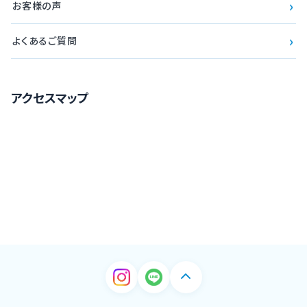
›
お客様の声
›
よくあるご質問
アクセスマップ