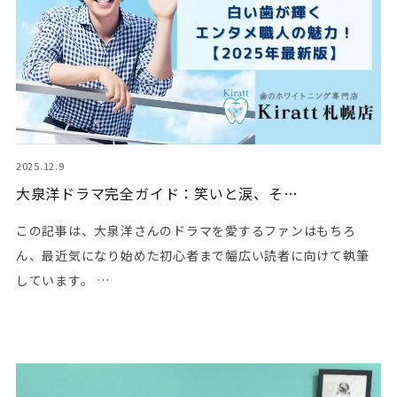
2025.12.9
大泉洋ドラマ完全ガイド：笑いと涙、そ…
この記事は、大泉洋さんのドラマを愛するファンはもちろ
ん、最近気になり始めた初心者まで幅広い読者に向けて執筆
しています。 …