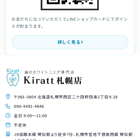
お友だちになっていただくとLINEショップカードにてポイン
トが貯まります。
詳しく見る
〒063-0804 北海道札幌市西区二十四軒四条2丁目9-28
090-4492-4646
全日 9:00〜21:00
不定休
JR函館本線 琴似駅より徒歩7分、札幌市営地下鉄東西線 琴似駅