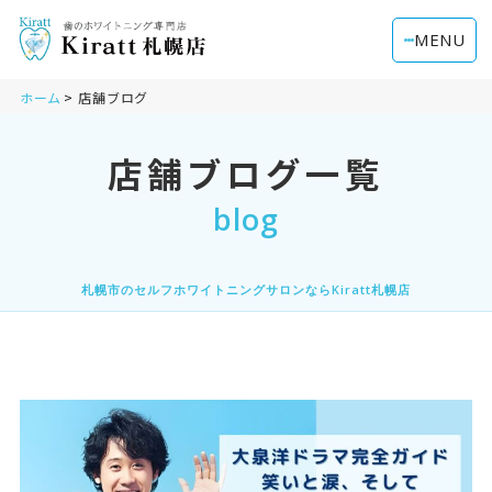
MENU
ホーム
店舗ブログ
店舗ブログ一覧
blog
札幌市のセルフホワイトニングサロンならKiratt札幌店