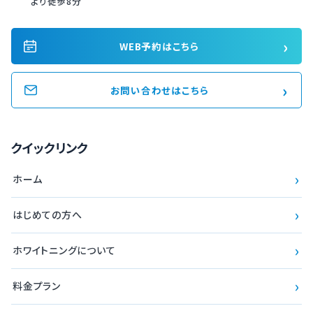
より徒歩8分
›
WEB予約はこちら
›
お問い合わせはこちら
クイックリンク
›
ホーム
›
はじめての方へ
›
ホワイトニングについて
›
料金プラン