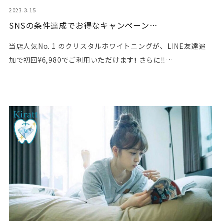
2023.3.15
SNSの条件達成でお得なキャンペーン…
当店人気No. 1 のクリスタルホワイトニングが、LINE友達追
加で初回¥6,980でご利用いただけます❗️ さらに‼️…