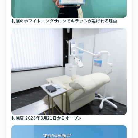
札幌のホワイトニングサロンでキラットが選ばれる理由
札幌店 2023年3月21日からオープン