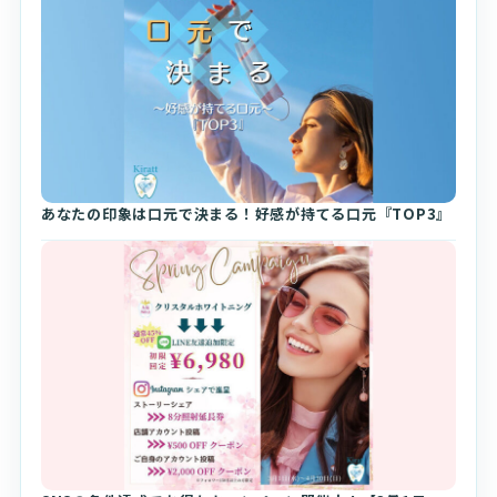
あなたの印象は口元で決まる！好感が持てる口元『TOP3』