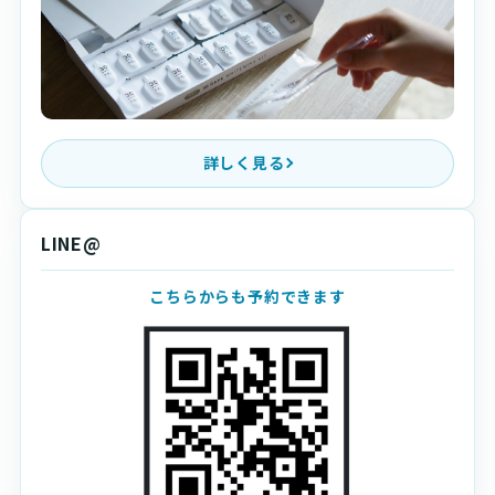
詳しく見る
LINE@
こちらからも予約できます