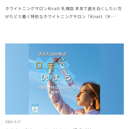
ホワイトニングサロンKiratt 札幌店 本気で歯を白くしたい方
がたどり着く特別なホワイトニングサロン「Kiratt（キ…
2023.3.17