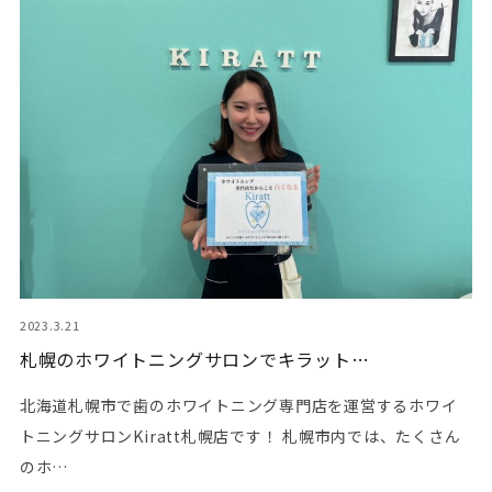
2023.3.21
札幌のホワイトニングサロンでキラット…
北海道札幌市で歯のホワイトニング専門店を運営するホワイ
トニングサロンKiratt札幌店です！ 札幌市内では、たくさん
のホ…