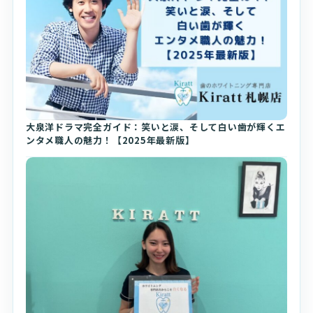
大泉洋ドラマ完全ガイド：笑いと涙、そして白い歯が輝くエ
ンタメ職人の魅力！【2025年最新版】