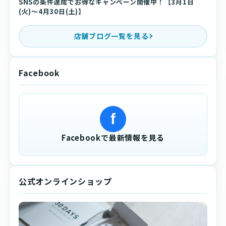
SNSの条件達成でお得なキャンペーン開催中！【3月1日
(火)〜4月30日(土)】
店舗ブログ一覧を見る
Facebook
f
Facebookで最新情報を見る
公式オンラインショップ