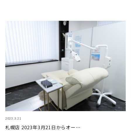
2023.3.21
札幌店 2023年3月21日からオー…