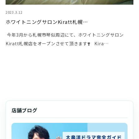
2023.3.12
ホワイトニングサロンKiratt札幌…
⁡ 今年3月から札幌市琴似周辺にて、ホワイトニングサロン
Kiratt札幌店をオープンさせて頂きます❣️ ⁡ ⁡ Kira…
店舗ブログ