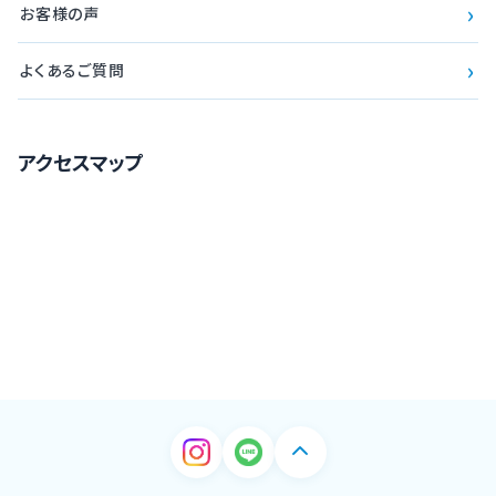
›
お客様の声
›
よくあるご質問
アクセスマップ