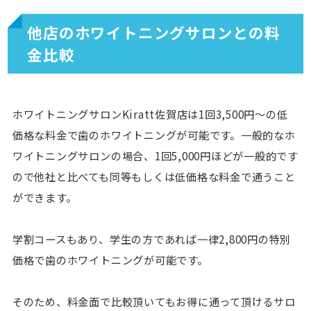
他店のホワイトニングサロンとの料
金比較
ホワイトニングサロンKiratt佐賀店は1回3,500円〜の低
価格な料金で歯のホワイトニングが可能です。一般的なホ
ワイトニングサロンの場合、1回5,000円ほどが一般的です
ので他社と比べても同等もしくは低価格な料金で通うこと
ができます。
学割コースもあり、学生の方であれば一律2,800円の特別
価格で歯のホワイトニングが可能です。
そのため、料金面で比較頂いてもお得に通って頂けるサロ