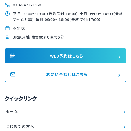
070-8471-1360
平日 10:00〜19:00（最終受付:18:00） 土日 09:00〜18:00（最終
受付:17:00） 祝日 09:00〜18:00（最終受付:17:00）
不定休
JR唐津線 佐賀駅より車で5分
›
WEB予約はこちら
›
お問い合わせはこちら
クイックリンク
›
ホーム
›
はじめての方へ