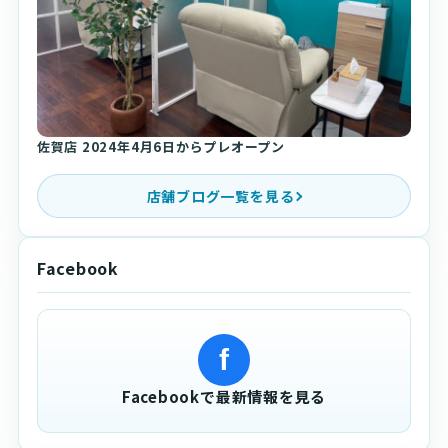
佐賀店 2024年4月6日からプレオープン
店舗ブログ一覧を見る
Facebook
f
Facebookで最新情報を見る