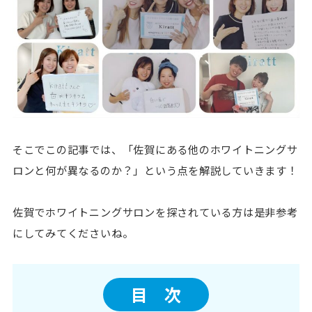
そこでこの記事では、「佐賀にある他のホワイトニングサ
ロンと何が異なるのか？」という点を解説していきます！
佐賀でホワイトニングサロンを探されている方は是非参考
にしてみてくださいね。
目 次