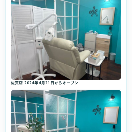
佐賀店 2024年4月21日からオープン