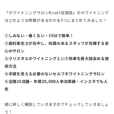
『ホワイトニングサロンKiratt佐賀店』のホワイトニング
はどのような特徴があるのかを5つにまとめてみました！
①しみない・痛くない・30分で簡単！
②歯科衛生士が在中し、知識のあるスタッフが在籍する安
心のサロン
③クリスタルホワイトニングという効果を最大限高める施
術方法
④手順を覚える必要のないセルフホワイトニングサロン
⑤全国25店舗・年間20,000人来店実績・インスタでも人
気
順に詳しく解説していきますのでチェックしていきましょ
う！