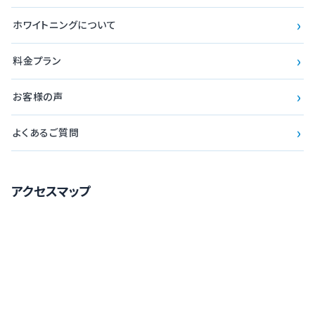
›
ホワイトニングについて
›
料金プラン
›
お客様の声
›
よくあるご質問
アクセスマップ