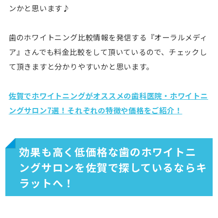
ンかと思います♪
歯のホワイトニング比較情報を発信する『オーラルメディ
ア』さんでも料金比較をして頂いているので、チェックし
て頂きますと分かりやすいかと思います。
佐賀でホワイトニングがオススメの歯科医院・ホワイトニ
ングサロン7選！それぞれの特徴や価格をご紹介！
効果も高く低価格な歯のホワイトニ
ングサロンを佐賀で探しているならキ
ラットへ！