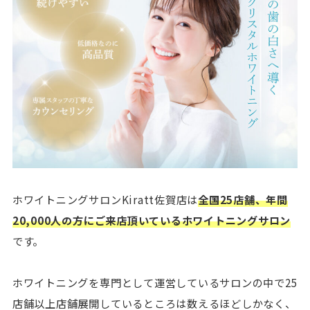
ホワイトニングサロンKiratt佐賀店は
全国25店舗、年間
20,000人の方にご来店頂いているホワイトニングサロン
です。
ホワイトニングを専門として運営しているサロンの中で25
店舗以上店舗展開しているところは数えるほどしかなく、