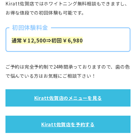
Kiratt佐賀店ではホワイトニング無料相談もできますし、
お得な値段での初回体験も可能です。
初回体験料金
通常￥12,500⇒初回￥6,980
ご予約は完全予約制で24時間承っておりますので、歯の色
で悩んでいる方はお気軽にご相談下さい！
Kiratt佐賀店のメニューを見る
Kiratt佐賀店を予約する