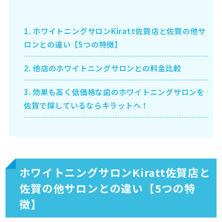
1.
ホワイトニングサロンKiratt佐賀店と佐賀の他サ
ロンとの違い【5つの特徴】
2.
他店のホワイトニングサロンとの料金比較
3.
効果も高く低価格な歯のホワイトニングサロンを
佐賀で探しているならキラットへ！
ホワイトニングサロンKiratt佐賀店と
佐賀の他サロンとの違い【5つの特
徴】