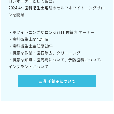
ロンオーナーとして独立。
2024.4〜歯科衛生士常駐のセルフホワイトニングサロ
ンを開業
・ホワイトニングサロンKiratt 佐賀店 オーナー
・歯科衛生士歴42年目
・歯科衛生士主任歴28年
・得意な作業：歯石除去、クリーニング
・得意な知識：歯周病について、予防歯科について、
インプラントについて
三溝 千鶴子について