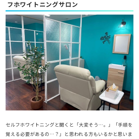
フホワイトニングサロン
セルフホワイトニングと聞くと「大変そう…。」「手順を
覚える必要があるの…？」と思われる方もいるかと思いま