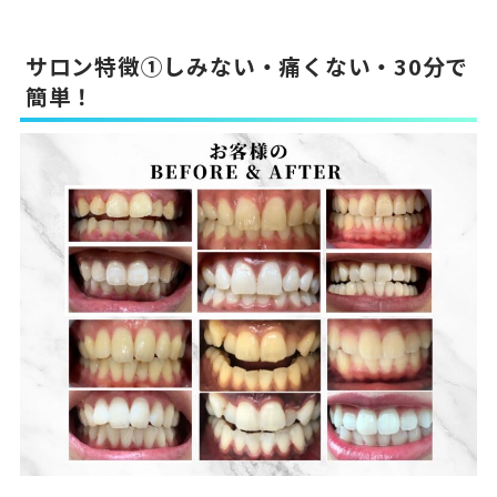
サロン特徴①しみない・痛くない・30分で
簡単！