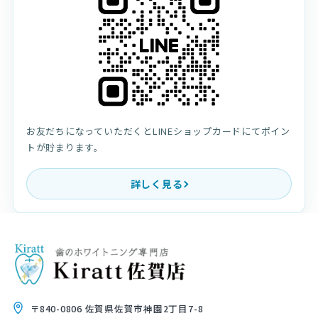
お友だちになっていただくとLINEショップカードにてポイン
トが貯まります。
詳しく見る
〒840-0806 佐賀県佐賀市神園2丁目7-8