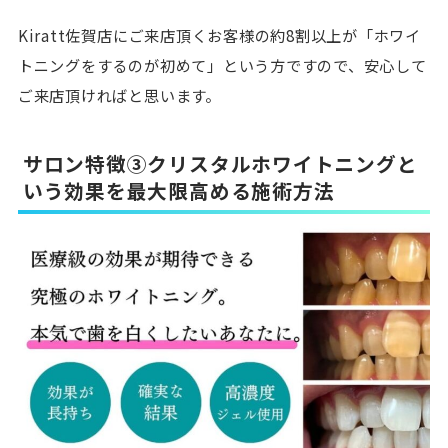
Kiratt佐賀店にご来店頂くお客様の約8割以上が「ホワイ
トニングをするのが初めて」という方ですので、安心して
ご来店頂ければと思います。
サロン特徴③クリスタルホワイトニングと
いう効果を最大限高める施術方法