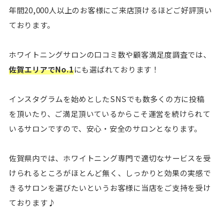
年間20,000人以上のお客様にご来店頂けるほどご好評頂い
ております。
ホワイトニングサロンの口コミ数や顧客満足度調査では、
佐賀エリアでNo.1
にも選ばれております！
インスタグラムを始めとしたSNSでも数多くの方に投稿
を頂いたり、ご満足頂いているからこそ運営を続けられて
いるサロンですので、安心・安全のサロンとなります。
佐賀県内では、ホワイトニング専門で適切なサービスを受
けられるところがほとんど無く、しっかりと効果の実感で
きるサロンを選びたいというお客様に当店をご支持を受け
ております♪