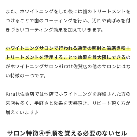
また、ホワイトニングをした後には歯のトリートメントを
つけることで歯のコーティングを行い、汚れや黄ばみを付
きづらいコーティング効果を加えていきます。
ホワイトニングサロンで行われる通常の照射と歯磨き粉＋
トリートメントを活用することで効果を最大限にできる
の
がホワイトニングサロンKiratt佐賀店の他のサロンにはな
い特徴の一つです。
Kiratt佐賀店では他店でホワイトニングを経験された方の
来店も多く、手軽さと効果を実感頂き、リピート頂く方が
増えています♪
サロン特徴④手順を覚える必要のないセル