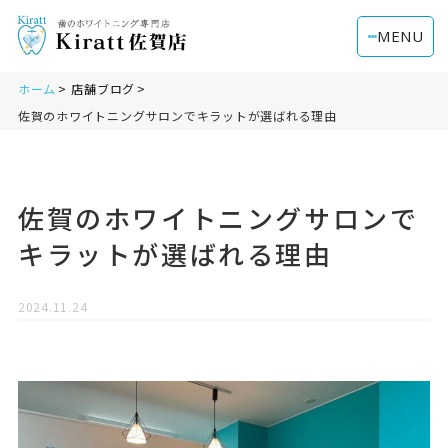
MENU
ホーム
店舗ブログ
佐賀のホワイトニングサロンでキラットが選ばれる理由
佐賀のホワイトニングサロンで
キラットが選ばれる理由
2024.11.24