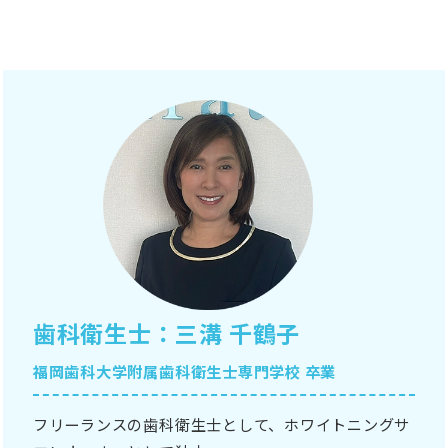
歯科衛生士：三溝 千鶴子
福岡歯科大学附属歯科衛生士専門学校 卒業
フリーランスの歯科衛生士として、ホワイトニングサ