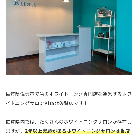
佐賀県佐賀市で歯のホワイトニング専門店を運営するホワ
イトニングサロンKiratt佐賀店です！
佐賀県内では、たくさんのホワイトニングサロンが存在し
ますが、
2年以上実績があるホワイトニングサロンは当店