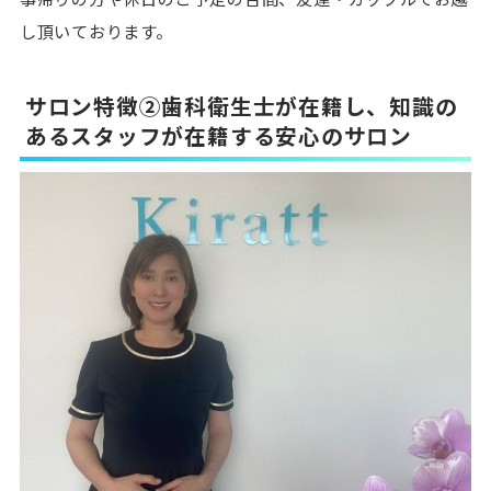
し頂いております。
サロン特徴②歯科衛生士が在籍し、知識の
あるスタッフが在籍する安心のサロン