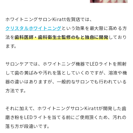
ホワイトニングサロンKiratt佐賀店では、
クリスタルホワイトニング
という効果を最大限に高める方
法を
歯科医師・歯科衛生士監修のもと独自に開発
しており
ます。
サロンケアでは、ホワイトニング機器でLEDライトを照射
して歯の黄ばみや汚れを落としていくのですが、溶液や機
器の違いはありますが、一般的なサロンでも行われている
方法です。
それに加えて、ホワイトニングサロンKirattが開発した歯
磨き粉をLEDライトを当てる前にご使用頂くため、汚れの
落ち方が段違いです。