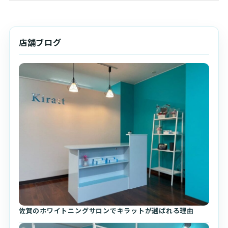
店舗ブログ
佐賀のホワイトニングサロンでキラットが選ばれる理由