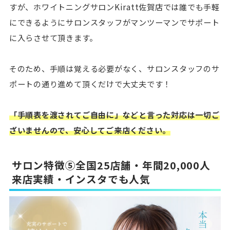
すが、ホワイトニングサロンKiratt佐賀店では誰でも手軽
にできるようにサロンスタッフがマンツーマンでサポート
に入らさせて頂きます。
そのため、手順は覚える必要がなく、サロンスタッフのサ
ポートの通り進めて頂くだけで大丈夫です！
「手順表を渡されてご自由に」などと言った対応は一切ご
ざいませんので、安心してご来店ください。
サロン特徴⑤全国25店舗・年間20,000人
来店実績・インスタでも人気