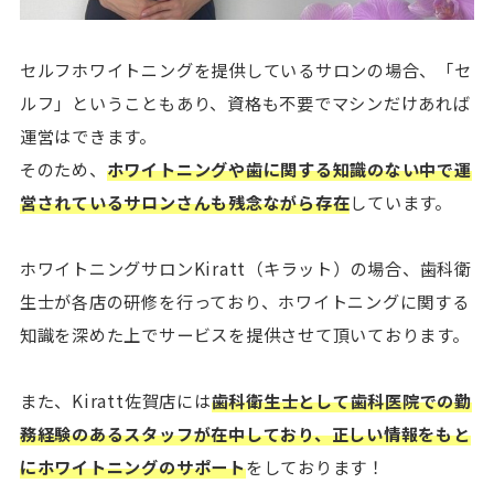
セルフホワイトニングを提供しているサロンの場合、「セ
ルフ」ということもあり、資格も不要でマシンだけあれば
運営はできます。
そのため、
ホワイトニングや歯に関する知識のない中で運
営されているサロンさんも残念ながら存在
しています。
ホワイトニングサロンKiratt（キラット）の場合、歯科衛
生士が各店の研修を行っており、ホワイトニングに関する
知識を深めた上でサービスを提供させて頂いております。
また、Kiratt佐賀店には
歯科衛生士として歯科医院での勤
務経験のあるスタッフが在中しており、正しい情報をもと
にホワイトニングのサポート
をしております！