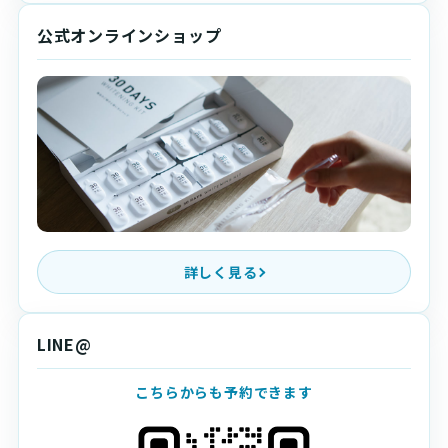
公式オンラインショップ
詳しく見る
LINE@
こちらからも予約できます