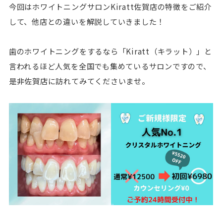
今回はホワイトニングサロンKiratt佐賀店の特徴をご紹介
して、他店との違いを解説していきました！
歯のホワイトニングをするなら「Kiratt（キラット）」と
言われるほど人気を全国でも集めているサロンですので、
是非佐賀店に訪れてみてくださいませ。