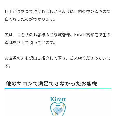
仕上がりを見て頂ければわかるように、歯の中の着色まで
白くなったのがわかります。
実は、こちらのお客様のご家族皆様、Kiratt高知店で歯の
管理をさせて頂いています。
お友達の方も沢山ご紹介して頂き、ご来店くださっていま
す。
他のサロンで満足できなかったお客様