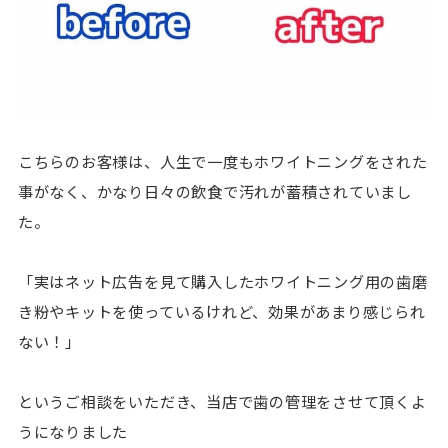
こちらのお客様は、人生で一度もホワイトニングをされた
事がなく、かなり日々の飲食で汚れが蓄積されていまし
た。
「実はネット広告を見て購入したホワイトニング用の歯磨
き粉やキットを使っているけれど、効果があまり感じられ
ない！」
というご相談をいただき、当店で歯の管理をさせて頂くよ
うになりました