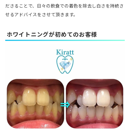
ださることで、日々の飲食での着色を除去し白さを持続さ
せるアドバイスをさせて頂きます。
ホワイトニングが初めてのお客様