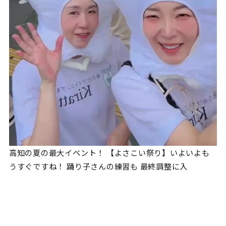
高知の夏の最大イベント！ 【よさこい祭り】いよいよも
うすぐですね！ 踊り子さんの練習も 最終調整に入