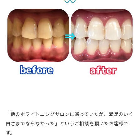
「他のホワイトニングサロンに通っていたが、満足のいく
白さまでならなかった」というご相談を頂いたお客様で
す。