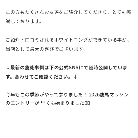
この方もたくさんお友達をご紹介してくださり、とても感
謝しております。
ご紹介・口コミされるホワイトニングができている事が、
当店として最大の喜びでございます。
↓最新の施術事例は下の公式SNSにて随時公開していま
す。合わせてご確認ください。↓
今年もこの季節がやって参りました！ 2026龍馬マラソン
のエントリーが 早くも始まりました🏃‍♀️