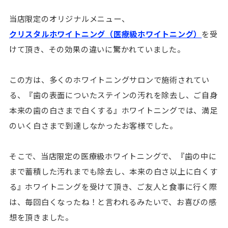
当店限定のオリジナルメニュー、
クリスタルホワイトニング（医療級ホワイトニング）
を受
けて頂き、その効果の違いに驚かれていました。
この方は、多くのホワイトニングサロンで施術されてい
る、『歯の表面についたステインの汚れを除去し、ご自身
本来の歯の白さまで白くする』ホワイトニングでは、満足
のいく白さまで到達しなかったお客様でした。
そこで、当店限定の医療級ホワイトニングで、『歯の中に
まで蓄積した汚れまでも除去し、本来の白さ以上に白くす
る』ホワイトニングを受けて頂き、ご友人と食事に行く際
は、毎回白くなったね！と言われるみたいで、お喜びの感
想を頂きました。