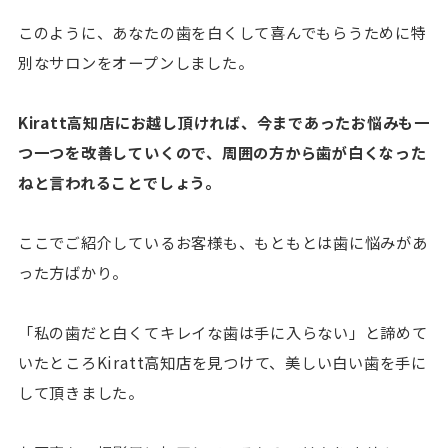
このように、あなたの歯を白くして喜んでもらうために特
別なサロンをオープンしました。
Kiratt高知店にお越し頂ければ、今まであったお悩みも一
つ一つを改善していくので、周囲の方から歯が白くなった
ねと言われることでしょう。
ここでご紹介しているお客様も、もともとは歯に悩みがあ
った方ばかり。
「私の歯だと白くてキレイな歯は手に入らない」と諦めて
いたところKiratt高知店を見つけて、美しい白い歯を手に
して頂きました。