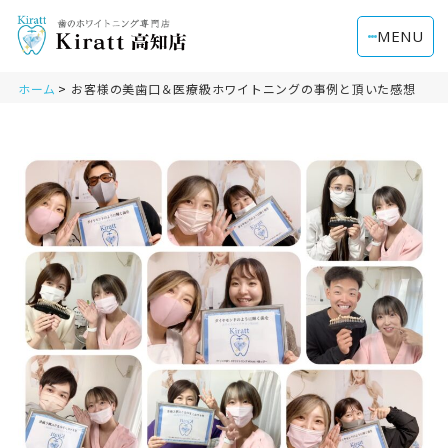
MENU
ホーム
お客様の美歯口＆医療級ホワイトニングの事例と頂いた感想