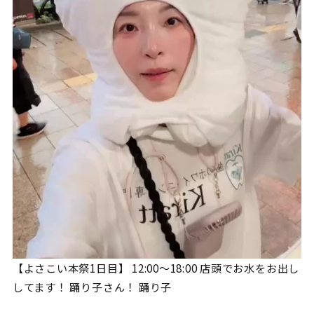
【よさこい本祭1日目】 12:00〜18:00 店頭でお水をお出し
してます！ 踊り子さん！ 踊り子