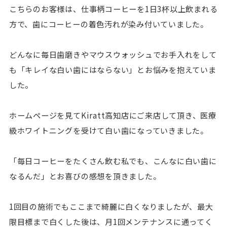
こちらのお客様は、仕事柄コーヒーを1日3杯以上飲まれる
方で、歯にコーヒーの着色汚れが染み付いていました。
どんなに毎日歯磨きやマウスウォッシュでお手入れをして
も「キレイな白い歯にはならない」とお悩みを抱えていま
した。
ホームページを見てKiratt高知店にご来店して頂き、医療
級ホワイトニングを受けて白い歯になっていきました。
「毎日コーヒーをたくさん飲む私でも、こんなに白い歯に
なるんだ」とお喜びの感想を頂きました。
1回目の施術でもここまで綺麗に白くなりましたが、最大
限目標まで白くした後は、月1回メンテナンスに通ってく