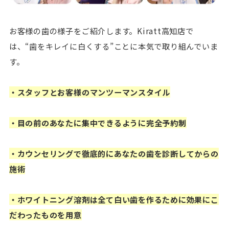
お客様の歯の様子をご紹介します。Kiratt高知店で
は、“歯をキレイに白くする”ことに本気で取り組んでいま
す。
・スタッフとお客様のマンツーマンスタイル
・目の前のあなたに集中できるように完全予約制
・カウンセリングで徹底的にあなたの歯を診断してからの
施術
・ホワイトニング溶剤は全て白い歯を作るために効果にこ
だわったものを用意