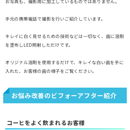
お写真も、撮影用に加工しているものではありません。
手元の携帯電話で撮影を行いご紹介しています。
キレイに白く見せるための技術などは一切なく、歯に溶剤
を塗布しLED照射しただけです。
オリジナル溶剤を使用するだけで、キレイな白い歯を手に
入れた、お客様の歯の様子をご覧ください。
お悩み改善のビフォーアフター紹介
コーヒをよく飲まれるお客様