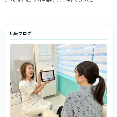
ございません。どうぞ安心してご予約ください。
店舗ブログ