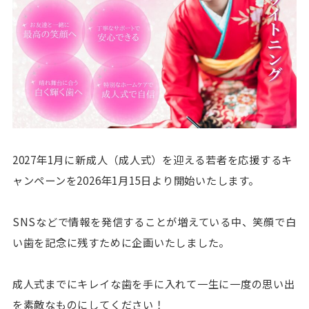
2027年1月に新成人（成人式）を迎える若者を応援するキ
ャンペーンを2026年1月15日より開始いたします。
SNSなどで情報を発信することが増えている中、笑顔で白
い歯を記念に残すために企画いたしました。
成人式までにキレイな歯を手に入れて一生に一度の思い出
を素敵なものにしてください！