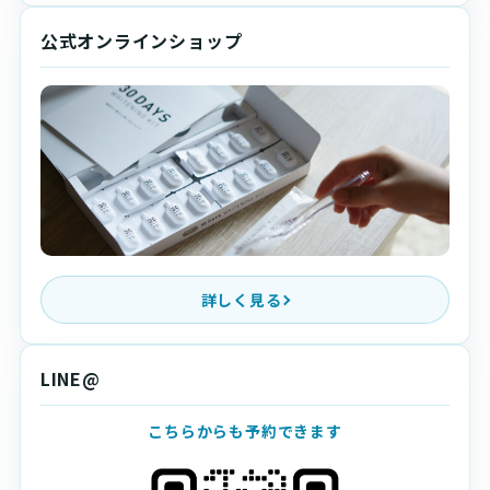
公式オンラインショップ
詳しく見る
LINE@
こちらからも予約できます