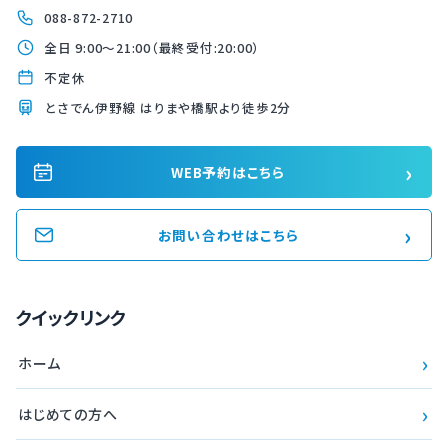
088-872-2710
全日 9:00〜21:00（最終受付:20:00）
不定休
とさでん伊野線 はりまや橋駅より徒歩2分
›
WEB予約はこちら
›
お問い合わせはこちら
クイックリンク
›
ホーム
›
はじめての方へ