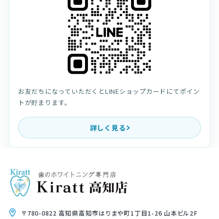
お友だちになっていただくとLINEショップカードにてポイン
トが貯まります。
詳しく見る
〒780-0822 高知県高知市はりまや町1丁目1-26 山本ビル2F