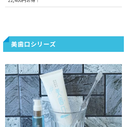
美歯口シリーズ