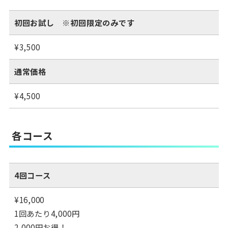
初回お試し ※初回限定のみです
¥3,500
通常価格
¥4,500
各コース
4回コース
¥16,000
1回あたり4,000円
2,000円お得！