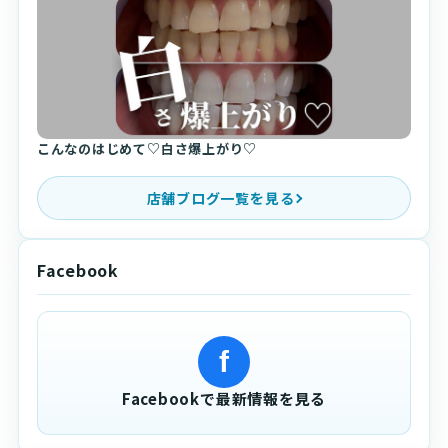
こんなのはじめて♡白さ爆上がり♡
店舗ブログ一覧を見る
Facebook
f
Facebookで最新情報を見る