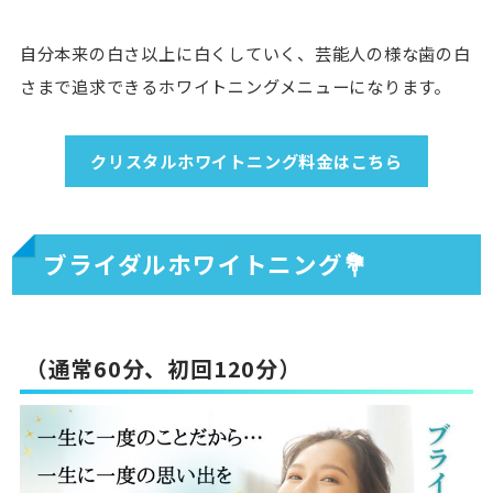
自分本来の白さ以上に白くしていく、芸能人の様な歯の白
さまで追求できるホワイトニングメニューになります。
クリスタルホワイトニング料金はこちら
ブライダルホワイトニング💐
（通常60分、初回120分）