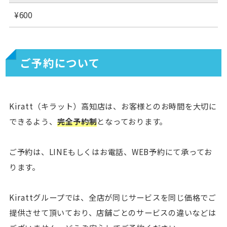
¥600
ご予約について
Kiratt（キラット）高知店は、お客様とのお時間を大切に
できるよう、
完全予約制
となっております。
ご予約は、LINEもしくはお電話、WEB予約にて承ってお
ります。
Kirattグループでは、全店が同じサービスを同じ価格でご
提供させて頂いており、店舗ごとのサービスの違いなどは