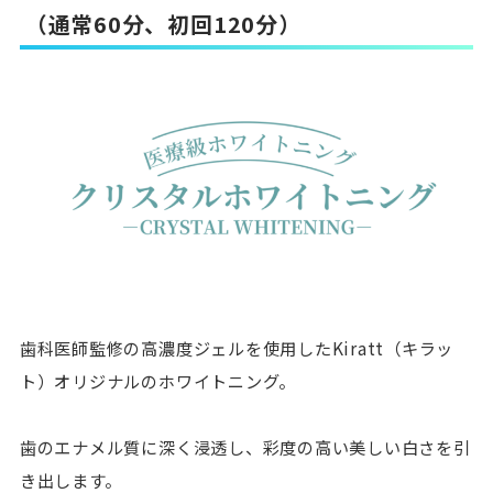
（通常60分、初回120分）
歯科医師監修の高濃度ジェルを使用したKiratt（キラッ
ト）オリジナルのホワイトニング。
歯のエナメル質に深く浸透し、彩度の高い美しい白さを引
き出します。