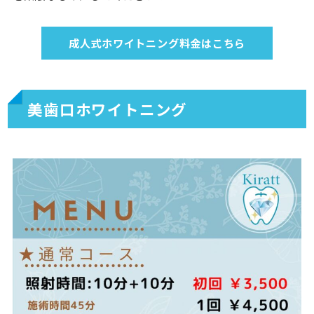
成人式ホワイトニング料金はこちら
美歯口ホワイトニング