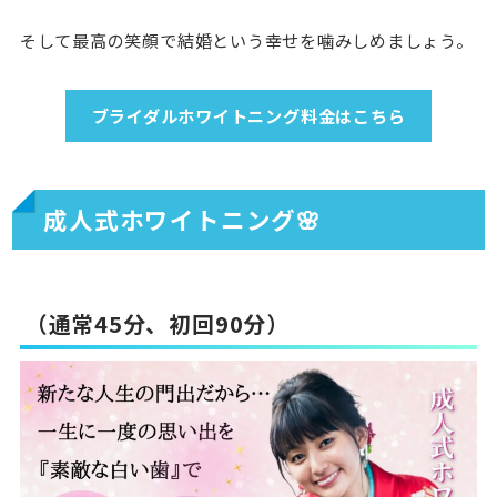
そして最高の笑顔で結婚という幸せを噛みしめましょう。
ブライダルホワイトニング料金はこちら
成人式ホワイトニング🌸
（通常45分、初回90分）