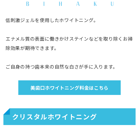
低刺激ジェルを使用したホワイトニング。
エナメル質の表面に働きかけステインなどを取り除くお掃
除効果が期待できます。
ご自身の持つ歯本来の自然な白さが手に入ります。
美歯口ホワイトニング料金はこちら
クリスタルホワイトニング