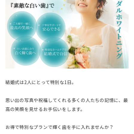
結婚式は2人にとって特別な1日。
思い出の写真や祝福してくれる多くの人たちの記憶に、最
高の笑顔を見せるお手伝いをします。
お得で特別なプランで輝く歯を手に入れませんか？