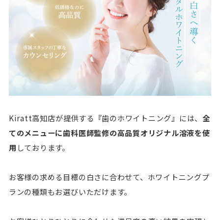
Kiratt高知店が提供する『歯のホワイトニング』には、
全
てのメニューに歯科医師監修の高品質オリジナル溶液を使
用
しております。
お客様の求める目標の白さに合わせて、ホワイトニングプ
ランの種類もお選びいただけます。