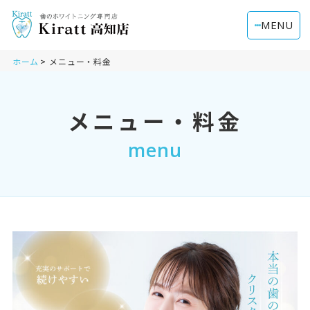
MENU
ホーム
メニュー・料金
メニュー・料金
menu