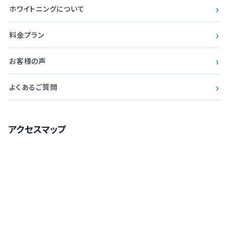
›
ホワイトニングについて
›
料金プラン
›
お客様の声
›
よくあるご質問
アクセスマップ