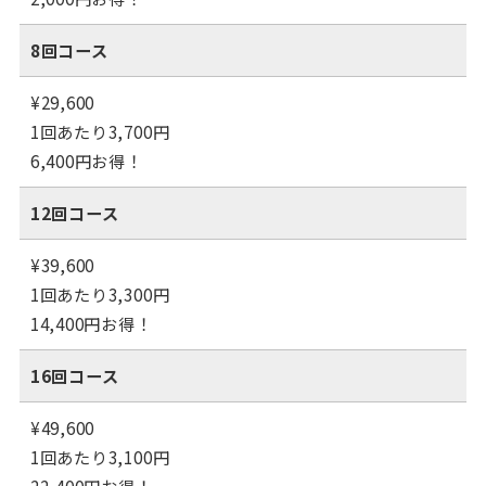
8回コース
¥29,600
1回あたり3,700円
6,400円お得！
12回コース
¥39,600
1回あたり3,300円
14,400円お得！
16回コース
¥49,600
1回あたり3,100円
22,400円お得！