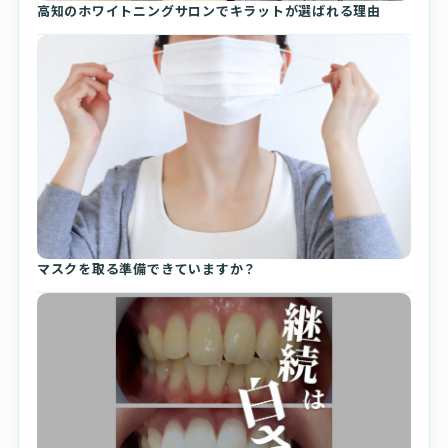
高知のホワイトニングサロンでキラットが選ばれる理由
マスクを取る準備できていますか？