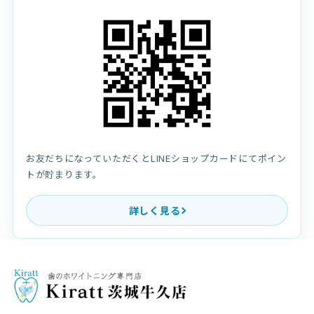
お友だちになっていただくとLINEショップカードにてポイン
トが貯まります。
詳しく見る