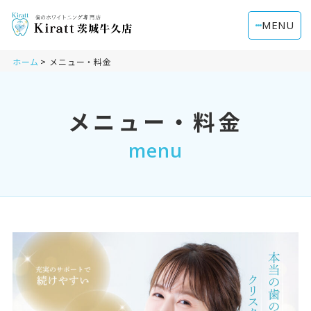
MENU
ホーム
メニュー・料金
メニュー・料金
menu