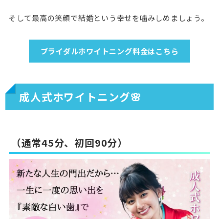
そして最高の笑顔で結婚という幸せを噛みしめましょう。
ブライダルホワイトニング料金はこちら
成人式ホワイトニング🌸
（通常45分、初回90分）