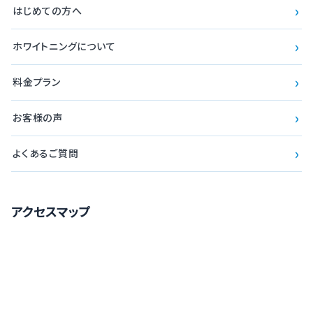
›
はじめての方へ
›
ホワイトニングについて
›
料金プラン
›
お客様の声
›
よくあるご質問
アクセスマップ