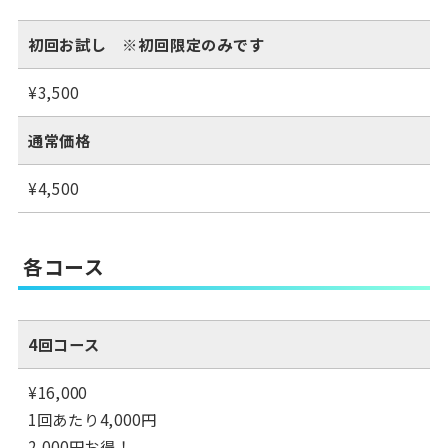
初回お試し ※初回限定のみです
¥3,500
通常価格
¥4,500
各コース
4回コース
¥16,000
1回あたり4,000円
2,000円お得！