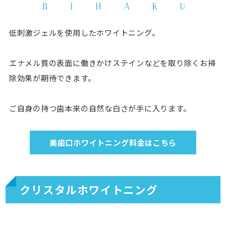
低刺激ジェルを使用したホワイトニング。
エナメル質の表面に働きかけステインなどを取り除くお掃
除効果が期待できます。
ご自身の持つ歯本来の自然な白さが手に入ります。
美歯口ホワイトニング料金はこちら
クリスタルホワイトニング