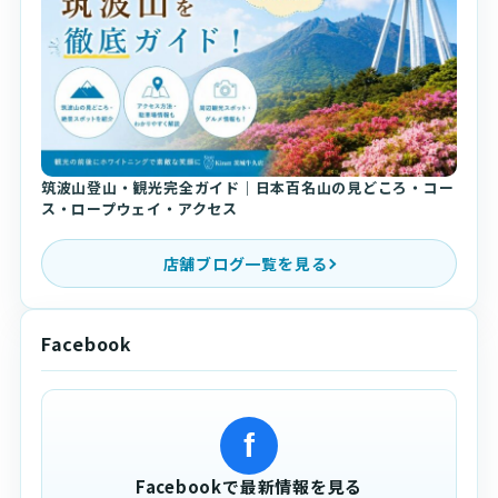
筑波山登山・観光完全ガイド｜日本百名山の見どころ・コー
ス・ロープウェイ・アクセス
店舗ブログ一覧を見る
Facebook
f
Facebookで最新情報を見る