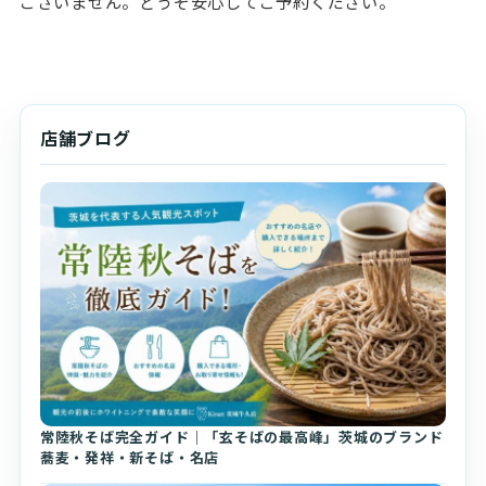
ございません。どうぞ安心してご予約ください。
店舗ブログ
常陸秋そば完全ガイド｜「玄そばの最高峰」茨城のブランド
蕎麦・発祥・新そば・名店