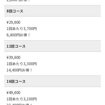
8回コース
¥29,600
1回あたり3,700円
6,400円お得！
12回コース
¥39,600
1回あたり3,300円
14,400円お得！
16回コース
¥49,600
1回あたり3,100円
22,400円お得！