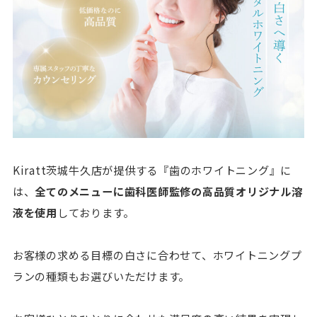
Kiratt茨城牛久店が提供する『歯のホワイトニング』に
は、
全てのメニューに歯科医師監修の高品質オリジナル溶
液を使用
しております。
お客様の求める目標の白さに合わせて、ホワイトニングプ
ランの種類もお選びいただけます。