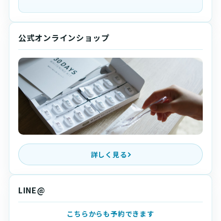
公式オンラインショップ
詳しく見る
LINE@
こちらからも予約できます