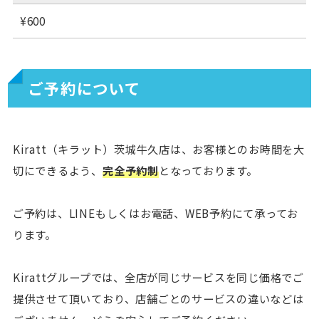
¥600
ご予約について
Kiratt（キラット）茨城牛久店は、お客様とのお時間を大
切にできるよう、
完全予約制
となっております。
ご予約は、LINEもしくはお電話、WEB予約にて承ってお
ります。
Kirattグループでは、全店が同じサービスを同じ価格でご
提供させて頂いており、店舗ごとのサービスの違いなどは