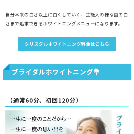
自分本来の白さ以上に白くしていく、芸能人の様な歯の白
さまで追求できるホワイトニングメニューになります。
クリスタルホワイトニング料金はこちら
ブライダルホワイトニング💐
（通常60分、初回120分）