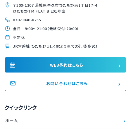
〒300-1207 茨城県牛久市ひたち野東1丁目17-4
ひたち野TM FLAT B 201号室
070-9040-8255
全日 9:00〜21:00（最終受付:20:00）
不定休
JR常磐線 ひたち野うしく駅より車で3分、徒歩9分
›
WEB予約はこちら
›
お問い合わせはこちら
クイックリンク
›
ホーム