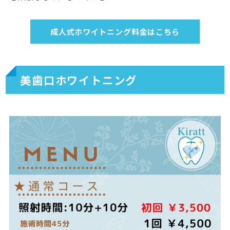
成人式ホワイトニング料金はこちら
美歯口ホワイトニング