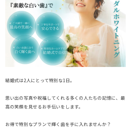
結婚式は2人にとって特別な1日。
思い出の写真や祝福してくれる多くの人たちの記憶に、最
高の笑顔を見せるお手伝いをします。
お得で特別なプランで輝く歯を手に入れませんか？