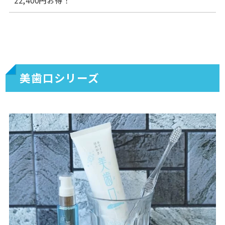
美歯口シリーズ