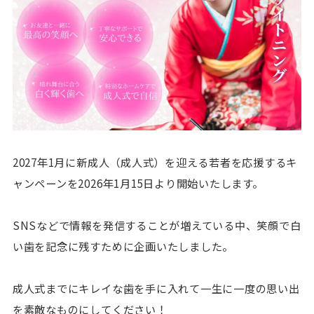
2027年1月に新成人（成人式）を迎える若者を応援するキ
ャンペーンを2026年1月15日より開始いたします。
SNSなどで情報を発信することが増えている中、笑顔で白
い歯を記念に残すために企画いたしました。
成人式までにキレイな歯を手に入れて一生に一度の思い出
を素敵なものにしてください！