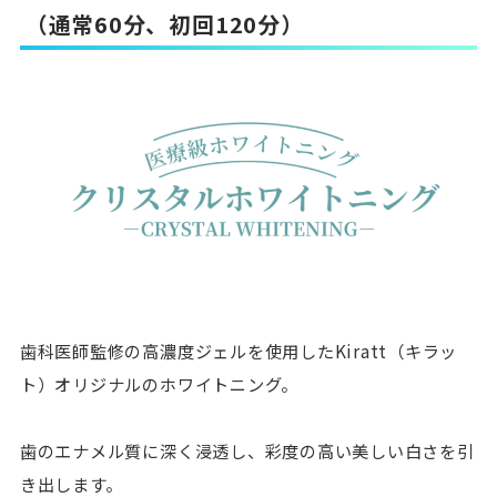
（通常60分、初回120分）
歯科医師監修の高濃度ジェルを使用したKiratt（キラッ
ト）オリジナルのホワイトニング。
歯のエナメル質に深く浸透し、彩度の高い美しい白さを引
き出します。