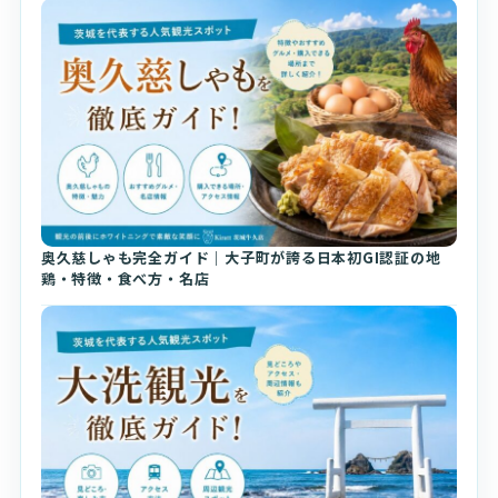
奥久慈しゃも完全ガイド｜大子町が誇る日本初GI認証の地
鶏・特徴・食べ方・名店