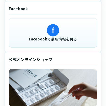
Facebook
f
Facebookで最新情報を見る
公式オンラインショップ