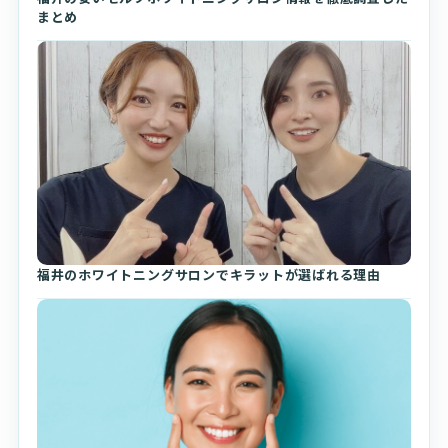
まとめ
福井のホワイトニングサロンでキラットが選ばれる理由