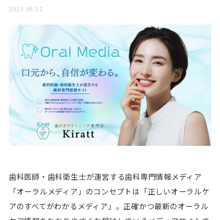
2025.06.12
歯科医師・歯科衛生士が運営する歯科専門情報メディア
「オーラルメディア」のコンセプトは「正しいオーラルケ
アのすべてがわかるメディア」。正確かつ最新のオーラル