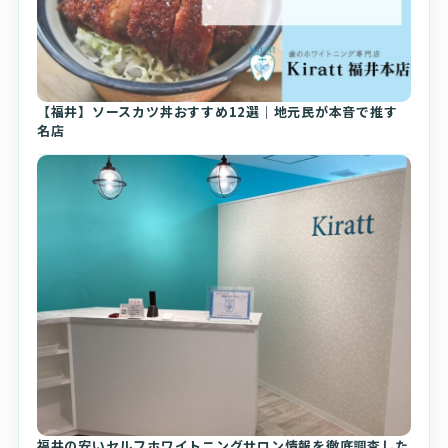
【福井】ソースカツ丼おすすめ12選｜地元民が本音で推す
名店
福井の安いセルフホワイトニングサロン情報を徹底調査した