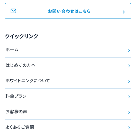
›
お問い合わせはこちら
クイックリンク
›
ホーム
›
はじめての方へ
›
ホワイトニングについて
›
料金プラン
›
お客様の声
›
よくあるご質問