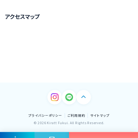
アクセスマップ
プライバシーポリシー
ご利用規約
サイトマップ
© 2026 Kiratt Fukui. All Rights Reserved.