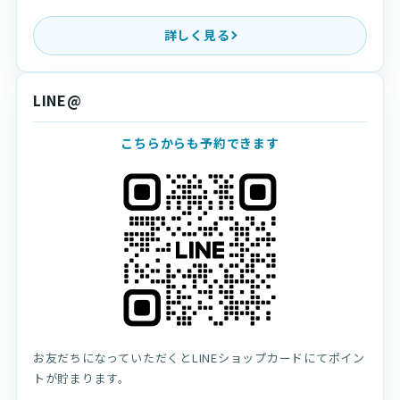
詳しく見る
LINE@
こちらからも予約できます
お友だちになっていただくとLINEショップカードにてポイン
トが貯まります。