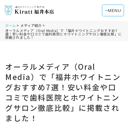
MENU
ホーム
メディア紹介
オーラルメディア（Oral Media）で「福井ホワイトニングおすすめ7
選！安い料金や口コミで歯科医院とホワイトニングサロン徹底比較」に
掲載されました！
オーラルメディア（Oral
Media）で「福井ホワイトニン
グおすすめ7選！安い料金や口
コミで歯科医院とホワイトニン
グサロン徹底比較」に掲載され
ました！