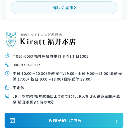
詳しく見る
〒910-0063 福井県福井市灯明寺1丁目1301
080-9784-8882
平日 10:00〜20:00（最終受付:19:00） 土日 9:00〜18:00（最終受
付:17:00） 祝日 9:00〜18:00（最終受付:17:00）
不定休
JR北陸本線 福井駅西口より車で8分、JRえちぜん鉄道三国芦原
線 新田塚駅より徒歩8分
›
WEB予約はこちら