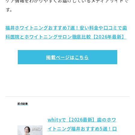
ケア情報をわかりやすくお届けしているメディアサイトで
す。
福井ホワイトニングおすすめ7選！安い料金や口コミで歯
科医院とホワイトニングサロン徹底比較【2026年最新】
掲載ページはこちら
前の記事
whityで【2026最新】歯のホワ
イトニング福井おすすめ5選！口