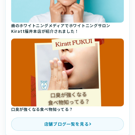
歯のホワイトニングメディアでホワイトニングサロン
Kiratt福井本店が紹介されました！
口臭が強くなる食べ物知ってる？
店舗ブログ一覧を見る