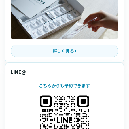
詳しく見る
LINE@
こちらからも予約できます