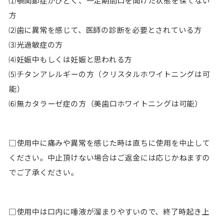
方
⑵歯に異常を感じて、医師の診断を必要とされている方
⑶光過敏症の方
⑷妊娠中もしくは妊娠と思われる方
⑸チタンアレルギーの方（クリスタルホワイトニングは可
能）
⑹無カタラーゼ症の方（美歯口ホワイトニングは可能）
□使用中に痛みや異常を感じた時は直ちに使用を中止して
ください。中止頂けない場合はご返金には応じかねますの
でご了承ください。
□使用中は口内に唾液が溜まりやすいので、終了時起き上