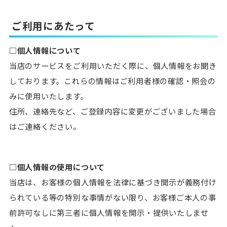
ご利用にあたって
□個人情報について
当店のサービスをご利用いただく際に、個人情報をお聞き
しております。これらの情報はご利用者様の確認・照会の
みに使用いたします。
住所、連絡先など、ご登録内容に変更がございました場合
はご連絡ください。
□個人情報の使用について
当店は、お客様の個人情報を法律に基づき開示が義務付け
られている等の特別な事情がない限り、お客様ご本人の事
前許可なしに第三者に個人情報を開示・提供いたしませ