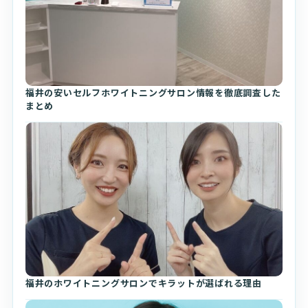
福井の安いセルフホワイトニングサロン情報を徹底調査した
まとめ
福井のホワイトニングサロンでキラットが選ばれる理由