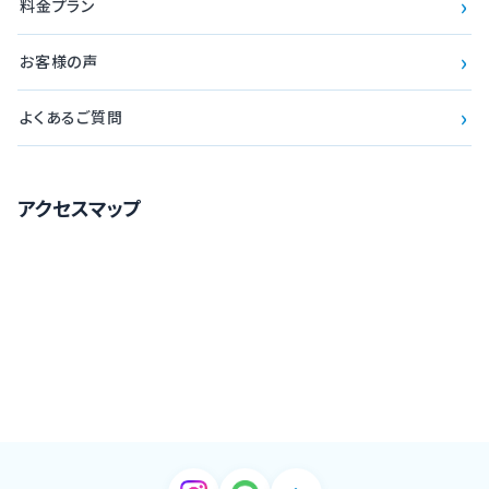
›
料金プラン
›
お客様の声
›
よくあるご質問
アクセスマップ