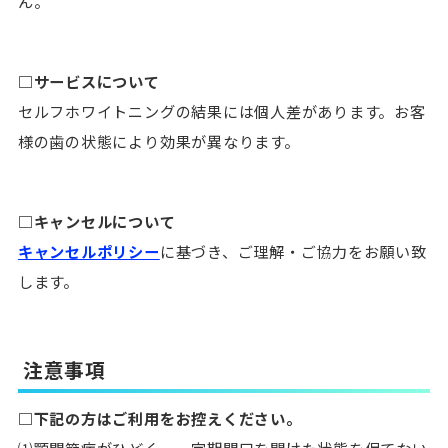
ん。
□サービスについて
セルフホワイトニングの結果には個人差があります。お客
様の歯の状態により効果が異なります。
□キャンセルについて
キャンセルポリシー
に基づき、ご理解・ご協力をお願い致
します。
注意事項
□下記の方はご利用をお控えください。
⑴顎関節症がひどく、一定期間口を開けた状態を保てない