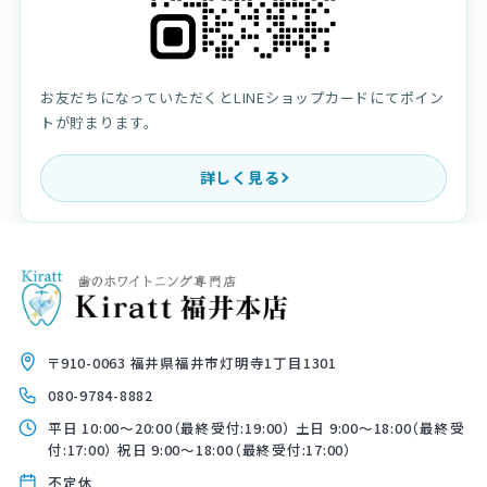
お友だちになっていただくとLINEショップカードにてポイン
トが貯まります。
詳しく見る
〒910-0063 福井県福井市灯明寺1丁目1301
080-9784-8882
平日 10:00〜20:00（最終受付:19:00） 土日 9:00〜18:00（最終受
付:17:00） 祝日 9:00〜18:00（最終受付:17:00）
不定休