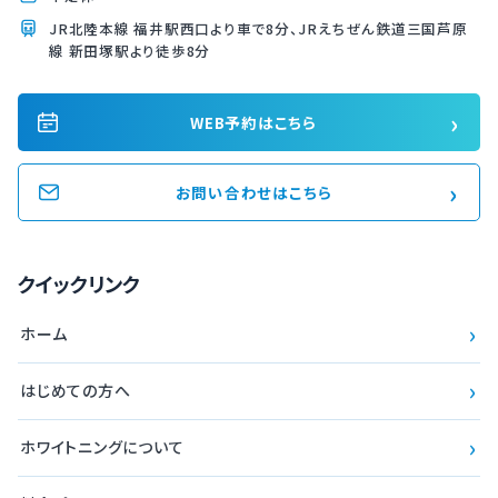
JR北陸本線 福井駅西口より車で8分、JRえちぜん鉄道三国芦原
線 新田塚駅より徒歩8分
›
WEB予約はこちら
›
お問い合わせはこちら
クイックリンク
›
ホーム
›
はじめての方へ
›
ホワイトニングについて