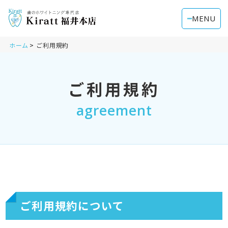
MENU
ホーム
ご利用規約
ご利用規約
agreement
ご利用規約について