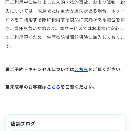
□ご利用中に生じました人的・物的事故、および盗難・紛
失については、故意または重大な過失がある場合、本サー
ビスをご利用する際に使用する製品に欠陥がある場合を除
き、責任を負いかねます。本サービスではお客様に安心し
てご利用頂くため、生産物賠償責任保険に加入しておりま
す。
■ご予約・キャンセルについては
こちら
をご覧ください。
■未成年のお客様は
こちら
をご覧ください。
店舗ブログ