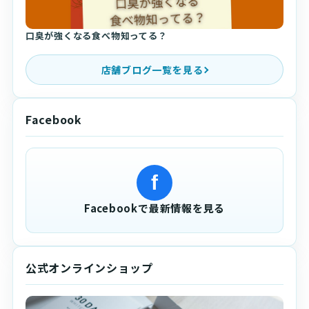
口臭が強くなる食べ物知ってる？
店舗ブログ一覧を見る
Facebook
f
Facebookで最新情報を見る
公式オンラインショップ