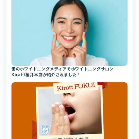
歯のホワイトニングメディアでホワイトニングサロン
Kiratt福井本店が紹介されました！