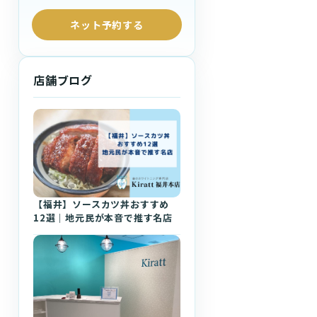
ネット予約する
店舗ブログ
【福井】ソースカツ丼おすすめ
12選｜地元民が本音で推す名店