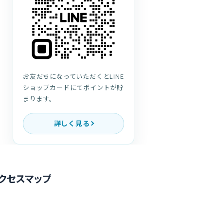
お友だちになっていただくとLINE
ショップカードにてポイントが貯
まります。
詳しく見る
クセスマップ