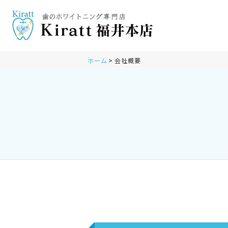
ホーム
会社概要