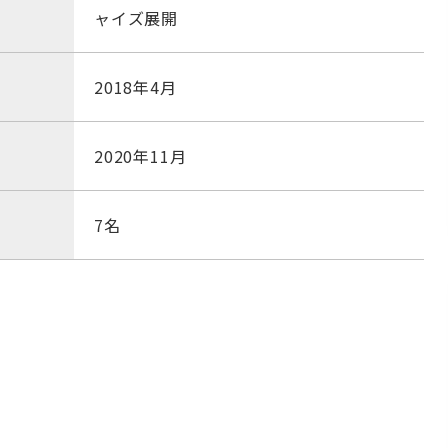
ャイズ展開
2018年4月
2020年11月
7名