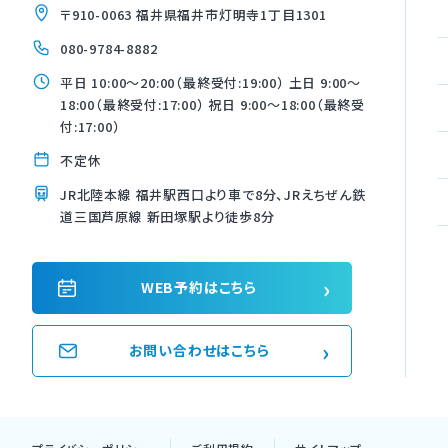
〒910-0063 福井県福井市灯明寺1丁目1301
080-9784-8882
平日 10:00〜20:00（最終受付:19:00） 土日 9:00〜
18:00（最終受付:17:00） 祝日 9:00〜18:00（最終受
付:17:00）
不定休
JR北陸本線 福井駅西口より車で8分、JRえちぜん鉄
道三国芦原線 新田塚駅より徒歩8分
›
WEB予約はこちら
›
お問い合わせはこちら