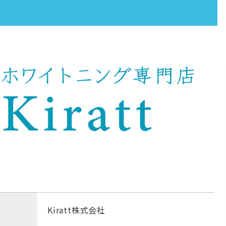
Kiratt株式会社