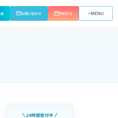
MENU
会員
お問い合わせ
予約する
24時間受付中