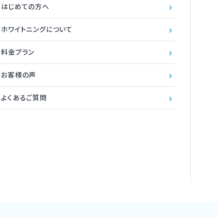
›
はじめての方へ
›
ホワイトニングについて
›
料金プラン
›
お客様の声
›
よくあるご質問