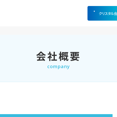
クリスタル
会社概要
company