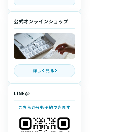
公式オンラインショップ
詳しく見る
LINE@
こちらからも予約できます