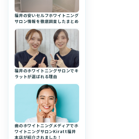
福井の安いセルフホワイトニング
サロン情報を徹底調査したまとめ
福井のホワイトニングサロンでキ
ラットが選ばれる理由
歯のホワイトニングメディアでホ
ワイトニングサロンKiratt福井
本店が紹介されました！