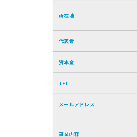
所在地
代表者
資本金
TEL
メールアドレス
事業内容