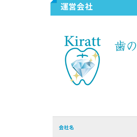
運営会社
会社名