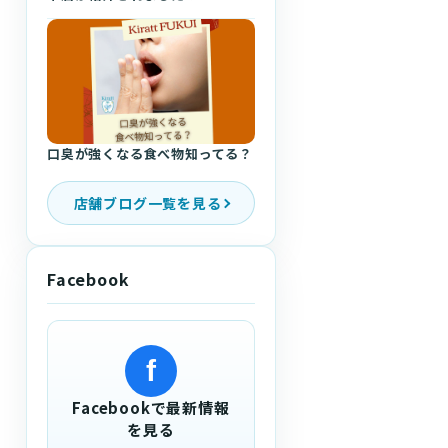
口臭が強くなる食べ物知ってる？
店舗ブログ一覧を見る
Facebook
f
Facebookで最新情報
を見る