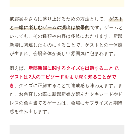
披露宴をさらに盛り上げるための方法として、
ゲスト
と一緒に楽しむゲームの演出は効果的
です。ゲームと
いっても、その種類や内容は多岐にわたります。新郎
新婦に関連したものにすることで、ゲストとの一体感
が生まれ、会場全体が楽しい雰囲気に包まれます。
例えば、
新郎新婦に関するクイズを出題することで、
ゲストは2人のエピソードをより深く知ることがで
き
、クイズに正解することで達成感も味わえます。ま
た、お色直しの際に新郎新婦が選んだタキシードやド
レスの色を当てるゲームは、会場にサプライズと期待
感を生み出します。