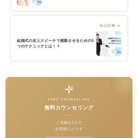
次の記事
結婚式の友人スピーチで感動させるための5
つのテクニックとは！？
FREE COUNSELING
無料カウンセリング
ご夫婦お2人で
お気軽にどうぞ