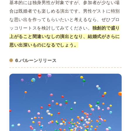
基本的には独身男性が対象ですが、参加者が少ない場
合は既婚者でも楽しめる演出です。男性ゲストに特別
な思い出を作ってもらいたいと考えるなら、ぜひブロ
ッコリートスを検討してみてください。
独創的で盛り
上がること間違いなしの演出となり、結婚式がさらに
思い出深いものになるでしょう。
6.バルーンリリース