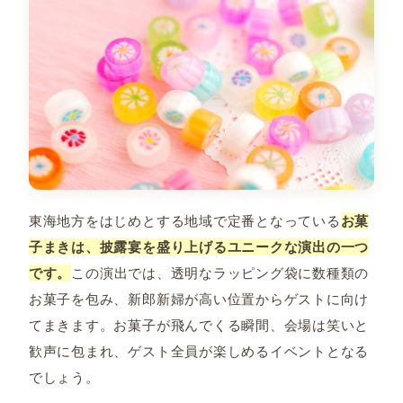
東海地方をはじめとする地域で定番となっている
お菓
子まきは、披露宴を盛り上げるユニークな演出の一つ
です。
この演出では、透明なラッピング袋に数種類の
お菓子を包み、新郎新婦が高い位置からゲストに向け
てまきます。お菓子が飛んでくる瞬間、会場は笑いと
歓声に包まれ、ゲスト全員が楽しめるイベントとなる
でしょう。