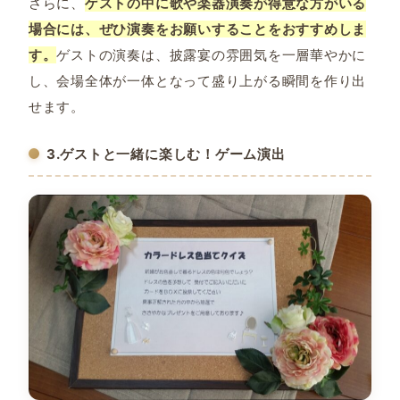
さらに、
ゲストの中に歌や楽器演奏が得意な方がいる
場合には、ぜひ演奏をお願いすることをおすすめしま
す。
ゲストの演奏は、披露宴の雰囲気を一層華やかに
し、会場全体が一体となって盛り上がる瞬間を作り出
せます。
3.ゲストと一緒に楽しむ！ゲーム演出