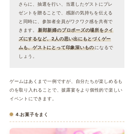
さらに、抽選を行い、当選したゲストにプレ
ゼントを贈ることで、感謝の気持ちを伝える
と同時に、参加者全員がワクワク感を共有で
きます。
新郎新婦のプロポーズの場所をクイ
ズにするなど、2人の思い出にもとづくゲー
ムも、ゲストにとって印象深いもの
になるで
しょう。
ゲームはあくまで一例ですが、自分たちが楽しめるも
のを取り入れることで、披露宴をより個性的で楽しい
イベントにできます。
4.お菓子をまく