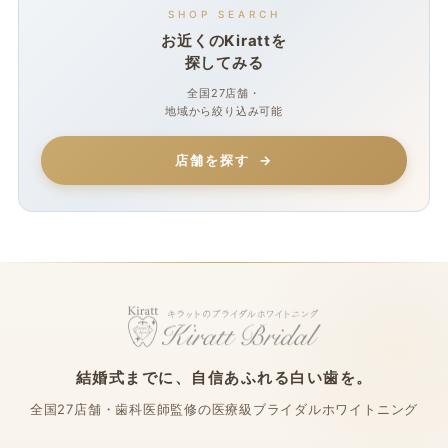
SHOP SEARCH
お近くのKirattを
探してみる
全国27店舗・
地域から絞り込み可能
店舗を探す
結婚式までに、自信あふれる白い歯を。
全国27店舗・歯科医師監修の医療級ブライダルホワイトニング