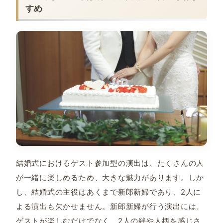
すめ
結婚式におけるゲスト参加型の演出は、たくさんの人
が一緒に楽しめるため、大きな魅力があります。しか
し、結婚式の主役はあくまで新郎新婦であり、2人に
よる演出も欠かせません。新郎新婦が行う演出には、
ゲストが楽しむだけでなく、2人の絆や人柄を感じさ