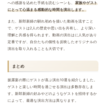
への感謝を込めた手紙を読むシーンも、
家族やゲスト
にとって心温まる感動的な時間を演出します。
また、新郎新婦の馴れ初めを描いた動画を流すこと
で、ゲストは2人の歴史や思い出を共有し、より深い
理解と共感を得られます。動画の演出はに人気があり
定番ですが、自分たちの個性を反映したオリジナルの
演出を取り入れることも大切です。
まとめ
披露宴の際にゲストが喜ぶ演出10選を紹介しました。
ゲストと楽しい時間を過ごせる演出は多数存在しま
す。新郎新婦の好みやどのようなゲストを招待するか
によって、最適な演出方法は異なります。