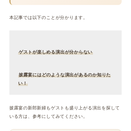
本記事では以下のことが分かります。
ゲストが楽しめる演出が分からない
披露宴にはどのような演出があるのか知りた
い！
披露宴の新郎新婦もゲストも盛り上がる演出を探して
いる方は、参考にしてみてください。