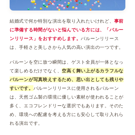
結婚式で何か特別な演出を取り入れたいけれど、
事前
に準備する時間がないと悩んでいる方には、「バルー
ンリリース」をおすすめします。
バルーンリリース
は、手軽さと美しさから人気の高い演出の一つです。
バルーンを空に放つ瞬間は、ゲスト全員が一体となっ
て楽しめるだけでなく、
空高く舞い上がるカラフルな
バルーンが写真映えするため、思い出としても残りや
すいです。
バルーンリリースに使用されるバルーン
は、天然ゴム製の環境に優しい素材が使われることが
多く、エコフレンドリーな選択でもあります。そのた
め、環境への配慮を考える方にも安心して取り入れら
れる演出です。