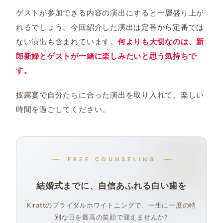
ゲストが参加できる内容の演出にすると一層盛り上が
れるでしょう。今回紹介した演出は定番から定番では
ない演出も含まれています。
何よりも大切なのは、新
郎新婦とゲストが一緒に楽しみたいと思う気持ちで
す。
披露宴で自分たちに合った演出を取り入れて、楽しい
時間を過ごしてください。
FREE COUNSELING
結婚式までに、自信あふれる白い歯を
Kirattのブライダルホワイトニングで、一生に一度の特
別な日を最高の笑顔で迎えませんか?