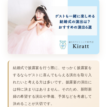
結婚式で披露宴を行う際に、せっかく披露宴を
するならゲストに喜んでもらえる演出を取り入
れたいと考える方は多いです。披露宴の演出に
は特に決まりはありません。そのため、新郎新
婦の希望する演出や準備、予算などを考慮して
決めることが大切です。