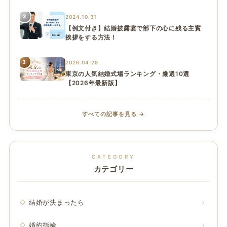
2
2024.10.31
【例文付き】結婚披露宴で部下の心に残る主賓
挨拶をする方法！
3
2026.04.28
東京の人気結婚式場ランキング・厳選10選
【2026年最新版】
すべての記事を見る →
CATEGORY
カテゴリー
結婚が決まったら
婚約指輪