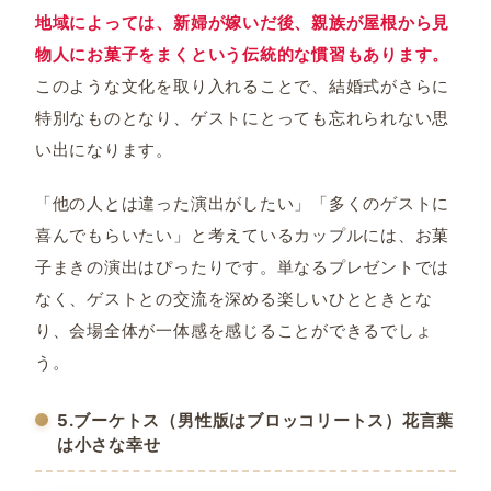
地域によっては、新婦が嫁いだ後、親族が屋根から見
物人にお菓子をまくという伝統的な慣習もあります。
このような文化を取り入れることで、結婚式がさらに
特別なものとなり、ゲストにとっても忘れられない思
い出になります。
「他の人とは違った演出がしたい」「多くのゲストに
喜んでもらいたい」と考えているカップルには、お菓
子まきの演出はぴったりです。単なるプレゼントでは
なく、ゲストとの交流を深める楽しいひとときとな
り、会場全体が一体感を感じることができるでしょ
う。
5.ブーケトス（男性版はブロッコリートス）花言葉
は小さな幸せ