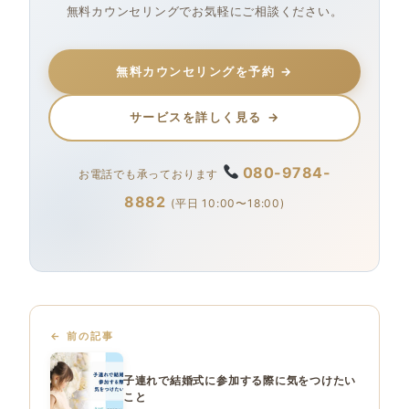
無料カウンセリングでお気軽にご相談ください。
無料カウンセリングを予約
サービスを詳しく見る
080-9784-
お電話でも承っております
8882
(平日 10:00〜18:00)
前の記事
子連れで結婚式に参加する際に気をつけたい
こと