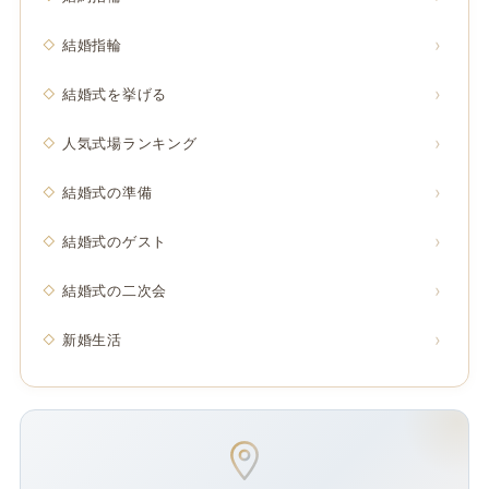
結婚指輪
結婚式を挙げる
人気式場ランキング
結婚式の準備
結婚式のゲスト
結婚式の二次会
新婚生活