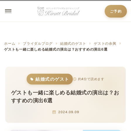
ご予約
ホーム
ブライダルブログ
結婚式のゲスト
ゲストの余興
ゲストも一緒に楽しめる結婚式の演出は？おすすめの演出6選
結婚式のゲスト
約4分で読めます
ゲストも一緒に楽しめる結婚式の演出は？お
すすめの演出6選
2024.09.09