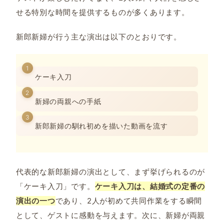
せる特別な時間を提供するものが多くあります。
新郎新婦が行う主な演出は以下のとおりです。
ケーキ入刀
新婦の両親への手紙
新郎新婦の馴れ初めを描いた動画を流す
代表的な新郎新婦の演出として、まず挙げられるのが
「ケーキ入刀」です。
ケーキ入刀は、結婚式の定番の
演出の一つ
であり、2人が初めて共同作業をする瞬間
として、ゲストに感動を与えます。次に、新婦が両親