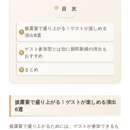
目 次
披露宴で盛り上がる！ゲストが楽しめる
演出6選
ゲスト参加型とは別に新郎新婦の演出も
おすすめ
まとめ
披露宴で盛り上がる！ゲストが楽しめる演出
6選
披露宴で盛り上がるためには、ゲストが参加できるも