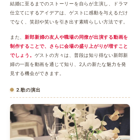
結婚に至るまでのストーリーを自らが主演し、ドラマ
仕立てにするアイデアは、ゲストに感動を与えるだけ
でなく、笑顔や笑いを引き出す素晴らしい方法です。
また、
新郎新婦の友人や職場の同僚が出演する動画を
制作することで、さらに会場の盛り上がりが増すこと
でしょう。
ゲストの方々は、普段は知り得ない新郎新
婦の一面を動画を通じて知り、2人の新たな魅力を発
見する機会ができます。
2.歌の演出