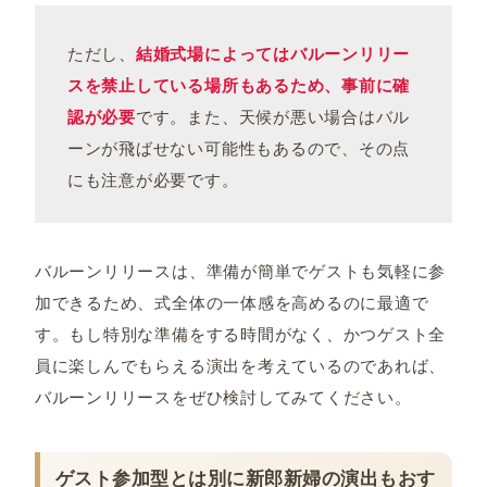
ただし、
結婚式場によってはバルーンリリー
スを禁止している場所もあるため、事前に確
認が必要
です。また、天候が悪い場合はバル
ーンが飛ばせない可能性もあるので、その点
にも注意が必要です。
バルーンリリースは、準備が簡単でゲストも気軽に参
加できるため、式全体の一体感を高めるのに最適で
す。もし特別な準備をする時間がなく、かつゲスト全
員に楽しんでもらえる演出を考えているのであれば、
バルーンリリースをぜひ検討してみてください。
ゲスト参加型とは別に新郎新婦の演出もおす