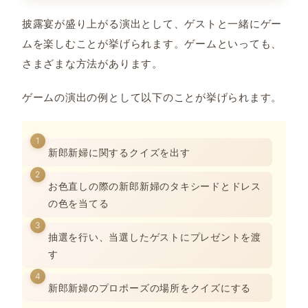
披露宴が盛り上がる演出として、ゲストと一緒にゲー
ムを楽しむことが挙げられます。ゲームといっても、
さまざまな方法があります。
ゲームの演出の例として以下のことが挙げられます。
新郎新婦に関するクイズを出す
お色直しの際の新郎新婦のタキシードとドレス
の色を当てる
抽選を行い、当選したゲストにプレゼントを渡
す
新郎新婦のプロポーズの場所をクイズにする