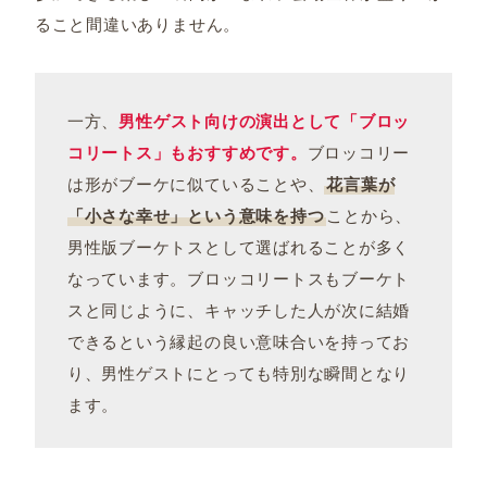
ること間違いありません。
一方、
男性ゲスト向けの演出として「ブロッ
コリートス」もおすすめです。
ブロッコリー
は形がブーケに似ていることや、
花言葉が
「小さな幸せ」という意味を持つ
ことから、
男性版ブーケトスとして選ばれることが多く
なっています。ブロッコリートスもブーケト
スと同じように、キャッチした人が次に結婚
できるという縁起の良い意味合いを持ってお
り、男性ゲストにとっても特別な瞬間となり
ます。