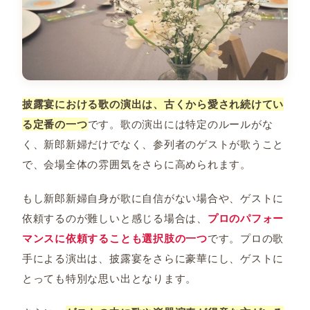
披露宴における歌の演出は、古くから愛され続けてい
る定番の一つ
です。歌の演出には特定のルールがな
く、新郎新婦だけでなく、参列者のゲストが歌うこと
で、会場全体の雰囲気をさらに高められます。
もし新郎新婦自身が歌に自信がない場合や、ゲストに
依頼するのが難しいと感じる場合は、
プロのパフォー
マンスに依頼することも選択肢の一つ
です。プロの歌
手による演出は、披露宴をさらに豪華にし、ゲストに
とっても特別な思い出となります。