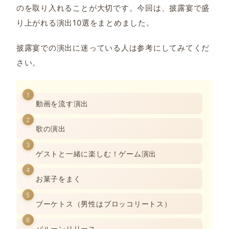
のを取り入れることが大切です。今回は、披露宴で盛
り上がれる演出10選をまとめました。
披露宴での演出に迷っている人は参考にしてみてくだ
さい。
動画を流す演出
歌の演出
ゲストと一緒に楽しむ！ゲーム演出
お菓子をまく
ブーケトス（男性はブロッコリートス）
バルーンリリース