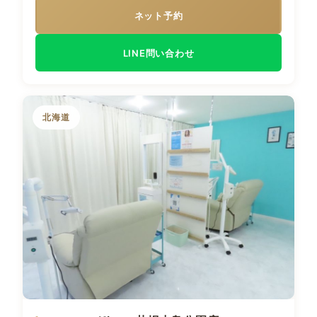
ネット予約
LINE問い合わせ
北海道