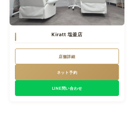
Kiratt 塩釜店
店舗詳細
ネット予約
LINE問い合わせ