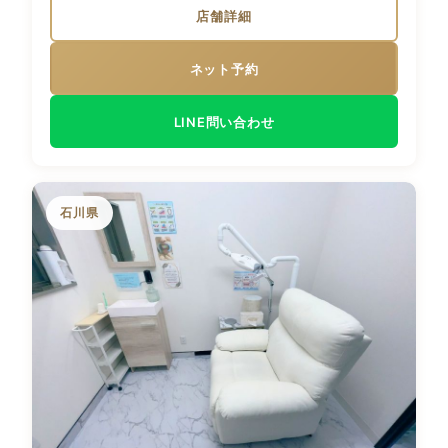
店舗詳細
ネット予約
LINE問い合わせ
石川県