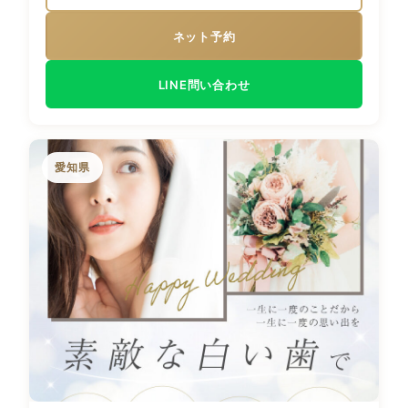
ネット予約
LINE問い合わせ
愛知県