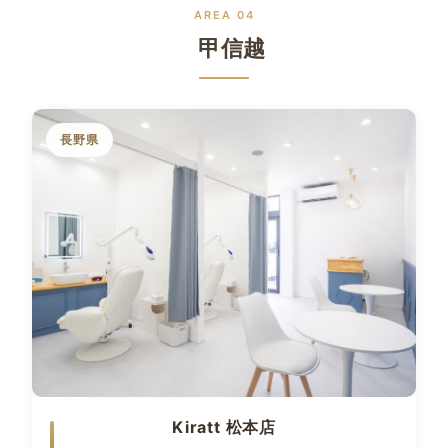
AREA 04
甲信越
長野県
Kiratt 松本店