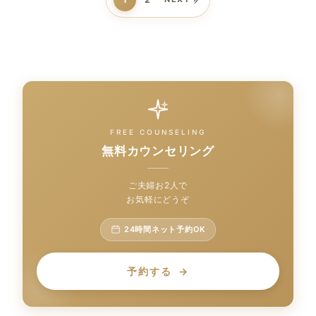
FREE COUNSELING
無料カウンセリング
ご夫婦お2人で
お気軽にどうぞ
24時間ネット予約OK
予約する