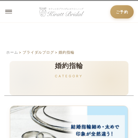
ご予約
ホーム
ブライダルブログ
婚約指輪
婚約指輪
CATEGORY