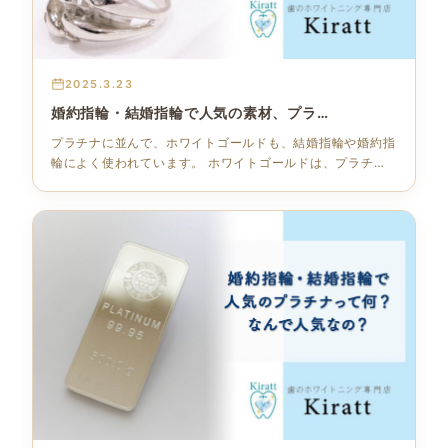
2025.3.23
婚約指輪・結婚指輪で人気の素材、プラ…
プラチナに並んで、ホワイトゴールドも、結婚指輪や婚約指
輪によく使われています。 ホワイトゴールドは、プラチナ
と同じような…