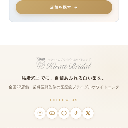
店舗を探す
結婚式までに、自信あふれる白い歯を。
全国27店舗・歯科医師監修の医療級ブライダルホワイトニング
FOLLOW US