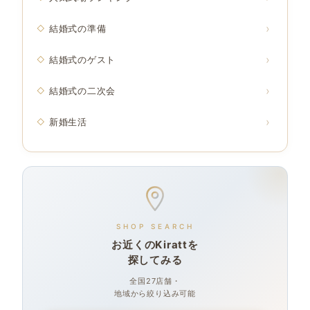
結婚式の準備
結婚式のゲスト
結婚式の二次会
新婚生活
SHOP SEARCH
お近くのKirattを
探してみる
全国27店舗・
地域から絞り込み可能