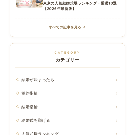
東京の人気結婚式場ランキング・厳選10選
【2026年最新版】
すべての記事を見る →
CATEGORY
カテゴリー
結婚が決まったら
婚約指輪
結婚指輪
結婚式を挙げる
人気式場ランキング