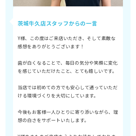
茨城牛久店スタッフからの一言
Y様、この度はご来店いただき、そして素敵な
感想をありがとうございます！
歯が白くなることで、毎日の気分や笑顔に変化
を感じていただけたこと、とても嬉しいです。
当店では初めての方でも安心して通っていただ
ける環境づくりを大切にしています。
今後もお客様一人ひとりに寄り添いながら、理
想の白さをサポートいたします。