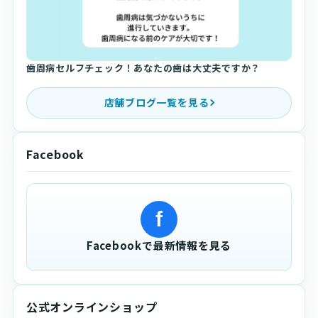
歯周病セルフチェック！あなたの歯は大丈夫ですか？
店舗ブログ一覧を見る
Facebook
f
Facebookで最新情報を見る
公式オンラインショップ