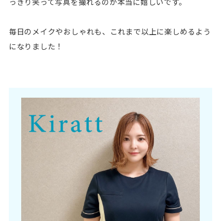
っきり笑って写真を撮れるのが本当に嬉しいです。
毎日のメイクやおしゃれも、これまで以上に楽しめるよう
になりました！