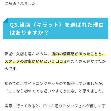
に解消されました。
Q3.当店（キラット）を選ばれた理由
はありますか？
茨城牛久店を選んだのは、
店内の清潔感があったことと、
スタッフの対応がいいという口コミ
をたくさん見かけたか
らです。
初めてのホワイトニングだったので緊張していましたが、
「ここなら初めてでも通いやすそうだな」と思えました。
実際に行ってみると、口コミ通りスタッフさんが優しく丁