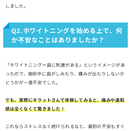
しました。
Q2.ホワイトニングを始める上で、何
か不安なことはありましたか？
「ホワイトニング＝歯に刺激がある」というイメージがあ
ったので、施術中に歯がしみたり、痛みが出たりしないか
どうかが一番不安でした。
でも、実際にキラットさんで体験してみると、痛みや違和
感は全くなくて驚きました！
これならストレスなく続けられるなと、最初の不安もすぐ