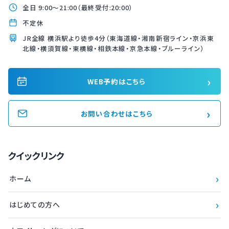
全日 9:00〜21:00（最終受付:20:00）
不定休
JR全線 横浜駅より徒歩4分（東海道線・湘南新宿ライン・京浜東
北線・横須賀線・東横線・相鉄本線・京急本線・ブルーライン）
›
WEB予約はこちら
›
お問い合わせはこちら
クイックリンク
›
ホーム
›
はじめての方へ