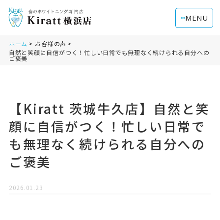
MENU
ホーム
お客様の声
自然と笑顔に自信がつく！忙しい日常でも無理なく続けられる自分への
ご褒美
【Kiratt 茨城牛久店】自然と笑
顔に自信がつく！忙しい日常で
も無理なく続けられる自分への
ご褒美
2026.01.23