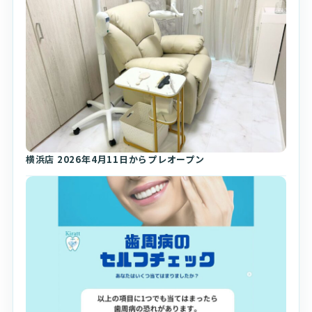
横浜店 2026年4月11日からプレオープン