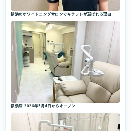
横浜のホワイトニングサロンでキラットが選ばれる理由
横浜店 2026年5月4日からオープン