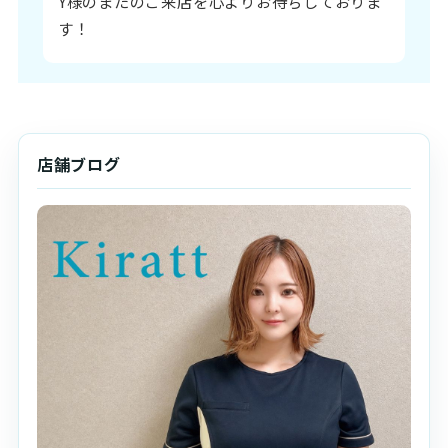
Y様のまたのご来店を心よりお待ちしておりま
す！
店舗ブログ