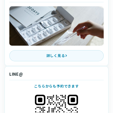
詳しく見る
LINE@
こちらからも予約できます