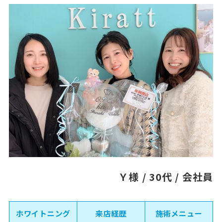
Ｙ様 / 30代 / 会社員
ホワイトニング
来店経歴
施術メニュー