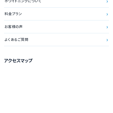
›
ホワイトニングについて
›
料金プラン
›
お客様の声
›
よくあるご質問
アクセスマップ