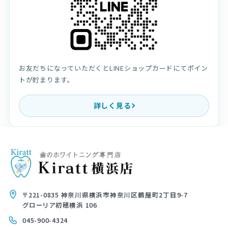
お友だちになっていただくとLINEショップカードにてポイン
トが貯まります。
詳しく見る
〒221-0835 神奈川県横浜市神奈川区鶴屋町2丁目9-7
グローリア初穂横浜 106
045-900-4324