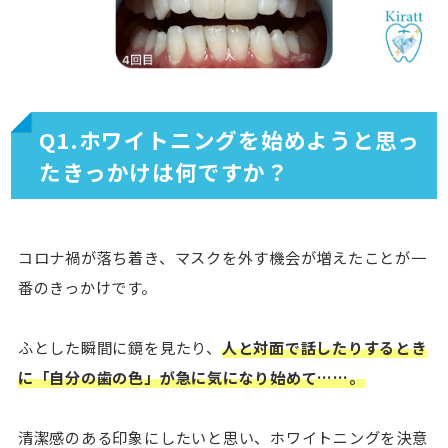
Q1.ホワイトニングを始めようと思っ
たきっかけは何ですか？
コロナ禍が落ち着き、マスクを外す機会が増えたことが一
番のきっかけです。
ふとした瞬間に鏡を見たり、
人と対面で話したりするとき
に「自分の歯の色」が急に気になり始めて……。
清潔感のある印象にしたいと思い、ホワイトニングを決意