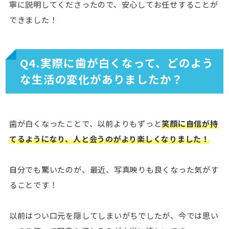
寧に説明してくださったので、安心してお任せすることが
できました！
Q4.実際に歯が白くなって、どのよう
な生活の変化がありましたか？
歯が白くなったことで、以前よりもずっと
笑顔に自信が持
てるようになり、人と会うのがより楽しくなりました！
自分でも驚いたのが、最近、写真映りも良くなった気がす
ることです！
以前はつい口元を隠してしまいがちでしたが、今では思い