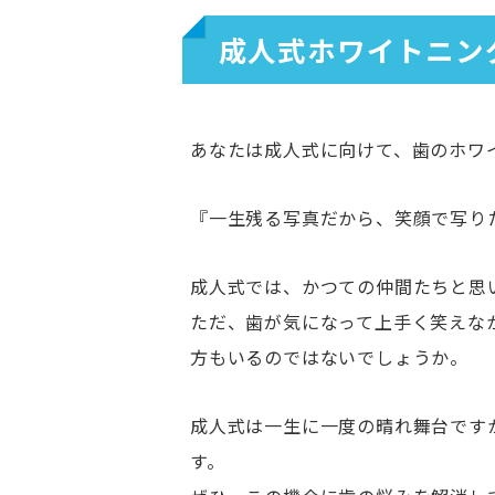
成人式ホワイトニン
あなたは成人式に向けて、歯のホワ
『一生残る写真だから、笑顔で写り
成人式では、かつての仲間たちと思
ただ、歯が気になって上手く笑えな
方もいるのではないでしょうか。
成人式は一生に一度の晴れ舞台です
す。