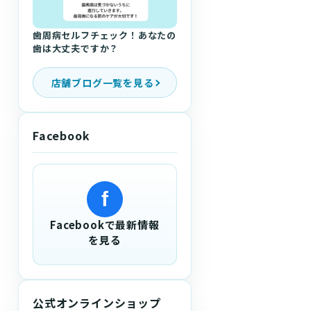
歯周病セルフチェック！あなたの
歯は大丈夫ですか？
店舗ブログ一覧を見る
Facebook
f
Facebookで最新情報
を見る
公式オンラインショップ