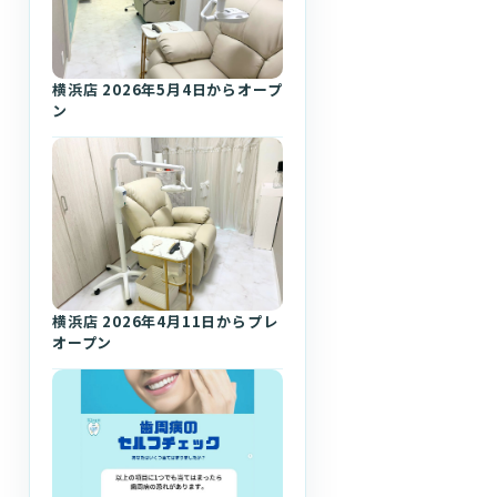
横浜店 2026年5月4日からオープ
ン
横浜店 2026年4月11日からプレ
オープン