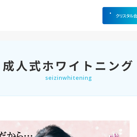
クリスタル
成人式ホワイトニング
seizinwhitening