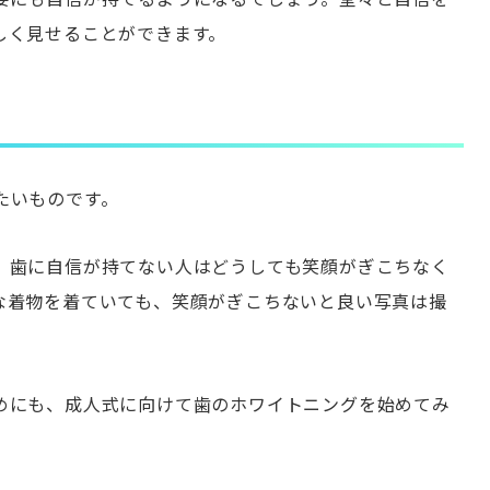
しく見せることができます。
たいものです。
、歯に自信が持てない人はどうしても笑顔がぎこちなく
な着物を着ていても、笑顔がぎこちないと良い写真は撮
めにも、成人式に向けて歯のホワイトニングを始めてみ