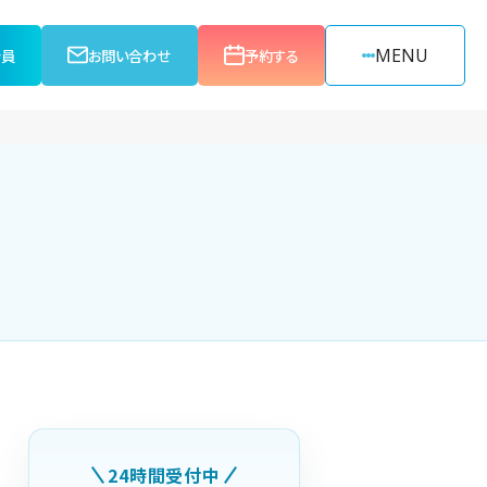
MENU
会員
お問い合わせ
予約する
24時間受付中