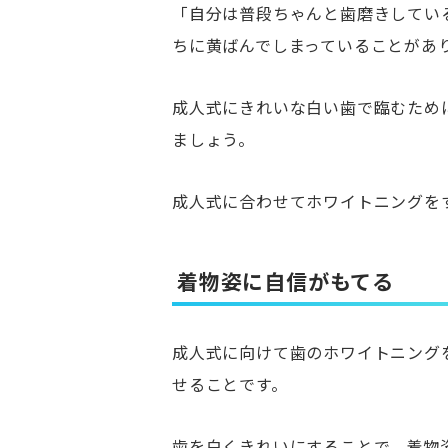
「自分は普段ちゃんと歯磨きしてい
ちに黄ばんでしまっていることがあ
成人式にきれいな白い歯で臨むため
ましょう。
成人式に合わせてホワイトニングを
着物姿に自信がもてる
成人式に向けて歯のホワイトニング
せることです。
歯を白くきれいにすることで、着物