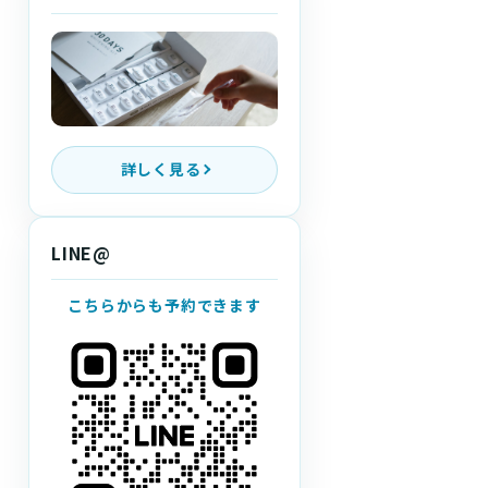
詳しく見る
LINE@
こちらからも予約できます