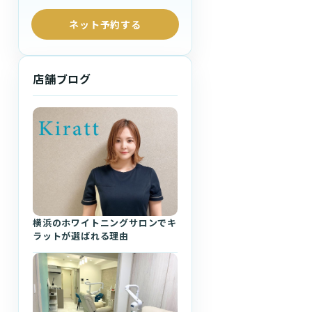
ネット予約する
店舗ブログ
横浜のホワイトニングサロンでキ
ラットが選ばれる理由