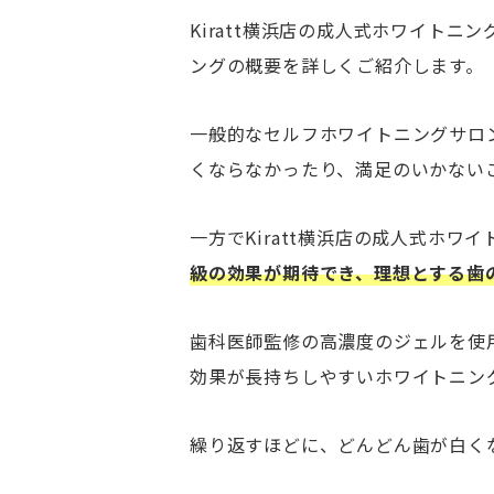
Kiratt横浜店の成人式ホワイト
ングの概要を詳しくご紹介します。
一般的なセルフホワイトニングサロ
くならなかったり、満足のいかない
一方でKiratt横浜店の成人式ホワ
級の効果が期待でき、理想とする歯
歯科医師監修の高濃度のジェルを使
効果が長持ちしやすいホワイトニン
繰り返すほどに、どんどん歯が白く