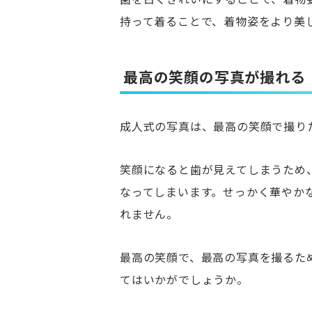
持って着ることで、着物姿をより美
最高の笑顔の写真が撮れる
成人式の写真は、最高の笑顔で撮り
笑顔になると歯が見えてしまうため
なってしまいます。せっかく華やか
れません。
最高の笑顔で、最高の写真を撮るた
てはいかがでしょうか。