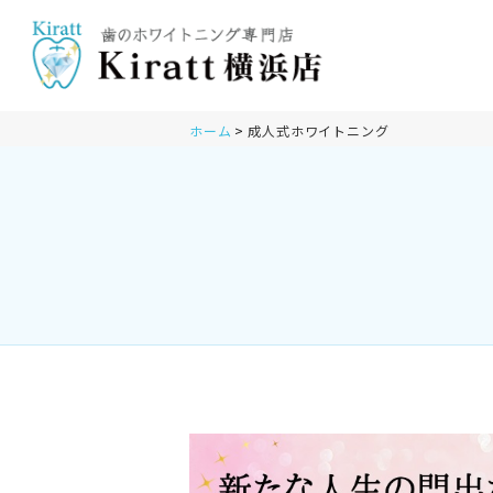
ホーム
成人式ホワイトニング