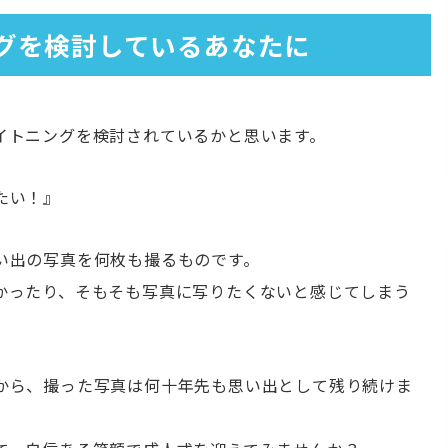
グを検討しているあなたに
イトニングを検討されているかと思います。
たい！』
い出の写真を何枚も撮るものです。
かったり、そもそも写真に写りたくないと感じてしまう
から、撮った写真は何十年先も思い出として残り続けま