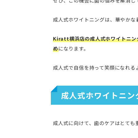
ぜひ、この機会に歯の悩みを解消し
成人式ホワイトニングは、華やかな
Kiratt横浜店の成人式ホワイト
め
になります。
成人式で自信を持って笑顔になれる
成人式ホワイトニン
成人式に向けて、歯のケアはとても