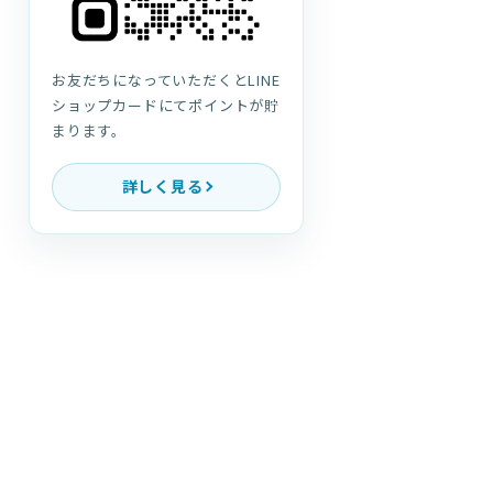
お友だちになっていただくとLINE
ショップカードにてポイントが貯
まります。
詳しく見る