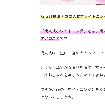
Kiratt横浜店の成人式ホワイトニン
「成人式ホワイトニング」とは、成
ケアのこと
です。
成人式は一生に一度の大イベントで
せっかく華やかな着物を着て、友達
一杯おしゃれを楽しみたいですよね
ですが、歯のホワイトニングときく
はないでしょうか。