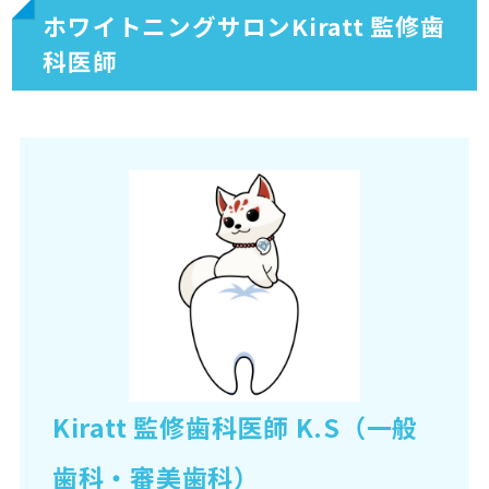
ホワイトニングサロンKiratt 監修歯
科医師
Kiratt 監修歯科医師 K.S（一般
歯科・審美歯科）