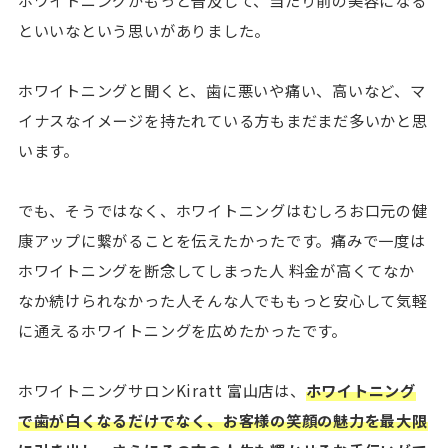
ホワイトニングがもっと普及して、当たり前の美容になる
といいなという思いがありました。
ホワイトニングと聞くと、歯に悪いや痛い、高いなど、マ
イナスなイメージを持たれている方もまだまだ多いかと思
います。
でも、そうではなく、ホワイトニングはむしろお口元の健
康アップに繋がることを伝えたかったです。痛みで一度は
ホワイトニングを断念してしまった人 料金が高くてなか
なか続けられなかった人そんな人でももっと安心して気軽
に通えるホワイトニングを広めたかったです。
ホワイトニングサロンKiratt 富山店は、
ホワイトニング
で歯が白くなるだけでなく、お客様の笑顔の魅力を最大限