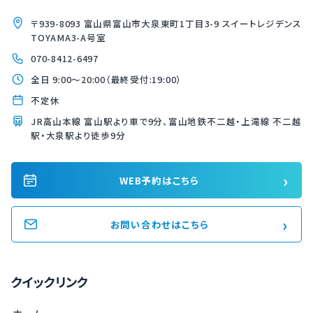
〒939-8093 富山県富山市大泉東町1丁目3-9 スイートレジデンス
TOYAMA3-A号室
070-8412-6497
全日 9:00〜20:00（最終受付:19:00）
不定休
JR高山本線 富山駅より車で9分、富山地鉄不二越・上滝線 不二越
駅・大泉駅より徒歩9分
›
WEB予約はこちら
›
お問い合わせはこちら
クイックリンク