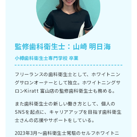
監修歯科衛生士：山崎 明日海
小樽歯科衛生士専門学校 卒業
フリーランスの歯科衛生士として、ホワイトニン
グサロンオーナーとして独立。ホワイトニングサ
ロンKiratt 富山店の監修歯科衛生士も務める。
また歯科衛生士の新しい働き方として、個人の
SNSを起点に、キャリアアップを目指す歯科衛生
士さんの応援やサポートをしている。
2023年3月〜歯科衛生士常駐のセルフホワイトニ