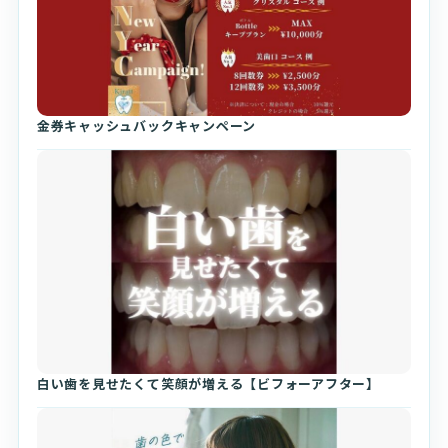
金券キャッシュバックキャンペーン
白い歯を見せたくて笑顔が増える【ビフォーアフター】