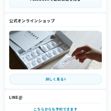
公式オンラインショップ
詳しく見る
LINE@
こちらからも予約できます