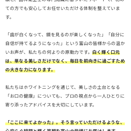
ての方でも安心してお任せいただける体制を整えていま
す。
「歯が白くなって、鏡を見るのが楽しくなった」「自分に
自信が持てるようになった」という富山の皆様からの温か
いお声が、私たちの何よりの原動力です。
白く輝く口元
は、単なる美しさだけでなく、毎日を前向きに過ごすため
の大きな力になります。
私たちはホワイトニングを通じて、美しさの土台となる
「お口の健康」についても、プロの視点から一人ひとりに
寄り添ったアドバイスを大切にしています。
「ここに来てよかった」。そう言っていただけるような、
心安らぐ時間と輝く笑顔を富山の皆様にお届けします。