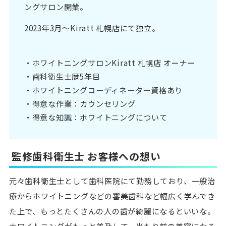
ングサロン開業。
2023年3月〜Kiratt 札幌店にて独立。
・ホワイトニングサロンKiratt 札幌店 オーナー
・歯科衛生士歴5年目
・ホワイトニングコーディネーター資格あり
・得意な作業：カウンセリング
・得意な知識：ホワイトニングについて
監修歯科衛生士 お客様への想い
元々歯科衛生士として歯科医院にて勤務しており、一般治
療からホワイトニングなどの審美歯科など幅広く学んでき
た上で、もっとたくさんの人の歯が綺麗になるといいな。