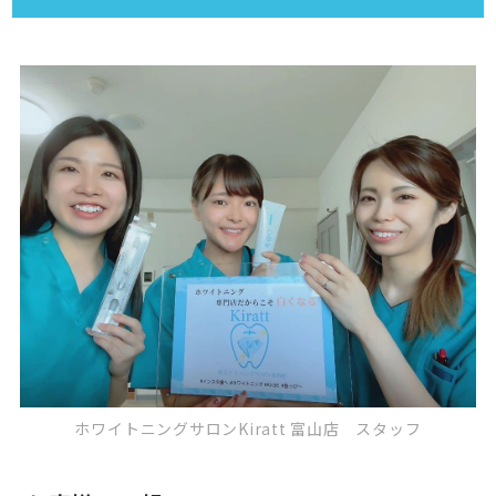
ホワイトニングサロンKiratt 富山店 スタッフ