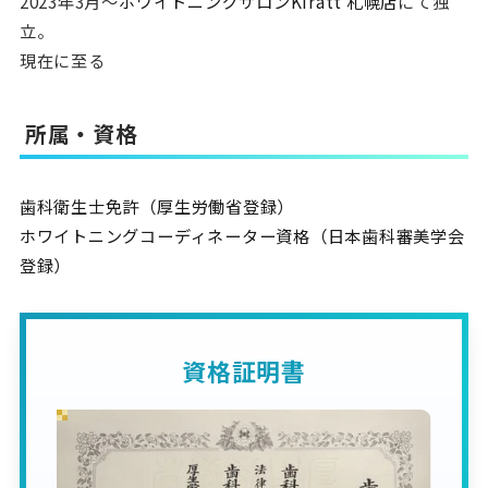
2023年3月〜
ホワイトニングサロンKiratt 札幌店
にて独
立。
現在に至る
所属・資格
歯科衛生士免許（厚生労働省登録）
ホワイトニングコーディネーター資格（日本歯科審美学会
登録）
資格証明書