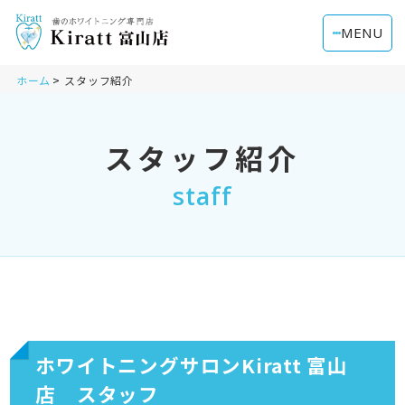
MENU
ホーム
スタッフ紹介
スタッフ紹介
staff
ホワイトニングサロンKiratt 富山
店 スタッフ