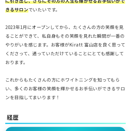
に引き出し、さらにその方の人生も輝かせるお手伝いがで
きるサロン
でいたいです。
2023年1月にオープンしてから、たくさんの方の笑顔を見
ることができて、私自身もその笑顔を見れた瞬間が一番の
やりがいを感じます。お客様がKiratt 富山店を良く思って
くださって、通っていただけていることにとても感謝して
おります。
これからもたくさんの方にホワイトニングを知ってもら
い、多くのお客様の笑顔を輝かせるお手伝いができるサロ
ンを目指してまいります！
経歴