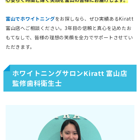
富山でホワイトニング
をお探しなら、ぜひ実績あるKiratt
富山店へご相談ください。3年目の信頼と真心を込めたお
もてなしで、皆様の理想の笑顔を全力でサポートさせてい
ただきます。
ホワイトニングサロンKiratt 富山店
監修歯科衛生士