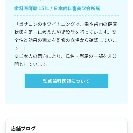
歯科医師歴 15年 / 日本歯科審美学会所属
「当サロンのホワイトニングは、歯や歯肉の健康
状態を第一に考えた施術設計を行っています。安
全性と効果の両立を監修の立場から確認していま
す。」
※ご本人の意向により、氏名・所属の一部を非公
開としています。
監修歯科医師について
店舗ブログ