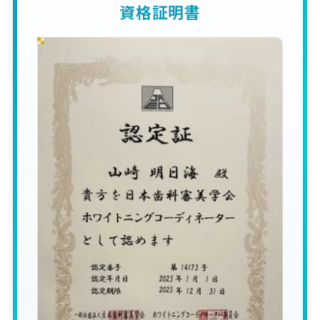
資格証明書