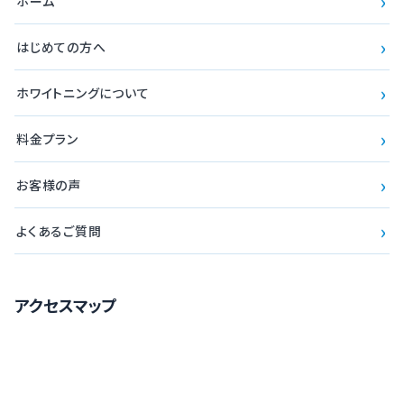
›
ホーム
›
はじめての方へ
›
ホワイトニングについて
›
料金プラン
›
お客様の声
›
よくあるご質問
アクセスマップ