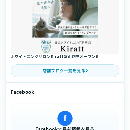
ホワイトニングサロンKiratt富山店をオープン❣️
店舗ブログ一覧を見る
Facebook
f
Facebookで最新情報を見る