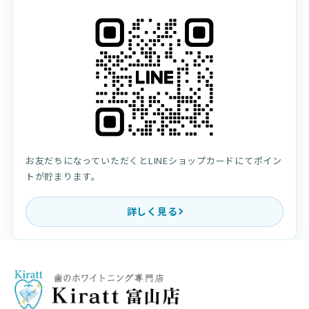
お友だちになっていただくとLINEショップカードにてポイン
トが貯まります。
詳しく見る