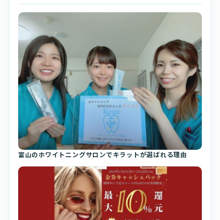
富山のホワイトニングサロンでキラットが選ばれる理由