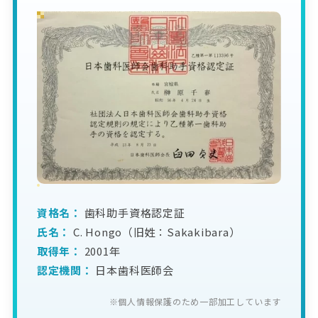
資格名：
歯科助手資格認定証
氏名：
C. Hongo（旧姓：Sakakibara）
取得年：
2001年
認定機関：
日本歯科医師会
※個人情報保護のため一部加工しています