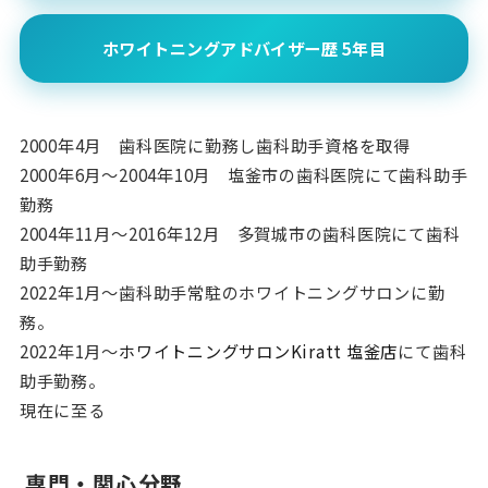
ホワイトニングアドバイザー歴 5年目
2000年4月 歯科医院に勤務し歯科助手資格を取得
2000年6月〜2004年10月 塩釜市の歯科医院にて歯科助手
勤務
2004年11月〜2016年12月 多賀城市の歯科医院にて歯科
助手勤務
2022年1月〜歯科助手常駐のホワイトニングサロンに勤
務。
2022年1月〜
ホワイトニングサロンKiratt 塩釜店
にて歯科
助手勤務。
現在に至る
専門・関心分野