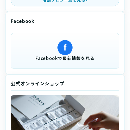
Facebook
f
Facebookで最新情報を見る
公式オンラインショップ