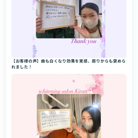
【お客様の声】歯も白くなり効果を実感、周りからも褒めら
れました！