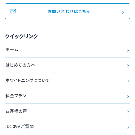
›
お問い合わせはこちら
クイックリンク
›
ホーム
›
はじめての方へ
›
ホワイトニングについて
›
料金プラン
›
お客様の声
›
よくあるご質問