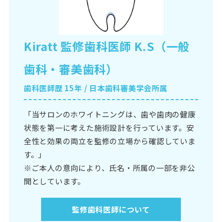
Kiratt 監修歯科医師 K.S（一般
歯科・審美歯科）
歯科医師歴 15年 / 日本歯科審美学会所属
「当サロンのホワイトニングは、歯や歯肉の健康
状態を第一に考えた施術設計を行っています。安
全性と効果の両立を監修の立場から確認していま
す。」
※ご本人の意向により、氏名・所属の一部を非公
開としています。
監修歯科医師について