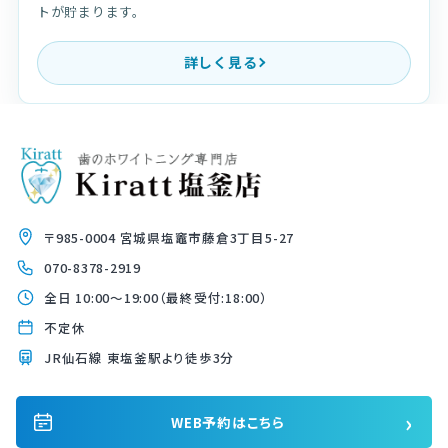
トが貯まります。
詳しく見る
〒985-0004 宮城県塩竈市藤倉3丁目5-27
070-8378-2919
全日 10:00〜19:00（最終受付:18:00）
不定休
JR仙石線 東塩釜駅より徒歩3分
›
WEB予約はこちら