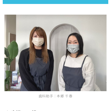
歯科助手：本郷 千春