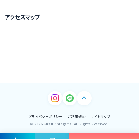
アクセスマップ
プライバシーポリシー
ご利用規約
サイトマップ
© 2026 Kiratt Shiogama. All Rights Reserved.