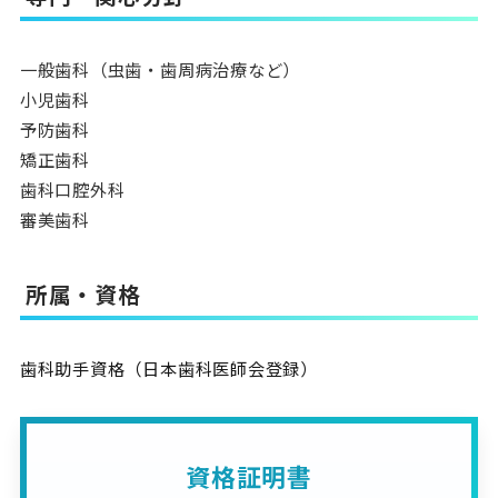
一般歯科（虫歯・歯周病治療など）
小児歯科
予防歯科
矯正歯科
歯科口腔外科
審美歯科
所属・資格
歯科助手資格（日本歯科医師会登録）
資格証明書