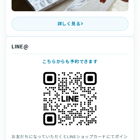
詳しく見る
LINE@
こちらからも予約できます
お友だちになっていただくとLINEショップカードにてポイン