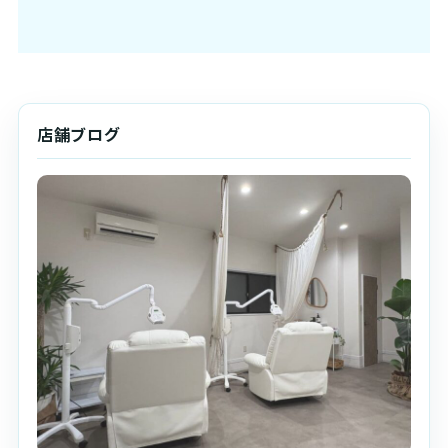
店舗ブログ