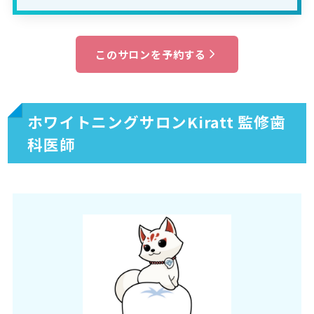
このサロンを予約する
ホワイトニングサロンKiratt 監修歯
科医師