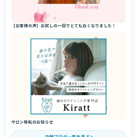
【お客様の声】お試しの一回でとても白くなりました！
サロン移転のお知らせ
店舗ブログ一覧を見る