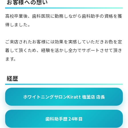
お客様への想い
高校卒業後、歯科医院に勤務しながら歯科助手の資格を獲
得しました。
ご来店されたお客様には効果を実感していただきお色を定
着して頂くため、経験を活かし全力でサポートさせて頂き
ます。
経歴
ホワイトニングサロンKiratt 塩釜店 店長
歯科助手歴 24年目