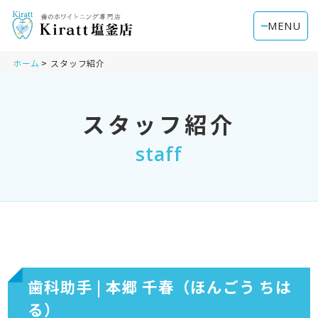
MENU
ホーム
スタッフ紹介
スタッフ紹介
staff
歯科助手 | 本郷 千春（ほんごう ちは
る）