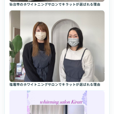
仙台市のホワイトニングサロンでキラットが選ばれる理由
塩竈市のホワイトニングサロンでキラットが選ばれる理由