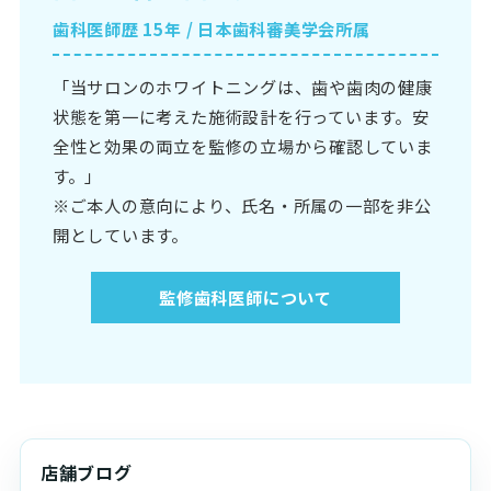
歯科医師歴 15年 / 日本歯科審美学会所属
「当サロンのホワイトニングは、歯や歯肉の健康
状態を第一に考えた施術設計を行っています。安
全性と効果の両立を監修の立場から確認していま
す。」
※ご本人の意向により、氏名・所属の一部を非公
開としています。
監修歯科医師について
店舗ブログ