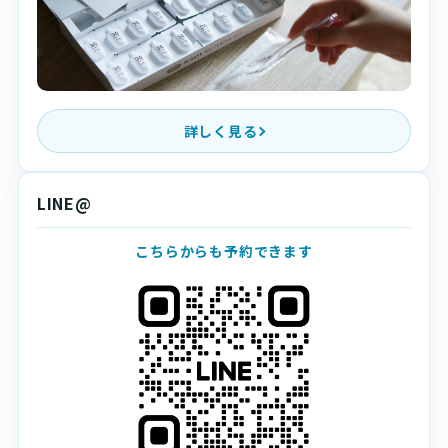
詳しく見る
LINE@
こちらからも予約できます