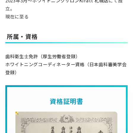
2023年3月〜
ホワイトニングサロンKiratt 札幌店
にて独
立。
現在に至る
所属・資格
歯科衛生士免許（厚生労働省登録）
ホワイトニングコーディネーター資格（日本歯科審美学会
登録）
資格証明書