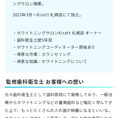
ングサロン開業。
2023年3月〜Kiratt 札幌店にて独立。
・ホワイトニングサロンKiratt 札幌店 オーナー
・歯科衛生士歴5年目
・ホワイトニングコーディネーター資格あり
・得意な作業：カウンセリング
・得意な知識：ホワイトニングについて
監修歯科衛生士 お客様への想い
元々歯科衛生士として歯科医院にて勤務しており、一般治
療からホワイトニングなどの審美歯科など幅広く学んでき
た上で、もっとたくさんの人の歯が綺麗になるといいな。