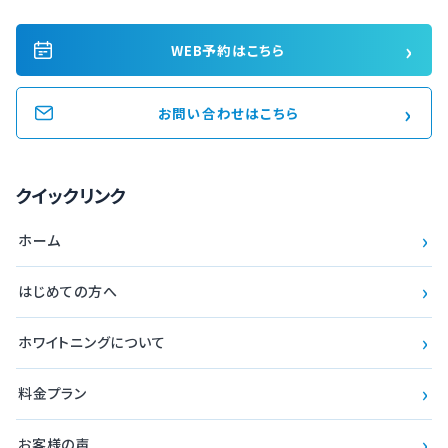
›
WEB予約はこちら
›
お問い合わせはこちら
クイックリンク
›
ホーム
›
はじめての方へ
›
ホワイトニングについて
›
料金プラン
›
お客様の声