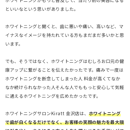
ホワイトニングがもっと普及して、当たり前の美容になる
といいなという思いがありました。
ホワイトニングと聞くと、歯に悪いや痛い、高いなど、マ
イナスなイメージを持たれている方もまだまだ多いかと思
います。
でも、そうではなく、ホワイトニングはむしろお口元の健
康アップに繋がることを伝えたかったです。痛みで一度は
ホワイトニングを断念してしまった人 料金が高くてなか
なか続けられなかった人そんな人でももっと安心して気軽
に通えるホワイトニングを広めたかったです。
ホワイトニングサロンKiratt 金沢店は、
ホワイトニング
で歯が白くなるだけでなく、お客様の笑顔の魅力を最大限