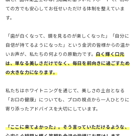
ての方でも安心してお任せいただける体制を整えていま
す。
「歯が白くなって、鏡を見るのが楽しくなった」「自分に
自信が持てるようになった」という金沢の皆様からの温か
いお声が、私たちの何よりの原動力です。
白く輝く口元
は、単なる美しさだけでなく、毎日を前向きに過ごすため
の大きな力になります。
私たちはホワイトニングを通じて、美しさの土台となる
「お口の健康」についても、プロの視点から一人ひとりに
寄り添ったアドバイスを大切にしています。
「ここに来てよかった」。そう言っていただけるような、
心安らぐ時間と輝く笑顔を金沢の皆様にお届けします。