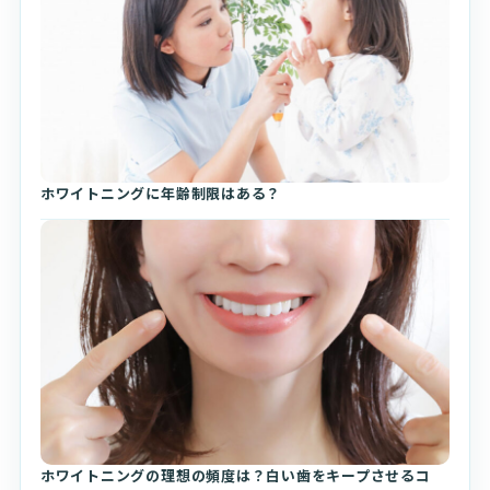
ホワイトニングに年齢制限はある？
ホワイトニングの理想の頻度は？白い歯をキープさせるコ