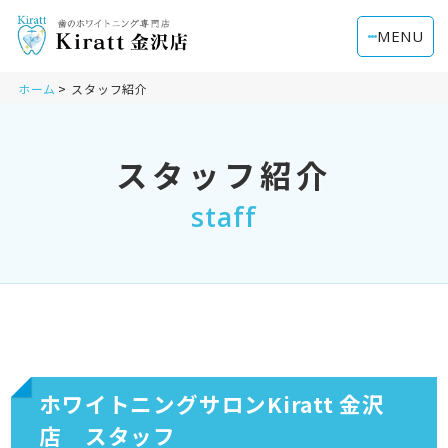
MENU
ホーム
スタッフ紹介
スタッフ紹介
staff
ホワイトニングサロンKiratt 金沢
店 スタッフ