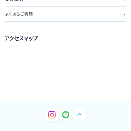
›
よくあるご質問
アクセスマップ