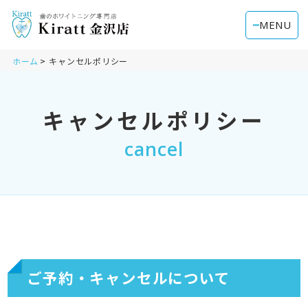
MENU
ホーム
キャンセルポリシー
キャンセルポリシー
cancel
ご予約・キャンセルについて