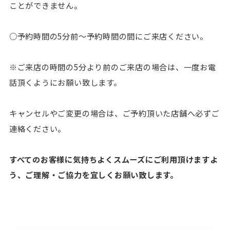
ことができません。
○予約時間の5分前〜予約時間の間にご来店ください。
※ご来店の時間の5分より前のご来店の場合は、一度お電
話頂くようにお願い致します。
キャンセルやご変更の場合は、ご予約頂いた店舗へ必ずご
連絡ください。
すべてのお客様に気持ちよくスムーズにご利用頂けますよ
う、ご理解・ご協力を宜しくお願い致します。