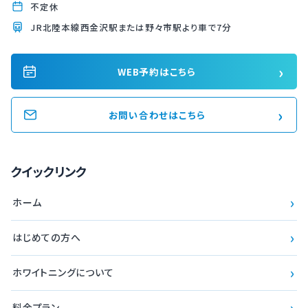
不定休
JR北陸本線西金沢駅または野々市駅より車で7分
›
WEB予約はこちら
›
お問い合わせはこちら
クイックリンク
›
ホーム
›
はじめての方へ
›
ホワイトニングについて
›
料金プラン