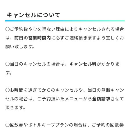
キャンセルについて
○ご予約後やむを得ない理由によりキャンセルされる場合
は、
前日の営業時間内
に必ずご連絡頂きますよう宜しくお
願い致します。
○当日のキャンセルの場合は、
キャンセル料
がかかりま
す。
○お時間を過ぎてからのキャンセルや、当日の無断キャン
セルの場合は、ご予約頂いたメニューから
全額請求
させて
頂きます。
○回数券やボトルキーププランの場合は、ご予約の回数券