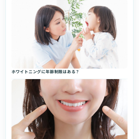
ホワイトニングに年齢制限はある？