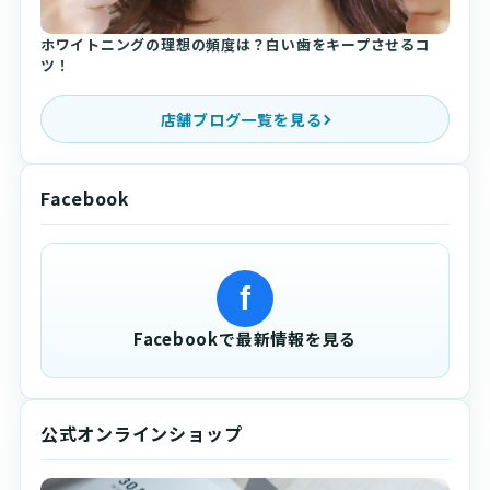
ホワイトニングの理想の頻度は？白い歯をキープさせるコ
ツ！
店舗ブログ一覧を見る
Facebook
f
Facebookで最新情報を見る
公式オンラインショップ