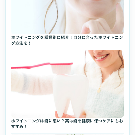
ホワイトニングを種類別に紹介！自分に合ったホワイトニン
グ方法を！
ホワイトニングは歯に悪い？実は歯を健康に保つケアにもお
すすめ！