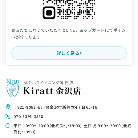
お友だちになっていただくとLINEショップカードにてポイン
トが貯まります。
詳しく見る
〒921-8062 石川県金沢市新保本4丁目65-16
070-8398-3338
平日 10:00〜20:00（最終受付:19:00） 土日祝 9:00〜20:00（最終
受付:19:00）