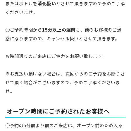
またはボトルを
消化扱い
とさせて頂きますので予めご了承
くださいませ。
○ご予約時間から
15分以上の遅刻
も、他のお客様のご迷
惑になりますので、キャンセル扱いとさせて頂きます。
お時間通りのご来店にご協力をお願い致します。
※お支払い頂けない場合は、次回からのご予約をお断りさ
せて頂く場合がございますので、予めご了承くださいま
せ。
オープン時間にご予約されたお客様へ
○予約の5分前より前のご来店は、オープン前のため入る