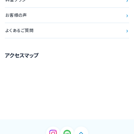
›
お客様の声
›
よくあるご質問
アクセスマップ