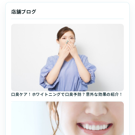
店舗ブログ
口臭ケア！ホワイトニングで口臭予防？意外な効果の紹介！