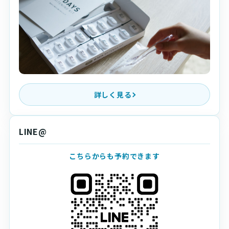
詳しく見る
LINE@
こちらからも予約できます